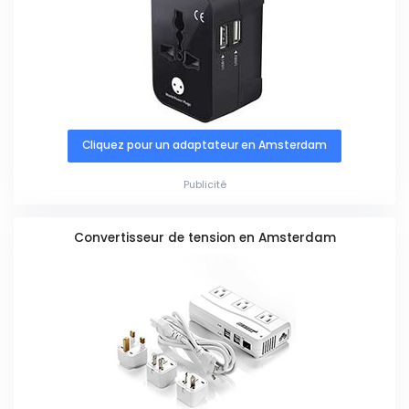
Cliquez pour un adaptateur en Amsterdam
Publicité
Convertisseur de tension en Amsterdam