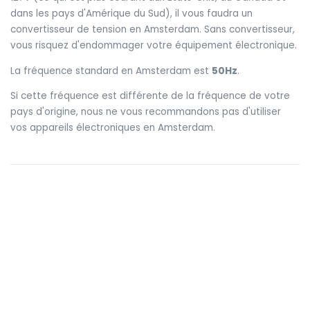
dans les pays d'Amérique du Sud), il vous faudra un
convertisseur de tension en Amsterdam. Sans convertisseur,
vous risquez d'endommager votre équipement électronique.
La fréquence standard en Amsterdam est
50Hz
.
Si cette fréquence est différente de la fréquence de votre
pays d'origine, nous ne vous recommandons pas d'utiliser
vos appareils électroniques en Amsterdam.