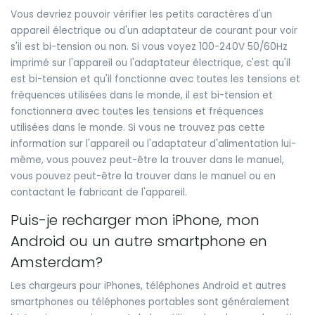
Vous devriez pouvoir vérifier les petits caractères d'un
appareil électrique ou d'un adaptateur de courant pour voir
s'il est bi-tension ou non. Si vous voyez 100-240V 50/60Hz
imprimé sur l'appareil ou l'adaptateur électrique, c'est qu'il
est bi-tension et qu'il fonctionne avec toutes les tensions et
fréquences utilisées dans le monde, il est bi-tension et
fonctionnera avec toutes les tensions et fréquences
utilisées dans le monde. Si vous ne trouvez pas cette
information sur l'appareil ou l'adaptateur d'alimentation lui-
même, vous pouvez peut-être la trouver dans le manuel,
vous pouvez peut-être la trouver dans le manuel ou en
contactant le fabricant de l'appareil.
Puis-je recharger mon iPhone, mon
Android ou un autre smartphone en
Amsterdam?
Les chargeurs pour iPhones, téléphones Android et autres
smartphones ou téléphones portables sont généralement