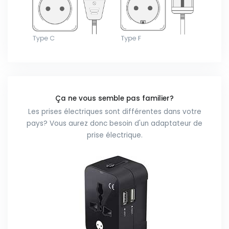
Ça ne vous semble pas familier?
Les prises électriques sont différentes dans votre
pays? Vous aurez donc besoin d'un adaptateur de
prise électrique.