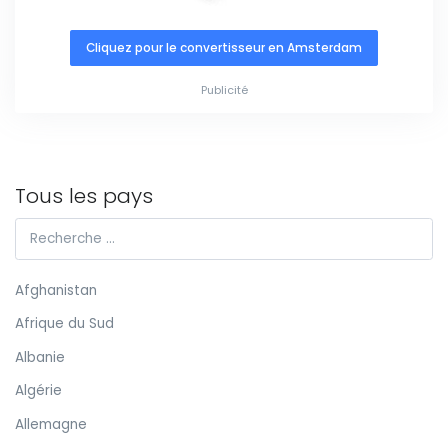
Cliquez pour le convertisseur en Amsterdam
Publicité
Tous les pays
Afghanistan
Afrique du Sud
Albanie
Algérie
Allemagne