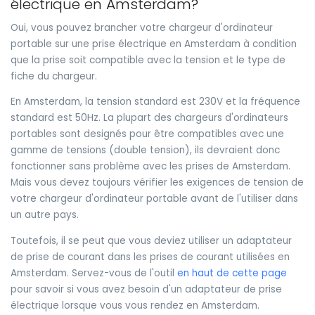
électrique en Amsterdam?
Oui, vous pouvez brancher votre chargeur d'ordinateur
portable sur une prise électrique en Amsterdam à condition
que la prise soit compatible avec la tension et le type de
fiche du chargeur.
En Amsterdam, la tension standard est 230V et la fréquence
standard est 50Hz. La plupart des chargeurs d'ordinateurs
portables sont designés pour être compatibles avec une
gamme de tensions (double tension), ils devraient donc
fonctionner sans problème avec les prises de Amsterdam.
Mais vous devez toujours vérifier les exigences de tension de
votre chargeur d'ordinateur portable avant de l'utiliser dans
un autre pays.
Toutefois, il se peut que vous deviez utiliser un adaptateur
de prise de courant dans les prises de courant utilisées en
Amsterdam. Servez-vous de l'outil
en haut de cette page
pour savoir si vous avez besoin d'un adaptateur de prise
électrique lorsque vous vous rendez en Amsterdam.