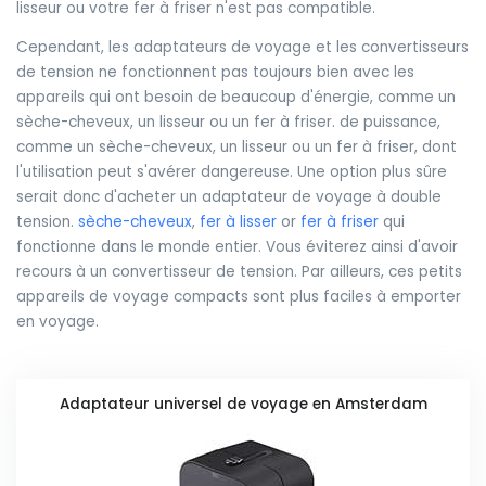
lisseur ou votre fer à friser n'est pas compatible.
Cependant, les adaptateurs de voyage et les convertisseurs
de tension ne fonctionnent pas toujours bien avec les
appareils qui ont besoin de beaucoup d'énergie, comme un
sèche-cheveux, un lisseur ou un fer à friser. de puissance,
comme un sèche-cheveux, un lisseur ou un fer à friser, dont
l'utilisation peut s'avérer dangereuse. Une option plus sûre
serait donc d'acheter un adaptateur de voyage à double
tension.
sèche-cheveux
,
fer à lisser
or
fer à friser
qui
fonctionne dans le monde entier. Vous éviterez ainsi d'avoir
recours à un convertisseur de tension. Par ailleurs, ces petits
appareils de voyage compacts sont plus faciles à emporter
en voyage.
Adaptateur universel de voyage en Amsterdam