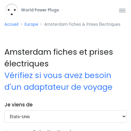
World Power Plugs
Accueil
Europe
Amsterdam Fiches & Prises Électriques
Amsterdam fiches et prises
électriques
Vérifiez si vous avez besoin
d'un adaptateur de voyage
Je viens de