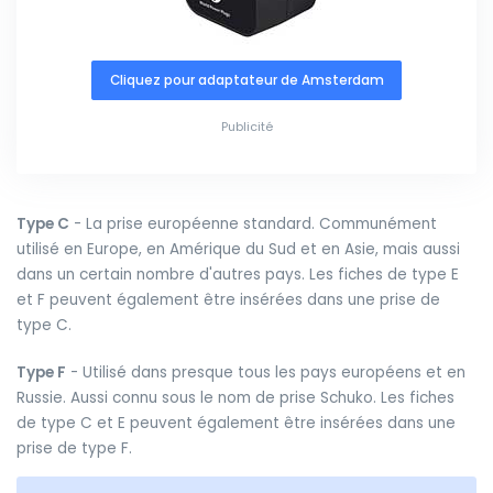
Cliquez pour adaptateur de Amsterdam
Publicité
Type C
- La prise européenne standard. Communément
utilisé en Europe, en Amérique du Sud et en Asie, mais aussi
dans un certain nombre d'autres pays. Les fiches de type E
et F peuvent également être insérées dans une prise de
type C.
Type F
- Utilisé dans presque tous les pays européens et en
Russie. Aussi connu sous le nom de prise Schuko. Les fiches
de type C et E peuvent également être insérées dans une
prise de type F.