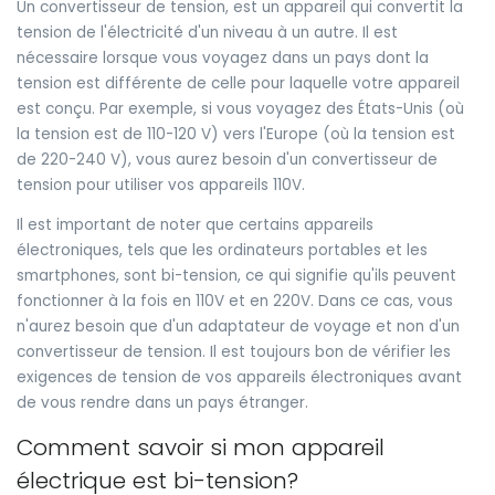
Un convertisseur de tension, est un appareil qui convertit la
tension de l'électricité d'un niveau à un autre. Il est
nécessaire lorsque vous voyagez dans un pays dont la
tension est différente de celle pour laquelle votre appareil
est conçu. Par exemple, si vous voyagez des États-Unis (où
la tension est de 110-120 V) vers l'Europe (où la tension est
de 220-240 V), vous aurez besoin d'un convertisseur de
tension pour utiliser vos appareils 110V.
Il est important de noter que certains appareils
électroniques, tels que les ordinateurs portables et les
smartphones, sont bi-tension, ce qui signifie qu'ils peuvent
fonctionner à la fois en 110V et en 220V. Dans ce cas, vous
n'aurez besoin que d'un adaptateur de voyage et non d'un
convertisseur de tension. Il est toujours bon de vérifier les
exigences de tension de vos appareils électroniques avant
de vous rendre dans un pays étranger.
Comment savoir si mon appareil
électrique est bi-tension?