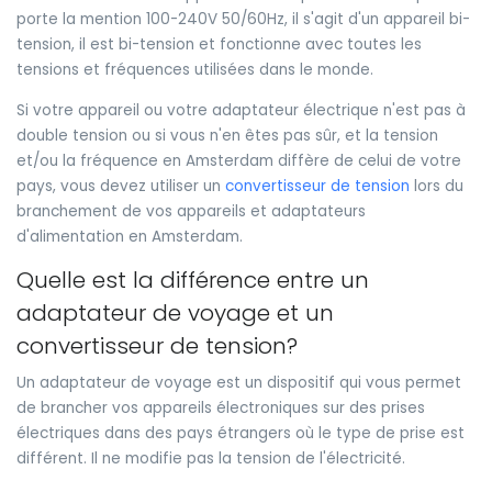
porte la mention 100-240V 50/60Hz, il s'agit d'un appareil bi-
tension, il est bi-tension et fonctionne avec toutes les
tensions et fréquences utilisées dans le monde.
Si votre appareil ou votre adaptateur électrique n'est pas à
double tension ou si vous n'en êtes pas sûr, et la tension
et/ou la fréquence en Amsterdam diffère de celui de votre
pays, vous devez utiliser un
convertisseur de tension
lors du
branchement de vos appareils et adaptateurs
d'alimentation en Amsterdam.
Quelle est la différence entre un
adaptateur de voyage et un
convertisseur de tension?
Un adaptateur de voyage est un dispositif qui vous permet
de brancher vos appareils électroniques sur des prises
électriques dans des pays étrangers où le type de prise est
différent. Il ne modifie pas la tension de l'électricité.