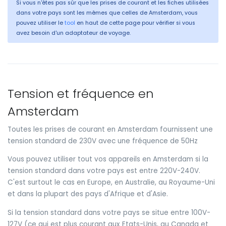
Si vous n'êtes pas sûr que les prises de courant et les fiches utilisées
dans votre pays sont les mêmes que celles de Amsterdam, vous
pouvez utiliser le
tool
en haut de cette page pour vérifier si vous
avez besoin d'un adaptateur de voyage.
Tension et fréquence en
Amsterdam
Toutes les prises de courant en Amsterdam fournissent une
tension standard de 230V avec une fréquence de 50Hz
Vous pouvez utiliser tout vos appareils en Amsterdam si la
tension standard dans votre pays est entre 220V-240V.
C'est surtout le cas en Europe, en Australie, au Royaume-Uni
et dans la plupart des pays d'Afrique et d'Asie.
Si la tension standard dans votre pays se situe entre 100V-
127V (ce qui est plus courant aux Etats-Unis, au Canada et