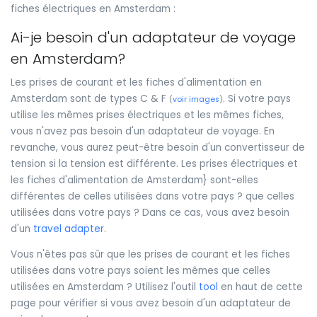
fiches électriques en Amsterdam :
Ai-je besoin d'un adaptateur de voyage
en Amsterdam?
Les prises de courant et les fiches d'alimentation en
Amsterdam sont de types C & F
. Si votre pays
(
voir images
)
utilise les mêmes prises électriques et les mêmes fiches,
vous n'avez pas besoin d'un adaptateur de voyage. En
revanche, vous aurez peut-être besoin d'un convertisseur de
tension si la tension est différente. Les prises électriques et
les fiches d'alimentation de Amsterdam} sont-elles
différentes de celles utilisées dans votre pays ? que celles
utilisées dans votre pays ? Dans ce cas, vous avez besoin
d'un
travel adapter
.
Vous n'êtes pas sûr que les prises de courant et les fiches
utilisées dans votre pays soient les mêmes que celles
utilisées en Amsterdam ? Utilisez l'outil
tool
en haut de cette
page pour vérifier si vous avez besoin d'un adaptateur de