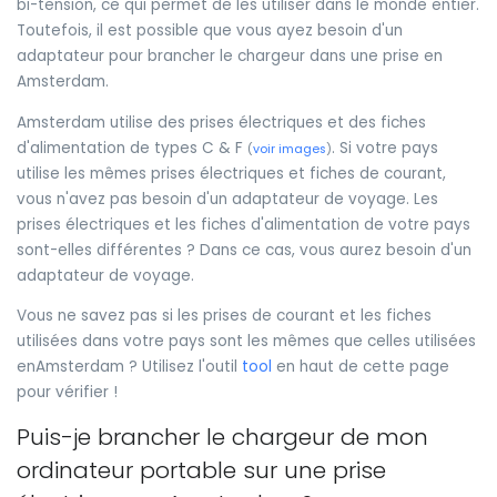
bi-tension, ce qui permet de les utiliser dans le monde entier.
Toutefois, il est possible que vous ayez besoin d'un
adaptateur pour brancher le chargeur dans une prise en
Amsterdam.
Amsterdam utilise des prises électriques et des fiches
d'alimentation de types C & F
. Si votre pays
(
voir images
)
utilise les mêmes prises électriques et fiches de courant,
vous n'avez pas besoin d'un adaptateur de voyage. Les
prises électriques et les fiches d'alimentation de votre pays
sont-elles différentes ? Dans ce cas, vous aurez besoin d'un
adaptateur de voyage.
Vous ne savez pas si les prises de courant et les fiches
utilisées dans votre pays sont les mêmes que celles utilisées
enAmsterdam ? Utilisez l'outil
tool
en haut de cette page
pour vérifier !
Puis-je brancher le chargeur de mon
ordinateur portable sur une prise