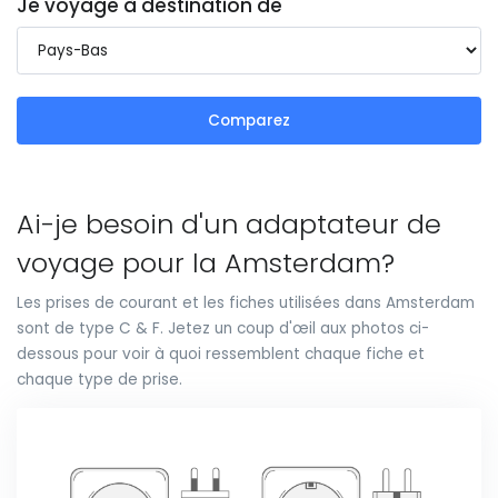
Je voyage à destination de
Comparez
Ai-je besoin d'un adaptateur de
voyage pour la Amsterdam?
Les prises de courant et les fiches utilisées dans Amsterdam
sont de type C & F. Jetez un coup d'œil aux photos ci-
dessous pour voir à quoi ressemblent chaque fiche et
chaque type de prise.