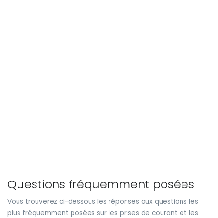
Questions fréquemment posées
Vous trouverez ci-dessous les réponses aux questions les
plus fréquemment posées sur les prises de courant et les