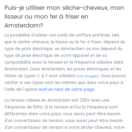
Puis-je utiliser mon sèche-cheveux, mon
lisseur ou mon fer à friser en
Amsterdam?
La possibilité d'utiliser vos outils de coiffure préférés, tels
que le sèche-cheveux, le lisseur ou le fer à friser, dépend du
type de prise électrique. en Amsterdam ou non dépend du
type de prise électrique de votre appareil et de sa
compatibilité avec la tension et la fréquence utilisées dans
Amsterdam. Dans Amsterdam, les prises électriques et les
fiches de types C & F sont utilisées
. Vous pouvez
(
voir images
)
vérifier si ces types sont les mêmes que dans votre pays à
l'aide de l'option
outil en haut de cette page
.
La tension utilisée en Amsterdam est 230V avec une
fréquence de 50Hz. Si la tension et/ou la fréquence sont
différentes dans votre pays, vous aurez peut-être besoin
d'un convertisseur de tension, vous aurez peut-être besoin
d'un convertisseur de tension si votre sèche-cheveux, votre