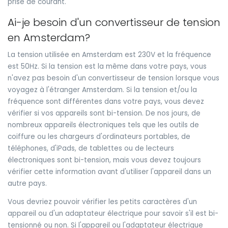
prise de courant.
Ai-je besoin d'un convertisseur de tension
en Amsterdam?
La tension utilisée en Amsterdam est 230V et la fréquence
est 50Hz. Si la tension est la même dans votre pays, vous
n'avez pas besoin d'un convertisseur de tension lorsque vous
voyagez à l'étranger Amsterdam. Si la tension et/ou la
fréquence sont différentes dans votre pays, vous devez
vérifier si vos appareils sont bi-tension. De nos jours, de
nombreux appareils électroniques tels que les outils de
coiffure ou les chargeurs d'ordinateurs portables, de
téléphones, d'iPads, de tablettes ou de lecteurs
électroniques sont bi-tension, mais vous devez toujours
vérifier cette information avant d'utiliser l'appareil dans un
autre pays.
Vous devriez pouvoir vérifier les petits caractères d'un
appareil ou d'un adaptateur électrique pour savoir s'il est bi-
tensionné ou non. Si l'appareil ou l'adaptateur électrique