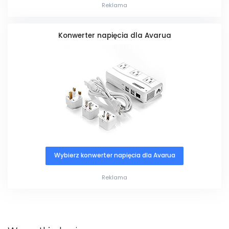
Reklama
Konwerter napięcia dla Avarua
Wybierz konwerter napięcia dla Avarua
Reklama