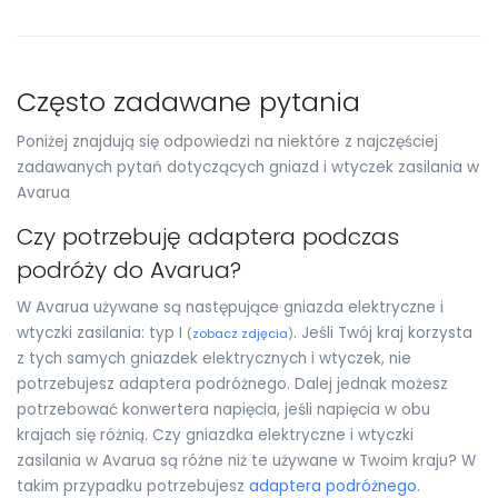
Często zadawane pytania
Poniżej znajdują się odpowiedzi na niektóre z najczęściej
zadawanych pytań dotyczących gniazd i wtyczek zasilania w
Avarua
Czy potrzebuję adaptera podczas
podróży do Avarua?
W Avarua używane są następujące gniazda elektryczne i
wtyczki zasilania: typ I
. Jeśli Twój kraj korzysta
(
zobacz zdjęcia
)
z tych samych gniazdek elektrycznych i wtyczek, nie
potrzebujesz adaptera podróżnego. Dalej jednak możesz
potrzebować konwertera napięcia, jeśli napięcia w obu
krajach się różnią. Czy gniazdka elektryczne i wtyczki
zasilania w Avarua są różne niż te używane w Twoim kraju? W
takim przypadku potrzebujesz
adaptera podróżnego
.