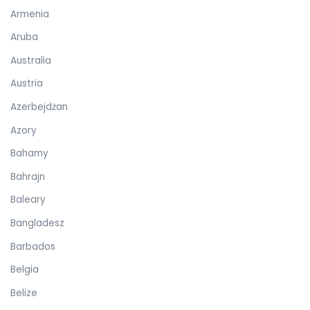
Armenia
Aruba
Australia
Austria
Azerbejdżan
Azory
Bahamy
Bahrajn
Baleary
Bangladesz
Barbados
Belgia
Belize