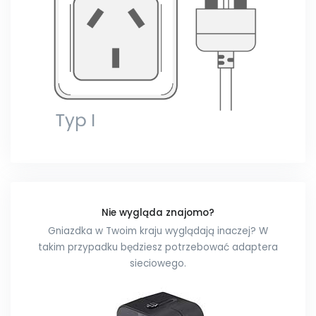
Nie wygląda znajomo?
Gniazdka w Twoim kraju wyglądają inaczej? W
takim przypadku będziesz potrzebować adaptera
sieciowego.