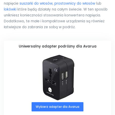
napięcie
suszarki do włosów
,
prostownicy do włosów
lub
lokówki
które będą działały na całym świecie. W ten sposób
unikniesz konieczności stosowania konwertera napięcia.
Dodatkowo, te małe i kompaktowe urządzenia są również
łatwiejsze do zabrania ze sobą w podróż.
Uniwersalny adapter podróżny dla Avarua
Wybierz adapter dla Avarua