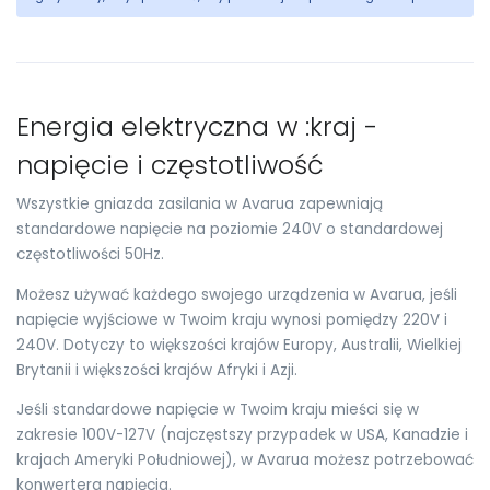
Energia elektryczna w :kraj -
napięcie i częstotliwość
Wszystkie gniazda zasilania w Avarua zapewniają
standardowe napięcie na poziomie 240V o standardowej
częstotliwości 50Hz.
Możesz używać każdego swojego urządzenia w Avarua, jeśli
napięcie wyjściowe w Twoim kraju wynosi pomiędzy 220V i
240V. Dotyczy to większości krajów Europy, Australii, Wielkiej
Brytanii i większości krajów Afryki i Azji.
Jeśli standardowe napięcie w Twoim kraju mieści się w
zakresie 100V-127V (najczęstszy przypadek w USA, Kanadzie i
krajach Ameryki Południowej), w Avarua możesz potrzebować
konwertera napięcia.