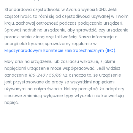
Standardowa częstotliwość w Avarua wynosi 50Hz. Jeśli
częstotliwość ta różni się od częstotliwości używanej w Twoim
kraju, zachowaj ostrożność podczas podłączania urządzeń.
Sprawdź nadruk na urządzeniu, aby sprawdzić, czy urządzenie
poradzi sobie z inną częstotliwością. Nasze informacje o
energii elektrycznej sprawdzamy regularnie w
Międzynarodowym Komitecie Elektrotechnicznym (IEC)
.
Mały druk na urządzeniu lub zasilaczu wskazuje, z jakimi
napięciami urządzenie może współpracować. Jeśli widzisz
oznaczenie
100-240V 50/60 Hz
, oznacza to, że urządzenie
jest przystosowane do pracy ze wszystkimi napięciami
używanymi na całym świecie. Należy pamiętać, że adaptery
sieciowe zmieniają wyłącznie typy wtyczek i nie konwertują
napięć.