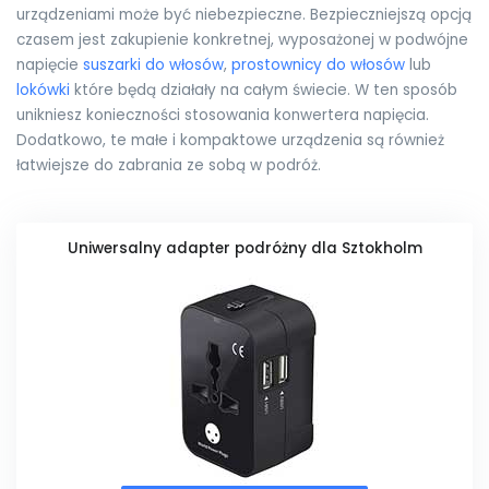
urządzeniami może być niebezpieczne. Bezpieczniejszą opcją
czasem jest zakupienie konkretnej, wyposażonej w podwójne
napięcie
suszarki do włosów
,
prostownicy do włosów
lub
lokówki
które będą działały na całym świecie. W ten sposób
unikniesz konieczności stosowania konwertera napięcia.
Dodatkowo, te małe i kompaktowe urządzenia są również
łatwiejsze do zabrania ze sobą w podróż.
Uniwersalny adapter podróżny dla Sztokholm