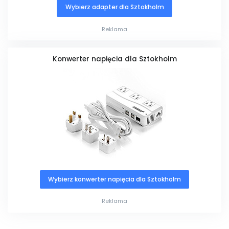
Wybierz adapter dla Sztokholm
Reklama
Konwerter napięcia dla Sztokholm
Wybierz konwerter napięcia dla Sztokholm
Reklama