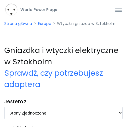
World Power Plugs
Strona główna
Europa
Wtyczki i gniazda w Sztokholm
Gniazdka i wtyczki elektryczne
w Sztokholm
Sprawdź, czy potrzebujesz
adaptera
Jestem z