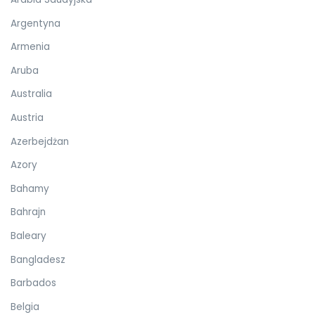
Argentyna
Armenia
Aruba
Australia
Austria
Azerbejdżan
Azory
Bahamy
Bahrajn
Baleary
Bangladesz
Barbados
Belgia