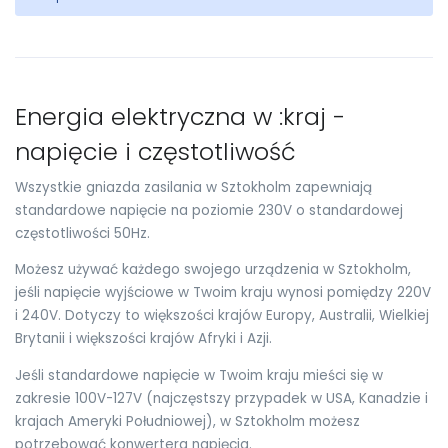
Energia elektryczna w :kraj -
napięcie i częstotliwość
Wszystkie gniazda zasilania w Sztokholm zapewniają
standardowe napięcie na poziomie 230V o standardowej
częstotliwości 50Hz.
Możesz używać każdego swojego urządzenia w Sztokholm,
jeśli napięcie wyjściowe w Twoim kraju wynosi pomiędzy 220V
i 240V. Dotyczy to większości krajów Europy, Australii, Wielkiej
Brytanii i większości krajów Afryki i Azji.
Jeśli standardowe napięcie w Twoim kraju mieści się w
zakresie 100V-127V (najczęstszy przypadek w USA, Kanadzie i
krajach Ameryki Południowej), w Sztokholm możesz
potrzebować konwertera napięcia.