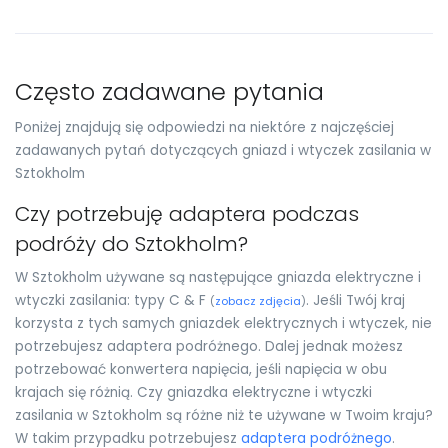
Często zadawane pytania
Poniżej znajdują się odpowiedzi na niektóre z najczęściej
zadawanych pytań dotyczących gniazd i wtyczek zasilania w
Sztokholm
Czy potrzebuję adaptera podczas
podróży do Sztokholm?
W Sztokholm używane są następujące gniazda elektryczne i
wtyczki zasilania: typy C & F
. Jeśli Twój kraj
(
zobacz zdjęcia
)
korzysta z tych samych gniazdek elektrycznych i wtyczek, nie
potrzebujesz adaptera podróżnego. Dalej jednak możesz
potrzebować konwertera napięcia, jeśli napięcia w obu
krajach się różnią. Czy gniazdka elektryczne i wtyczki
zasilania w Sztokholm są różne niż te używane w Twoim kraju?
W takim przypadku potrzebujesz
adaptera podróżnego
.