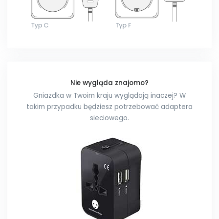
Nie wygląda znajomo?
Gniazdka w Twoim kraju wyglądają inaczej? W
takim przypadku będziesz potrzebować adaptera
sieciowego.