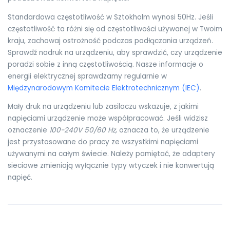
Standardowa częstotliwość w Sztokholm wynosi 50Hz. Jeśli
częstotliwość ta różni się od częstotliwości używanej w Twoim
kraju, zachowaj ostrożność podczas podłączania urządzeń.
Sprawdź nadruk na urządzeniu, aby sprawdzić, czy urządzenie
poradzi sobie z inną częstotliwością. Nasze informacje o
energii elektrycznej sprawdzamy regularnie w
Międzynarodowym Komitecie Elektrotechnicznym (IEC)
.
Mały druk na urządzeniu lub zasilaczu wskazuje, z jakimi
napięciami urządzenie może współpracować. Jeśli widzisz
oznaczenie
100-240V 50/60 Hz
, oznacza to, że urządzenie
jest przystosowane do pracy ze wszystkimi napięciami
używanymi na całym świecie. Należy pamiętać, że adaptery
sieciowe zmieniają wyłącznie typy wtyczek i nie konwertują
napięć.