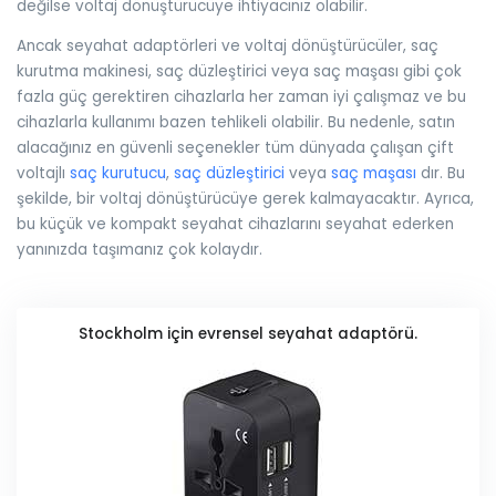
değilse voltaj dönüştürücüye ihtiyacınız olabilir.
Ancak seyahat adaptörleri ve voltaj dönüştürücüler, saç
kurutma makinesi, saç düzleştirici veya saç maşası gibi çok
fazla güç gerektiren cihazlarla her zaman iyi çalışmaz ve bu
cihazlarla kullanımı bazen tehlikeli olabilir. Bu nedenle, satın
alacağınız en güvenli seçenekler tüm dünyada çalışan çift
voltajlı
saç kurutucu
,
saç düzleştirici
veya
saç maşası
dır. Bu
şekilde, bir voltaj dönüştürücüye gerek kalmayacaktır. Ayrıca,
bu küçük ve kompakt seyahat cihazlarını seyahat ederken
yanınızda taşımanız çok kolaydır.
Stockholm için evrensel seyahat adaptörü.