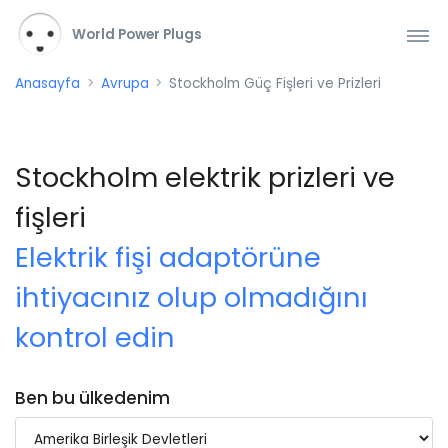
World Power Plugs
Anasayfa
Avrupa
Stockholm Güç Fişleri ve Prizleri
Stockholm elektrik prizleri ve
fişleri
Elektrik fişi adaptörüne
ihtiyacınız olup olmadığını
kontrol edin
Ben bu ülkedenim