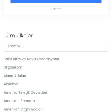
Reklam
Tüm ülkeler
Saint Kitts ve Nevis Federasyonu
afganistan
Åland Adaları
Almanya
Amerika Birleşik Devletleri
Amerikan Samoası
Amerikan Virgin Adaları