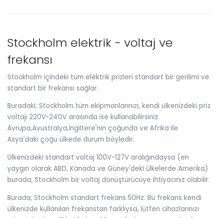
Stockholm elektrik - voltaj ve
frekansı
Stockholm içindeki tüm elektrik prizleri standart bir gerilimi ve
standart bir frekansı sağlar.
Buradaki; Stockholm tüm ekipmanlarınızı, kendi ülkenizdeki priz
voltajı 220V-240V arasında ise kullanabilirsiniz.
Avrupa,Avustralya,İngiltere'nin çoğunda ve Afrika ile
Asya'daki çoğu ülkede durum böyledir.
Ülkenizdeki standart voltaj 100V-127V aralığındaysa (en
yaygın olarak ABD, Kanada ve Güney'deki ülkelerde Amerika)
burada; Stockholm bir voltaj dönüştürücüye ihtiyacınız olabilir.
Burada; Stockholm standart frekans 50Hz. Bu frekans kendi
ülkenizde kullanılan frekanstan farklıysa, lütfen cihazlarınızı