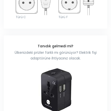
Tanıdık gelmedi mi?
Ülkenizdeki prizler farklı mı görünüyor? Elektrik fişi
adaptörüne ihtiyacınız olacak.