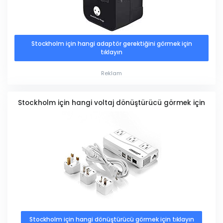
Stockholm için hangi adaptör gerektiğini görmek için
tıklayın
Reklam
Stockholm için hangi voltaj dönüştürücü görmek için
Stockholm için hangi dönüştürücü görmek için tıklayın