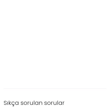
Sıkça sorulan sorular