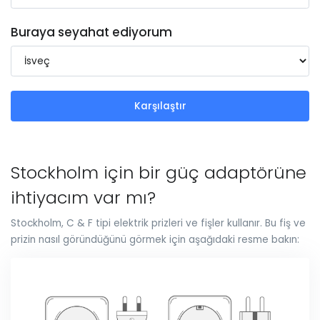
Buraya seyahat ediyorum
Karşılaştır
Stockholm için bir güç adaptörüne
ihtiyacım var mı?
Stockholm, C & F tipi elektrik prizleri ve fişler kullanır. Bu fiş ve
prizin nasıl göründüğünü görmek için aşağıdaki resme bakın: