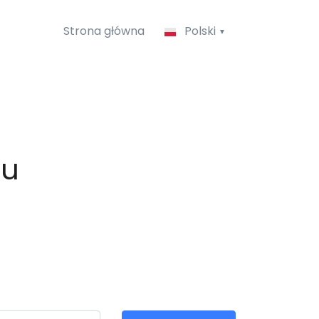
Strona główna
Polski
au