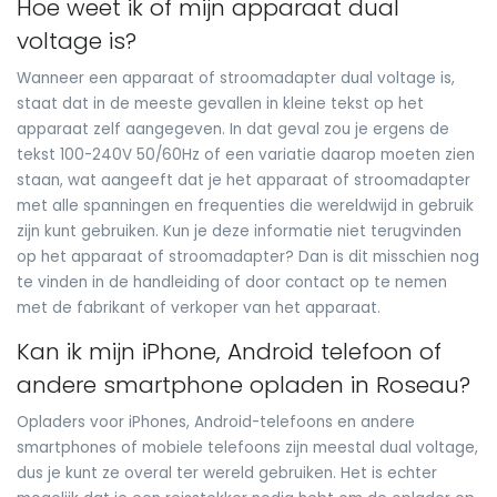
Hoe weet ik of mijn apparaat dual
voltage is?
Wanneer een apparaat of stroomadapter dual voltage is,
staat dat in de meeste gevallen in kleine tekst op het
apparaat zelf aangegeven. In dat geval zou je ergens de
tekst 100-240V 50/60Hz of een variatie daarop moeten zien
staan, wat aangeeft dat je het apparaat of stroomadapter
met alle spanningen en frequenties die wereldwijd in gebruik
zijn kunt gebruiken. Kun je deze informatie niet terugvinden
op het apparaat of stroomadapter? Dan is dit misschien nog
te vinden in de handleiding of door contact op te nemen
met de fabrikant of verkoper van het apparaat.
Kan ik mijn iPhone, Android telefoon of
andere smartphone opladen in Roseau?
Opladers voor iPhones, Android-telefoons en andere
smartphones of mobiele telefoons zijn meestal dual voltage,
dus je kunt ze overal ter wereld gebruiken. Het is echter