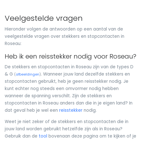
Veelgestelde vragen
Hieronder volgen de antwoorden op een aantal van de
veelgestelde vragen over stekkers en stopcontacten in
Roseau:
Heb ik een reisstekker nodig voor Roseau?
De stekkers en stopcontacten in Roseau zijn van de types D
& G
. Wanneer jouw land dezelfde stekkers en
(
afbeeldingen
)
stopcontacten gebruikt, heb je geen reisstekker nodig. Je
kunt echter nog steeds een omvormer nodig hebben
wanneer de spanning verschilt. Zijn de stekkers en
stopcontacten in Roseau anders dan die in je eigen land? In
dat geval heb je wel een
reisstekker
nodig.
Weet je niet zeker of de stekkers en stopcontacten die in
jouw land worden gebruikt hetzelfde zijn als in Roseau?
Gebruik dan de
tool
bovenaan deze pagina om te kijken of je