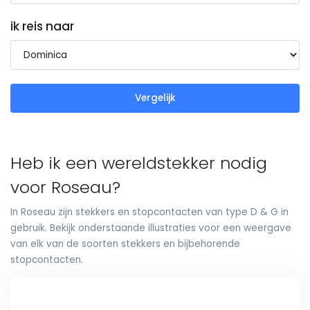
ik reis naar
Vergelijk
Heb ik een wereldstekker nodig
voor Roseau?
In Roseau zijn stekkers en stopcontacten van type D & G in
gebruik. Bekijk onderstaande illustraties voor een weergave
van elk van de soorten stekkers en bijbehorende
stopcontacten.