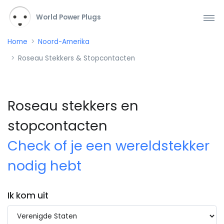
World Power Plugs
Home
Noord-Amerika
Roseau Stekkers & Stopcontacten
Roseau stekkers en
stopcontacten
Check of je een wereldstekker
nodig hebt
Ik kom uit