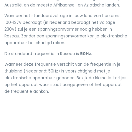
Australië, en de meeste Afrikaanse- en Aziatische landen.
Wanneer het standaardvoltage in jouw land van herkomst
100-127V bedraagt (in Nederland bedraagt het voltage
230V) zul je een spanningsomvormer nodig hebben in
Roseau. Zonder een spanningsomvormer kan je elektronische
apparatuur beschadigd raken.
De standaard frequentie in Roseau is
50Hz
.
Wanneer deze frequentie verschilt van de frequentie in je
thuisland (Nederland: 50Hz) is voorzichtigheid met je
elektronische apparatuur geboden. Bekijk de kleine lettertjes
op het apparaat waar staat aangegeven of het apparaat
de frequentie aankan.