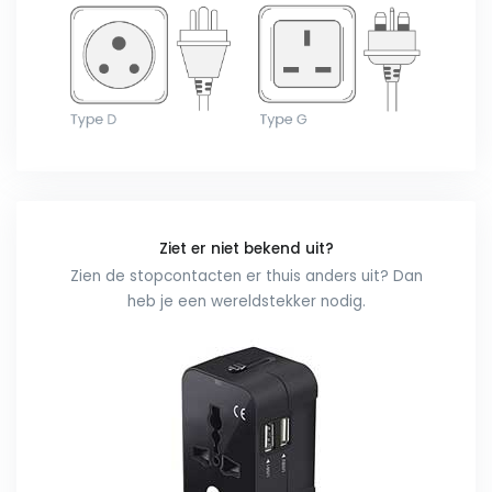
Ziet er niet bekend uit?
Zien de stopcontacten er thuis anders uit? Dan
heb je een wereldstekker nodig.