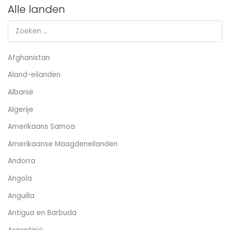
Alle landen
Afghanistan
Aland-eilanden
Albanië
Algerije
Amerikaans Samoa
Amerikaanse Maagdeneilanden
Andorra
Angola
Anguilla
Antigua en Barbuda