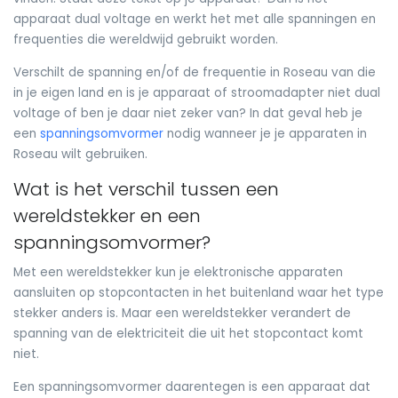
apparaat dual voltage en werkt het met alle spanningen en
frequenties die wereldwijd gebruikt worden.
Verschilt de spanning en/of de frequentie in Roseau van die
in je eigen land en is je apparaat of stroomadapter niet dual
voltage of ben je daar niet zeker van? In dat geval heb je
een
spanningsomvormer
nodig wanneer je je apparaten in
Roseau wilt gebruiken.
Wat is het verschil tussen een
wereldstekker en een
spanningsomvormer?
Met een wereldstekker kun je elektronische apparaten
aansluiten op stopcontacten in het buitenland waar het type
stekker anders is. Maar een wereldstekker verandert de
spanning van de elektriciteit die uit het stopcontact komt
niet.
Een spanningsomvormer daarentegen is een apparaat dat