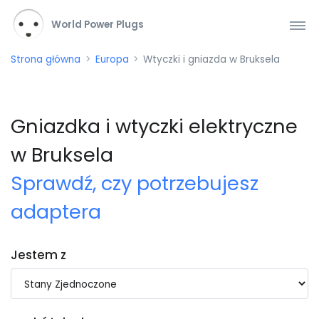
World Power Plugs
Strona główna
Europa
Wtyczki i gniazda w Bruksela
Gniazdka i wtyczki elektryczne
w Bruksela
Sprawdź, czy potrzebujesz
adaptera
Jestem z