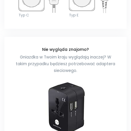
Nie wygląda znajomo?
Gniazdka w Twoim kraju wyglądają inaczej? W
takim przypadku będziesz potrzebować adaptera
sieciowego.