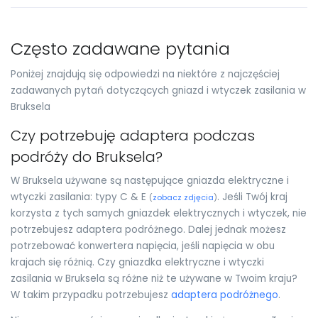
Często zadawane pytania
Poniżej znajdują się odpowiedzi na niektóre z najczęściej
zadawanych pytań dotyczących gniazd i wtyczek zasilania w
Bruksela
Czy potrzebuję adaptera podczas
podróży do Bruksela?
W Bruksela używane są następujące gniazda elektryczne i
wtyczki zasilania: typy C & E
. Jeśli Twój kraj
(
zobacz zdjęcia
)
korzysta z tych samych gniazdek elektrycznych i wtyczek, nie
potrzebujesz adaptera podróżnego. Dalej jednak możesz
potrzebować konwertera napięcia, jeśli napięcia w obu
krajach się różnią. Czy gniazdka elektryczne i wtyczki
zasilania w Bruksela są różne niż te używane w Twoim kraju?
W takim przypadku potrzebujesz
adaptera podróżnego
.