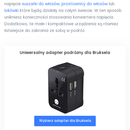
napięcie
suszarki do włosów
,
prostownicy do włosów
lub
lokówki
które będą działały na całym świecie. W ten sposób
unikniesz konieczności stosowania konwertera napięcia.
Dodatkowo, te małe i kompaktowe urządzenia są również
łatwiejsze do zabrania ze sobą w podróż.
Uniwersalny adapter podróżny dla Bruksela
Wybierz adapter dla Bruksela