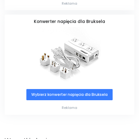
Reklama
Konwerter napięcia dla Bruksela
Wybierz konwerter napięcia dla Bruksela
Reklama