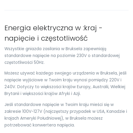
Energia elektryczna w :kraj -
napięcie i częstotliwość
Wszystkie gniazda zasilania w Bruksela zapewniają
standardowe napięcie na poziomie 230V o standardowej
częstotliwości 50Hz.
Możesz używać każdego swojego urządzenia w Bruksela, jeśli
napięcie wyjściowe w Twoim kraju wynosi pomiędzy 220V i
240V. Dotyczy to większości krajów Europy, Australii, Wielkiej
Brytanii i większości krajów Afryki i Azji.
Jeśli standardowe napięcie w Twoim kraju mieści się w
zakresie 100V-127V (najczęstszy przypadek w USA, Kanadzie i
krajach Ameryki Południowej), w Bruksela możesz
potrzebować konwertera napięcia.