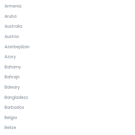
Armenia
Aruba
Australia
Austria
Azerbejdżan
Azory
Bahamy
Bahrajn
Baleary
Bangladesz
Barbados
Belgia
Belize