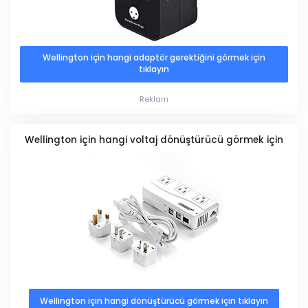
Wellington için hangi adaptör gerektiğini görmek için
tıklayın
Reklam
Wellington için hangi voltaj dönüştürücü görmek için
Wellington için hangi dönüştürücü görmek için tıklayın