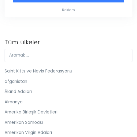
Reklam
Tüm ülkeler
Saint Kitts ve Nevis Federasyonu
afganistan
Åland Adaları
Almanya
Amerika Birleşik Devletleri
Amerikan Samoası
Amerikan Virgin Adaları