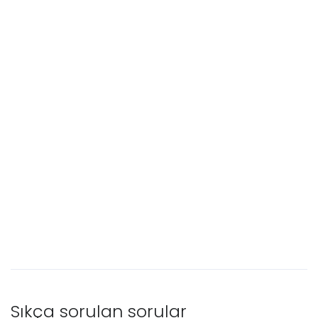
Sıkça sorulan sorular