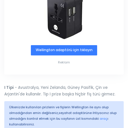
Wellington adaptörü için tıklayın
Reklam
I Tipi
- Avustralya, Yeni Zelanda, Güney Pasifik, Çin ve
Arjantin'de kullanılır. Tip I prize başka hiçbir fiş türü girmez.
Ülkenizde kullanılan prizlerin ve fişlerin Wellington ile aynı olup
olmadığından emin değilseniz,seyahat adaptörüne ihtiyacınız olup
olmadığını kontrol etmek için bu sayfanın üst kısmındaki
araç
ı
kullanabilirsiniz.