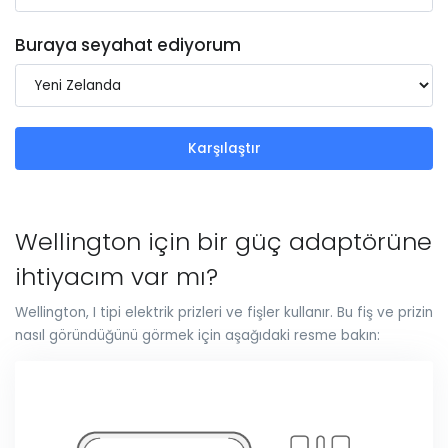
Buraya seyahat ediyorum
Karşılaştır
Wellington için bir güç adaptörüne
ihtiyacım var mı?
Wellington, I tipi elektrik prizleri ve fişler kullanır. Bu fiş ve prizin
nasıl göründüğünü görmek için aşağıdaki resme bakın: