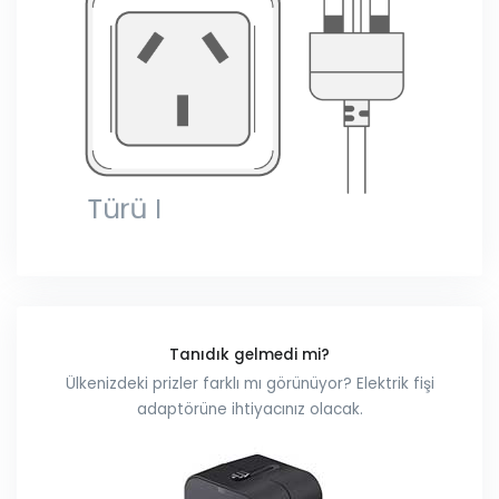
Tanıdık gelmedi mi?
Ülkenizdeki prizler farklı mı görünüyor? Elektrik fişi
adaptörüne ihtiyacınız olacak.