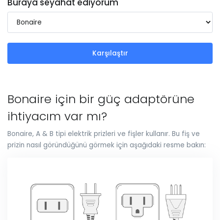
Buraya seyahat ediyorum
Karşılaştır
Bonaire için bir güç adaptörüne
ihtiyacım var mı?
Bonaire, A & B tipi elektrik prizleri ve fişler kullanır. Bu fiş ve
prizin nasıl göründüğünü görmek için aşağıdaki resme bakın: