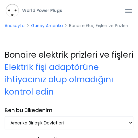
World Power Plugs
Anasayfa
Güney Amerika
Bonaire Güç Fişleri ve Prizleri
Bonaire elektrik prizleri ve fişleri
Elektrik fişi adaptörüne
ihtiyacınız olup olmadığını
kontrol edin
Ben bu ülkedenim