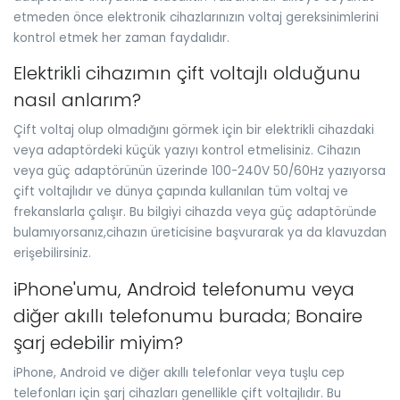
etmeden önce elektronik cihazlarınızın voltaj gereksinimlerini
kontrol etmek her zaman faydalıdır.
Elektrikli cihazımın çift voltajlı olduğunu
nasıl anlarım?
Çift voltaj olup olmadığını görmek için bir elektrikli cihazdaki
veya adaptördeki küçük yazıyı kontrol etmelisiniz. Cihazın
veya güç adaptörünün üzerinde 100-240V 50/60Hz yazıyorsa
çift voltajlıdır ve dünya çapında kullanılan tüm voltaj ve
frekanslarla çalışır. Bu bilgiyi cihazda veya güç adaptöründe
bulamıyorsanız,cihazın üreticisine başvurarak ya da klavuzdan
erişebilirsiniz.
iPhone'umu, Android telefonumu veya
diğer akıllı telefonumu burada; Bonaire
şarj edebilir miyim?
iPhone, Android ve diğer akıllı telefonlar veya tuşlu cep
telefonları için şarj cihazları genellikle çift voltajlıdır. Bu