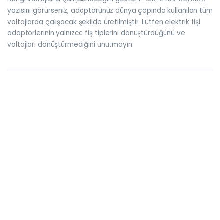
yazısını görürseniz, adaptörünüz dünya çapında kullanılan tüm
voltajlarda çalışacak şekilde üretilmiştir. Lütfen elektrik fişi
adaptörlerinin yalnızca fiş tiplerini dönüştürdüğünü ve
voltajları dönüştürmediğini unutmayın.