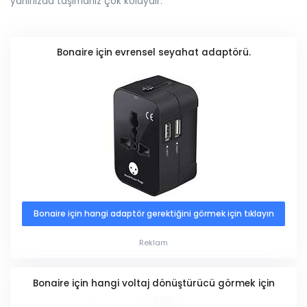
yanınızda taşımanız çok kolaydır.
Bonaire için evrensel seyahat adaptörü.
Bonaire için hangi adaptör gerektiğini görmek için tıklayın
Reklam
Bonaire için hangi voltaj dönüştürücü görmek için