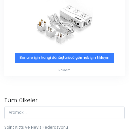
Bonaire için hangi dönüştürücü görmek için tıklayın
Reklam
Tüm ülkeler
Saint Kitts ve Nevis Federasyonu