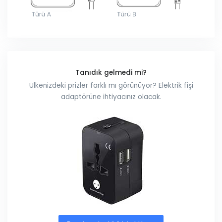
Tanıdık gelmedi mi?
Ülkenizdeki prizler farklı mı görünüyor? Elektrik fişi
adaptörüne ihtiyacınız olacak.