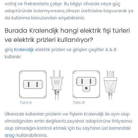
voltaj ve frekanslarla çalışır. Bu bilgiyi cihazda veya güç
adaptöründe bulamıyorsanız,cihazın üreticisine başvurarak ya
da kullanma klavuzundan erişebilirsiniz.
Burada Kralendijk hangi elektrik fişi türleri
ve elektrik prizleri kullanılıyor?
giriş
Kralendijk
elektrik prizleri ve girişleri çeşitler A & B
kullanılır:
Ülkenizde kullanılan prizlerin ve fişlerin Kralendijk ile aynı olup
olmadığından emin değilseniz,seyahat adaptörüne ihtiyacınız
olup olmadığını kontrol etmek için bu sayfanın üst kısmındaki
araç
ı kullanabilirsiniz.