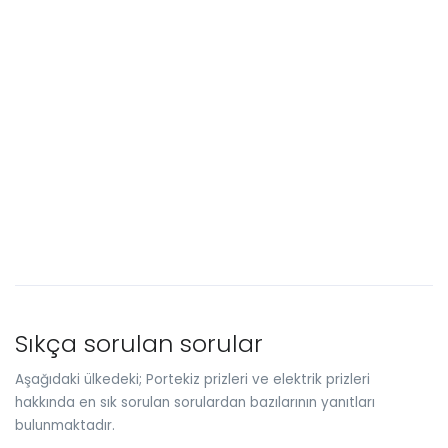
Sıkça sorulan sorular
Aşağıdaki ülkedeki; Portekiz prizleri ve elektrik prizleri
hakkında en sık sorulan sorulardan bazılarının yanıtları
bulunmaktadır.