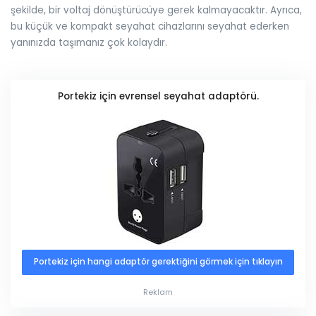
şekilde, bir voltaj dönüştürücüye gerek kalmayacaktır. Ayrıca,
bu küçük ve kompakt seyahat cihazlarını seyahat ederken
yanınızda taşımanız çok kolaydır.
Portekiz için evrensel seyahat adaptörü.
Portekiz için hangi adaptör gerektiğini görmek için tıklayın
Reklam