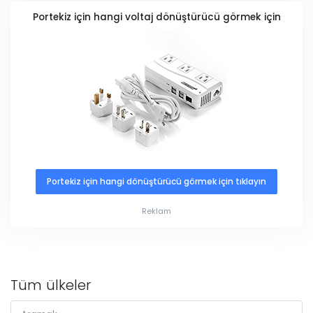
Portekiz için hangi voltaj dönüştürücü görmek için
Portekiz için hangi dönüştürücü görmek için tıklayın
Reklam
Tüm ülkeler