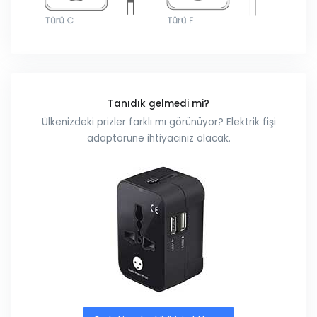
Tanıdık gelmedi mi?
Ülkenizdeki prizler farklı mı görünüyor? Elektrik fişi
adaptörüne ihtiyacınız olacak.