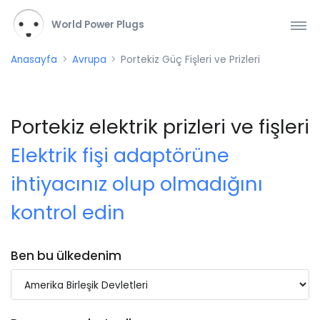
World Power Plugs
Anasayfa
Avrupa
Portekiz Güç Fişleri ve Prizleri
Portekiz elektrik prizleri ve fişleri
Elektrik fişi adaptörüne
ihtiyacınız olup olmadığını
kontrol edin
Ben bu ülkedenim