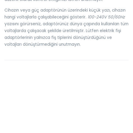
Cihazın veya güç adaptörünün üzerindeki küçük yazı, cihazın
hangi voltajlarla çalışabileceğini gösterir.
100-240V 50/60Hz
yazısını görürseniz, adaptörünüz dünya çapında kullanılan tüm
voltajlarda çalışacak şekilde üretilmiştir. Lütfen elektrik fişi
adaptörlerinin yalnızca fiş tiplerini dönüştürdüğünü ve
voltajları dönüştürmediğini unutmayın.