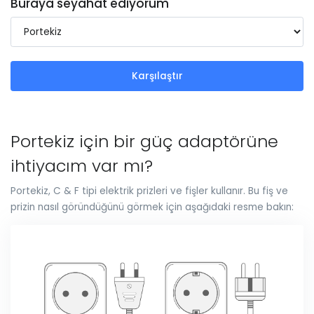
Buraya seyahat ediyorum
Karşılaştır
Portekiz için bir güç adaptörüne
ihtiyacım var mı?
Portekiz, C & F tipi elektrik prizleri ve fişler kullanır. Bu fiş ve
prizin nasıl göründüğünü görmek için aşağıdaki resme bakın: