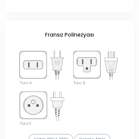
Fransız Polinezyası