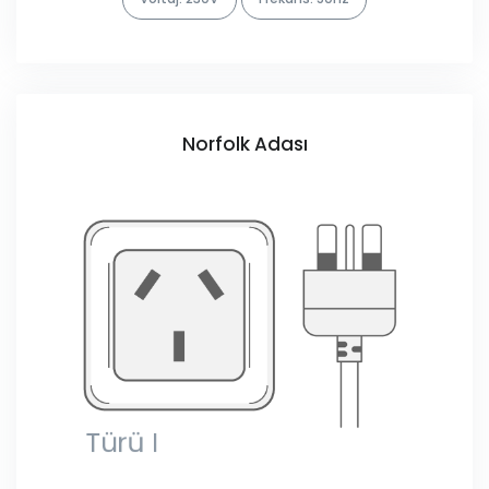
Norfolk Adası