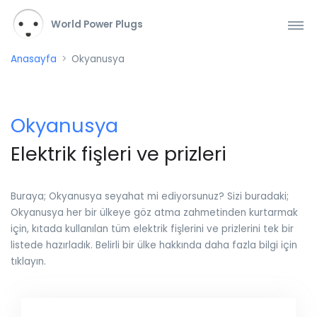
World Power Plugs
Anasayfa
Okyanusya
Okyanusya
Elektrik fişleri ve prizleri
Buraya; Okyanusya seyahat mi ediyorsunuz? Sizi buradaki;
Okyanusya her bir ülkeye göz atma zahmetinden kurtarmak
için, kıtada kullanılan tüm elektrik fişlerini ve prizlerini tek bir
listede hazırladık. Belirli bir ülke hakkında daha fazla bilgi için
tıklayın.