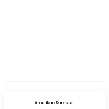
Amerikan Samoası