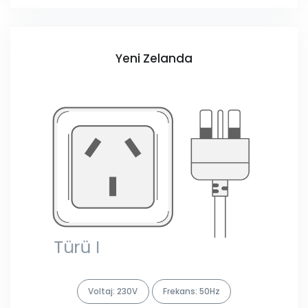
Yeni Zelanda
Voltaj: 230V
Frekans: 50Hz