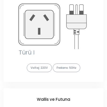
Voltaj: 220V
Frekans: 50Hz
Wallis ve Futuna