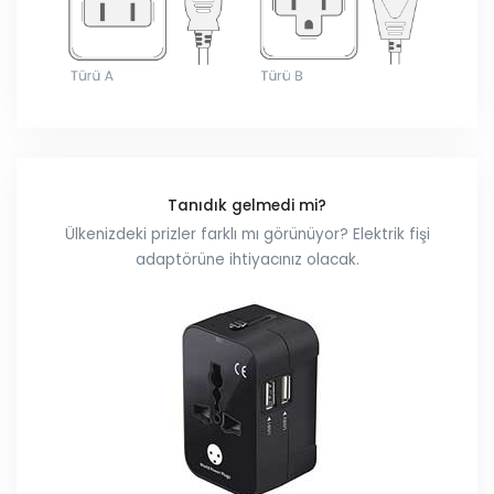
Tanıdık gelmedi mi?
Ülkenizdeki prizler farklı mı görünüyor? Elektrik fişi
adaptörüne ihtiyacınız olacak.