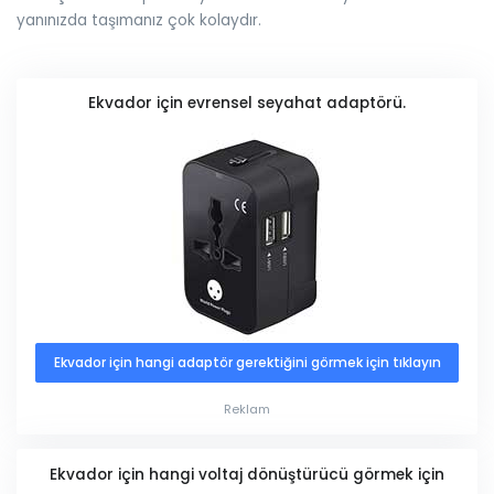
yanınızda taşımanız çok kolaydır.
Ekvador için evrensel seyahat adaptörü.
Ekvador için hangi adaptör gerektiğini görmek için tıklayın
Reklam
Ekvador için hangi voltaj dönüştürücü görmek için