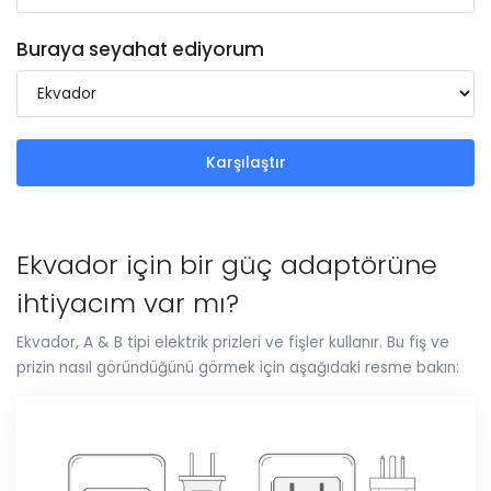
Buraya seyahat ediyorum
Karşılaştır
Ekvador için bir güç adaptörüne
ihtiyacım var mı?
Ekvador, A & B tipi elektrik prizleri ve fişler kullanır. Bu fiş ve
prizin nasıl göründüğünü görmek için aşağıdaki resme bakın: