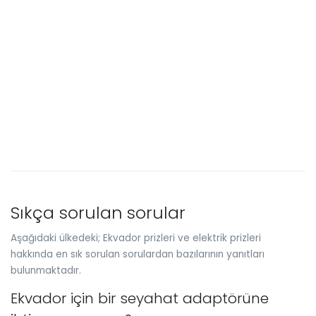
Sıkça sorulan sorular
Aşağıdaki ülkedeki; Ekvador prizleri ve elektrik prizleri
hakkında en sık sorulan sorulardan bazılarının yanıtları
bulunmaktadır.
Ekvador için bir seyahat adaptörüne