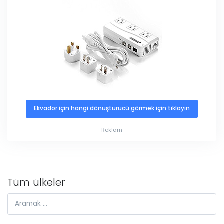
Ekvador için hangi dönüştürücü görmek için tıklayın
Reklam
Tüm ülkeler