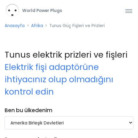
World Power Plugs
Anasayfa
Afrika
Tunus Güç Fişleri ve Prizleri
Tunus elektrik prizleri ve fişleri
Elektrik fişi adaptörüne
ihtiyacınız olup olmadığını
kontrol edin
Ben bu ülkedenim