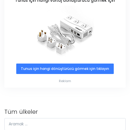
Tunus için hangi voltaj dönüştürücü görmek için
Tunus için hangi dönüştürücü görmek için tıklayın
Reklam
Tüm ülkeler