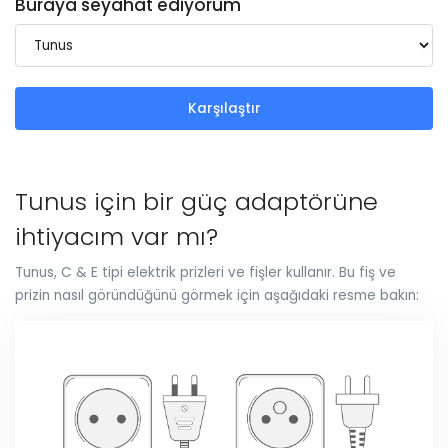
Buraya seyahat ediyorum
Karşılaştır
Tunus için bir güç adaptörüne
ihtiyacım var mı?
Tunus, C & E tipi elektrik prizleri ve fişler kullanır. Bu fiş ve
prizin nasıl göründüğünü görmek için aşağıdaki resme bakın: