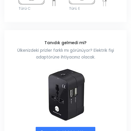
Tanıdık gelmedi mi?
Ülkenizdeki prizler farklı mı görünüyor? Elektrik fişi
adaptörüne ihtiyacınız olacak.