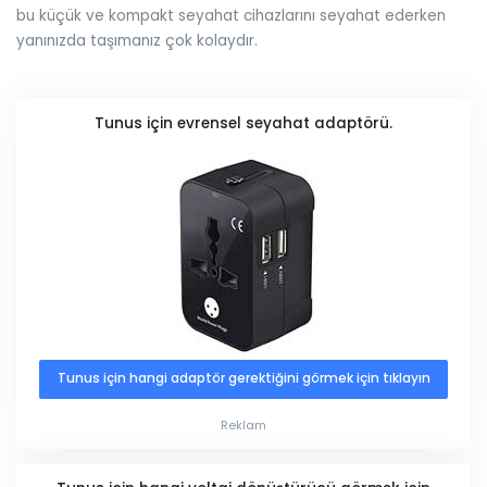
bu küçük ve kompakt seyahat cihazlarını seyahat ederken
yanınızda taşımanız çok kolaydır.
Tunus için evrensel seyahat adaptörü.
Tunus için hangi adaptör gerektiğini görmek için tıklayın
Reklam