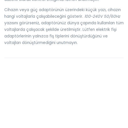
Cihazın veya güç adaptörünün üzerindeki küçük yazı, cihazın
hangi voltajlarla çalışabileceğini gösterir.
100-240V 50/60Hz
yazısını görürseniz, adaptörünüz dünya çapında kullanılan tüm
voltajlarda çalışacak şekilde üretilmiştir. Lütfen elektrik fişi
adaptörlerinin yalnızca fiş tiplerini dönüştürdüğünü ve
voltajları dönüştürmediğini unutmayın.