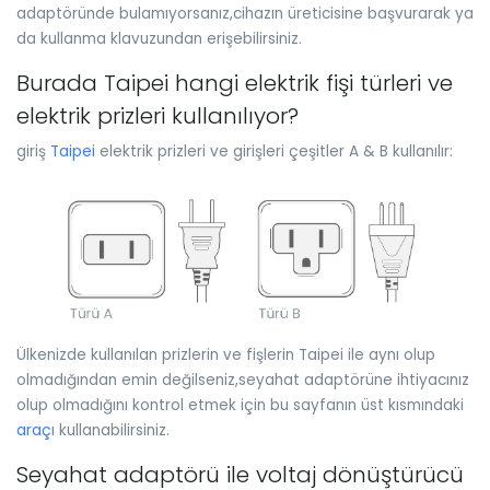
adaptöründe bulamıyorsanız,cihazın üreticisine başvurarak ya
da kullanma klavuzundan erişebilirsiniz.
Burada Taipei hangi elektrik fişi türleri ve
elektrik prizleri kullanılıyor?
giriş
Taipei
elektrik prizleri ve girişleri çeşitler A & B kullanılır:
Ülkenizde kullanılan prizlerin ve fişlerin Taipei ile aynı olup
olmadığından emin değilseniz,seyahat adaptörüne ihtiyacınız
olup olmadığını kontrol etmek için bu sayfanın üst kısmındaki
araç
ı kullanabilirsiniz.
Seyahat adaptörü ile voltaj dönüştürücü