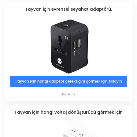
Tayvan için evrensel seyahat adaptörü.
Tayvan için hangi adaptör gerektiğini görmek için tıklayın
Reklam
Tayvan için hangi voltaj dönüştürücü görmek için