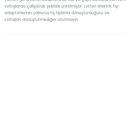
voltajlarda çalışacak şekilde üretilmiştir. Lütfen elektrik fişi
adaptörlerinin yalnızca fiş tiplerini dönüştürdüğünü ve
voltajları dönüştürmediğini unutmayın.