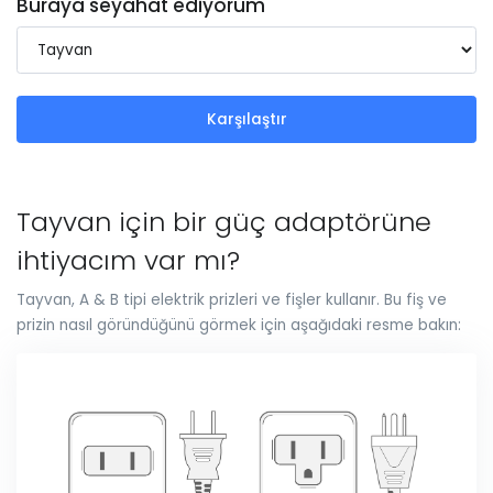
Buraya seyahat ediyorum
Karşılaştır
Tayvan için bir güç adaptörüne
ihtiyacım var mı?
Tayvan, A & B tipi elektrik prizleri ve fişler kullanır. Bu fiş ve
prizin nasıl göründüğünü görmek için aşağıdaki resme bakın: