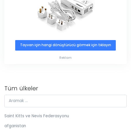
Tayvan için hangi dönüştürücü görmek için tıklayın
Reklam
Tüm ülkeler
Saint Kitts ve Nevis Federasyonu
afganistan