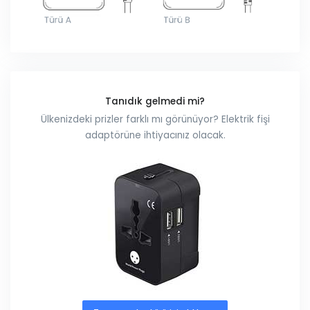
Tanıdık gelmedi mi?
Ülkenizdeki prizler farklı mı görünüyor? Elektrik fişi
adaptörüne ihtiyacınız olacak.