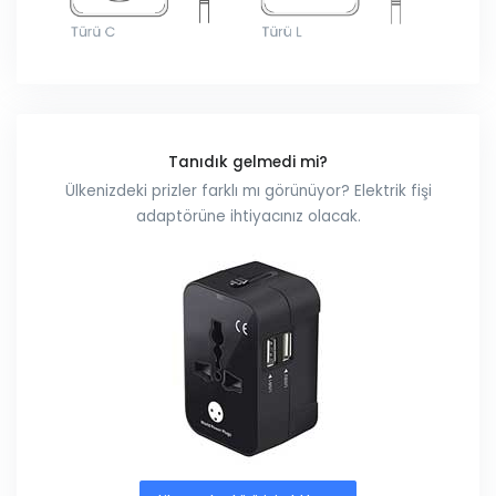
Tanıdık gelmedi mi?
Ülkenizdeki prizler farklı mı görünüyor? Elektrik fişi
adaptörüne ihtiyacınız olacak.