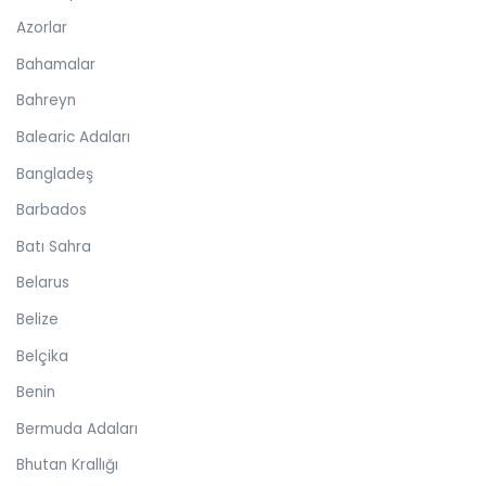
Azorlar
Bahamalar
Bahreyn
Balearic Adaları
Bangladeş
Barbados
Batı Sahra
Belarus
Belize
Belçika
Benin
Bermuda Adaları
Bhutan Krallığı