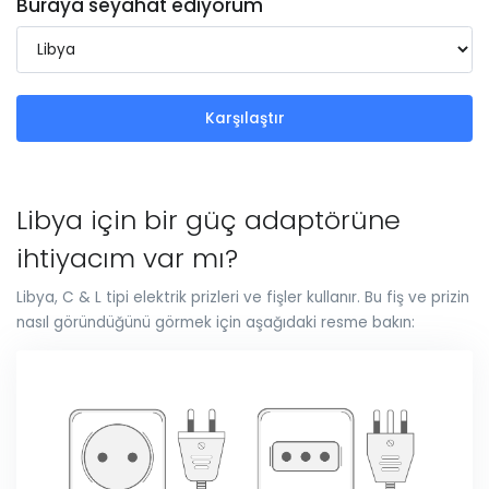
Buraya seyahat ediyorum
Karşılaştır
Libya için bir güç adaptörüne
ihtiyacım var mı?
Libya, C & L tipi elektrik prizleri ve fişler kullanır. Bu fiş ve prizin
nasıl göründüğünü görmek için aşağıdaki resme bakın: