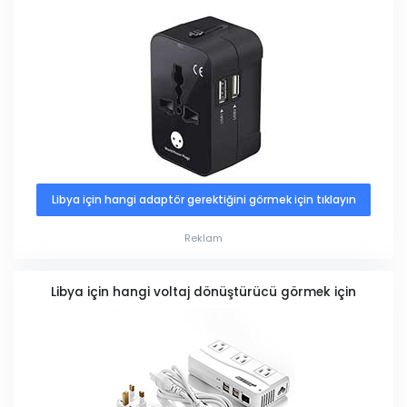
Libya için hangi adaptör gerektiğini görmek için tıklayın
Reklam
Libya için hangi voltaj dönüştürücü görmek için