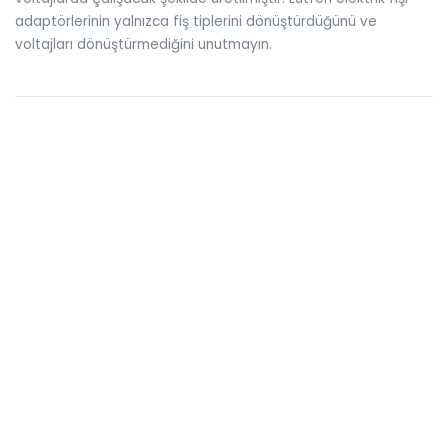
adaptörlerinin yalnızca fiş tiplerini dönüştürdüğünü ve
voltajları dönüştürmediğini unutmayın.