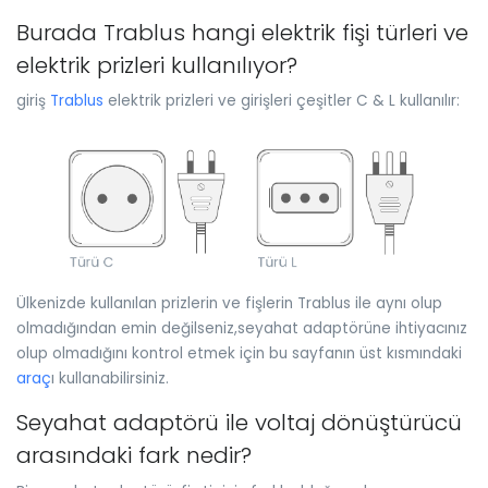
Burada Trablus hangi elektrik fişi türleri ve
elektrik prizleri kullanılıyor?
giriş
Trablus
elektrik prizleri ve girişleri çeşitler C & L kullanılır:
Ülkenizde kullanılan prizlerin ve fişlerin Trablus ile aynı olup
olmadığından emin değilseniz,seyahat adaptörüne ihtiyacınız
olup olmadığını kontrol etmek için bu sayfanın üst kısmındaki
araç
ı kullanabilirsiniz.
Seyahat adaptörü ile voltaj dönüştürücü
arasındaki fark nedir?