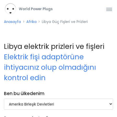
World Power Plugs
Anasayfa
Afrika
Libya Güç Fişleri ve Prizleri
Libya elektrik prizleri ve fişleri
Elektrik fişi adaptörüne
ihtiyacınız olup olmadığını
kontrol edin
Ben bu ülkedenim