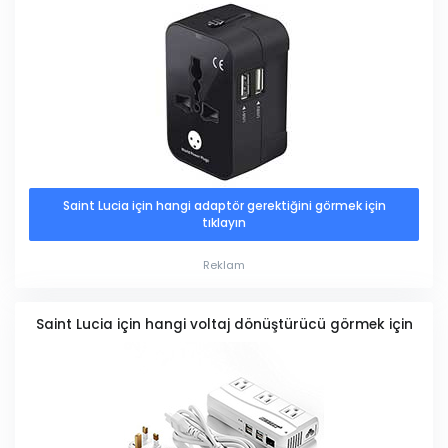
Saint Lucia için hangi adaptör gerektiğini görmek için
tıklayın
Reklam
Saint Lucia için hangi voltaj dönüştürücü görmek için