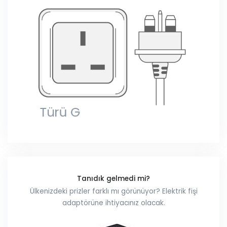
Tanıdık gelmedi mi?
Ülkenizdeki prizler farklı mı görünüyor? Elektrik fişi
adaptörüne ihtiyacınız olacak.