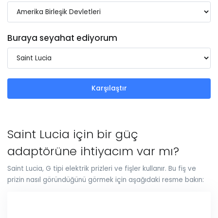
Buraya seyahat ediyorum
Karşılaştır
Saint Lucia için bir güç
adaptörüne ihtiyacım var mı?
Saint Lucia, G tipi elektrik prizleri ve fişler kullanır. Bu fiş ve
prizin nasıl göründüğünü görmek için aşağıdaki resme bakın: