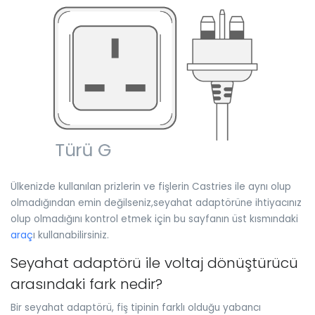
Ülkenizde kullanılan prizlerin ve fişlerin Castries ile aynı olup
olmadığından emin değilseniz,seyahat adaptörüne ihtiyacınız
olup olmadığını kontrol etmek için bu sayfanın üst kısmındaki
araç
ı kullanabilirsiniz.
Seyahat adaptörü ile voltaj dönüştürücü
arasındaki fark nedir?
Bir seyahat adaptörü, fiş tipinin farklı olduğu yabancı