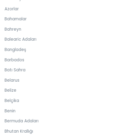
Azorlar
Bahamalar
Bahreyn
Balearic Adaları
Bangladeş
Barbados
Batı Sahra
Belarus
Belize
Belçika
Benin
Bermuda Adaları
Bhutan Krallığı