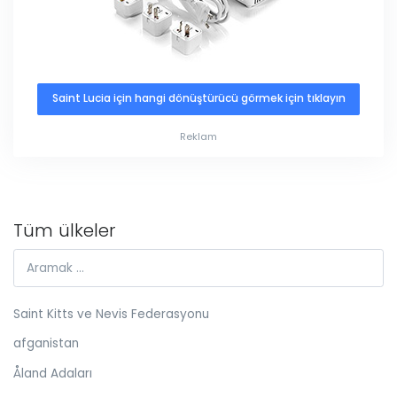
Saint Lucia için hangi dönüştürücü görmek için tıklayın
Reklam
Tüm ülkeler
Saint Kitts ve Nevis Federasyonu
afganistan
Åland Adaları