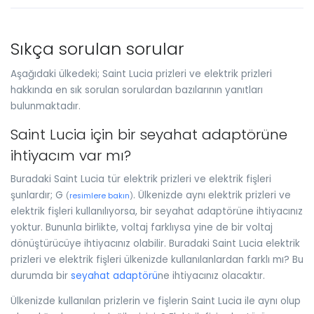
Sıkça sorulan sorular
Aşağıdaki ülkedeki; Saint Lucia prizleri ve elektrik prizleri
hakkında en sık sorulan sorulardan bazılarının yanıtları
bulunmaktadır.
Saint Lucia için bir seyahat adaptörüne
ihtiyacım var mı?
Buradaki Saint Lucia tür elektrik prizleri ve elektrik fişleri
şunlardır; G
. Ülkenizde aynı elektrik prizleri ve
(
resimlere bakın
)
elektrik fişleri kullanılıyorsa, bir seyahat adaptörüne ihtiyacınız
yoktur. Bununla birlikte, voltaj farklıysa yine de bir voltaj
dönüştürücüye ihtiyacınız olabilir. Buradaki Saint Lucia elektrik
prizleri ve elektrik fişleri ülkenizde kullanılanlardan farklı mı? Bu
durumda bir
seyahat adaptörü
ne ihtiyacınız olacaktır.
Ülkenizde kullanılan prizlerin ve fişlerin Saint Lucia ile aynı olup