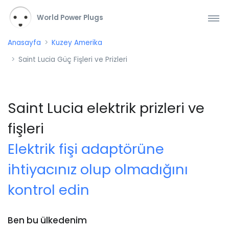
World Power Plugs
Anasayfa
Kuzey Amerika
Saint Lucia Güç Fişleri ve Prizleri
Saint Lucia elektrik prizleri ve
fişleri
Elektrik fişi adaptörüne
ihtiyacınız olup olmadığını
kontrol edin
Ben bu ülkedenim