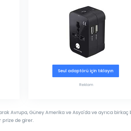
Seul adaptörü için tıklayın
Reklam
olarak Avrupa, Güney Amerika ve Asya'da ve ayrıca birkaç
ir prize de girer.