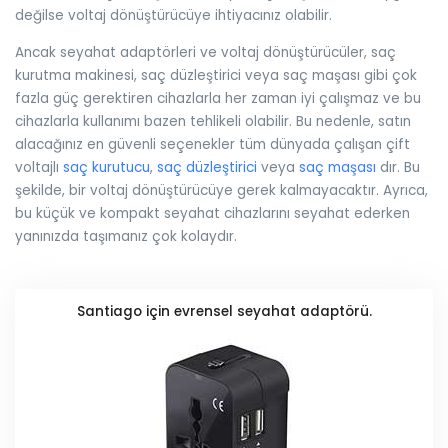
değilse voltaj dönüştürücüye ihtiyacınız olabilir.
Ancak seyahat adaptörleri ve voltaj dönüştürücüler, saç
kurutma makinesi, saç düzleştirici veya saç maşası gibi çok
fazla güç gerektiren cihazlarla her zaman iyi çalışmaz ve bu
cihazlarla kullanımı bazen tehlikeli olabilir. Bu nedenle, satın
alacağınız en güvenli seçenekler tüm dünyada çalışan çift
voltajlı
saç kurutucu
,
saç düzleştirici
veya
saç maşası
dır. Bu
şekilde, bir voltaj dönüştürücüye gerek kalmayacaktır. Ayrıca,
bu küçük ve kompakt seyahat cihazlarını seyahat ederken
yanınızda taşımanız çok kolaydır.
Santiago için evrensel seyahat adaptörü.