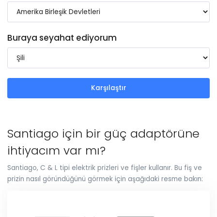
Buraya seyahat ediyorum
Karşılaştır
Santiago için bir güç adaptörüne
ihtiyacım var mı?
Santiago, C & L tipi elektrik prizleri ve fişler kullanır. Bu fiş ve
prizin nasıl göründüğünü görmek için aşağıdaki resme bakın: