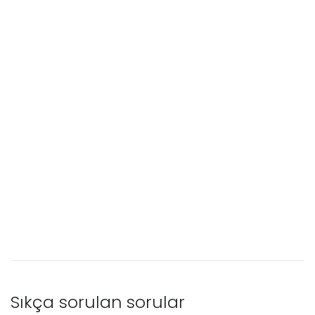
Sıkça sorulan sorular