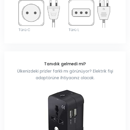
Tanıdık gelmedi mi?
Ülkenizdeki prizler farklı mı görünüyor? Elektrik fişi
adaptörüne ihtiyacınız olacak.