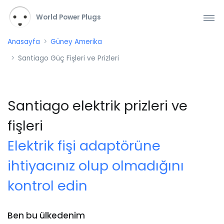
World Power Plugs
Anasayfa
Güney Amerika
Santiago Güç Fişleri ve Prizleri
Santiago elektrik prizleri ve
fişleri
Elektrik fişi adaptörüne
ihtiyacınız olup olmadığını
kontrol edin
Ben bu ülkedenim