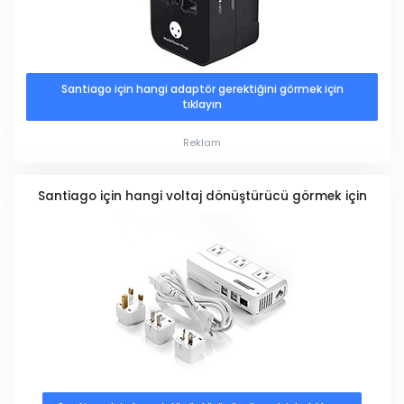
Santiago için hangi adaptör gerektiğini görmek için
tıklayın
Reklam
Santiago için hangi voltaj dönüştürücü görmek için