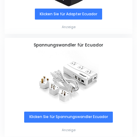
Klicken Sie für Adapter Ecuador
Anzeige
Spannungswandler für Ecuador
Klicken Sie für Spannungswandler Ecuador
Anzeige