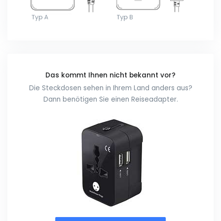
Das kommt Ihnen nicht bekannt vor?
Die Steckdosen sehen in Ihrem Land anders aus?
Dann benötigen Sie einen Reiseadapter.