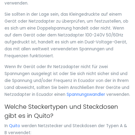
verwenden.
Sie sollten in der Lage sein, das Kleingedruckte auf einem
Gerät oder Netzadapter zu überprüfen, um festzustellen, ob
es sich um eine Doppelspannung handelt oder nicht. Wenn
auf dem Gerät oder dem Netzadapter 100-240V 50/60Hz
aufgedruckt ist, handelt es sich um ein Dual-Voltage-Gerät,
das mit allen weltweit verwendeten Spannungen und
Frequenzen funktioniert.
Wenn Ihr Gerät oder Ihr Netzadapter nicht für zwei
Spannungen ausgelegt ist oder Sie sich nicht sicher sind und
die Spannung und/oder Frequenz in Ecuador von der in Ihrem
Land abweicht, sollten Sie beim Anschließen Ihrer Geräte und
Netzadapter in Ecuador einen
Spannungswandler
verwenden.
Welche Steckertypen und Steckdosen
gibt es in Quito?
In
Quito
werden Netzstecker und Steckdosen der Typen A &
B verwendet: