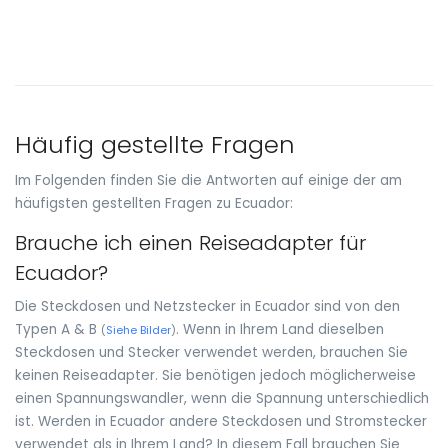
Häufig gestellte Fragen
Im Folgenden finden Sie die Antworten auf einige der am
häufigsten gestellten Fragen zu Ecuador:
Brauche ich einen Reiseadapter für
Ecuador?
Die Steckdosen und Netzstecker in Ecuador sind von den
Typen A & B
. Wenn in Ihrem Land dieselben
(
Siehe Bilder
)
Steckdosen und Stecker verwendet werden, brauchen Sie
keinen Reiseadapter. Sie benötigen jedoch möglicherweise
einen Spannungswandler, wenn die Spannung unterschiedlich
ist. Werden in Ecuador andere Steckdosen und Stromstecker
verwendet als in Ihrem Land? In diesem Fall brauchen Sie