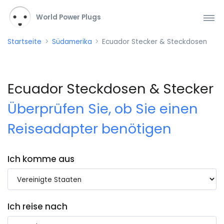
World Power Plugs
Startseite
Südamerika
Ecuador Stecker & Steckdosen
Ecuador Steckdosen & Stecker
Überprüfen Sie, ob Sie einen
Reiseadapter benötigen
Ich komme aus
Ich reise nach