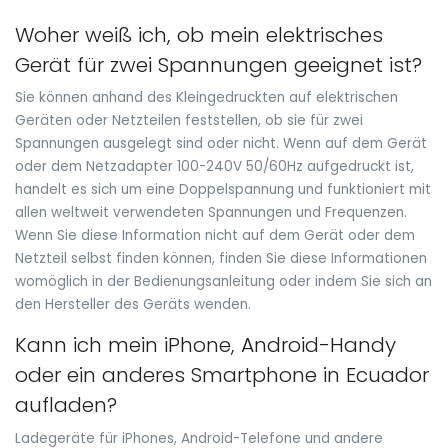
Woher weiß ich, ob mein elektrisches
Gerät für zwei Spannungen geeignet ist?
Sie können anhand des Kleingedruckten auf elektrischen
Geräten oder Netzteilen feststellen, ob sie für zwei
Spannungen ausgelegt sind oder nicht. Wenn auf dem Gerät
oder dem Netzadapter 100-240V 50/60Hz aufgedruckt ist,
handelt es sich um eine Doppelspannung und funktioniert mit
allen weltweit verwendeten Spannungen und Frequenzen.
Wenn Sie diese Information nicht auf dem Gerät oder dem
Netzteil selbst finden können, finden Sie diese Informationen
womöglich in der Bedienungsanleitung oder indem Sie sich an
den Hersteller des Geräts wenden.
Kann ich mein iPhone, Android-Handy
oder ein anderes Smartphone in Ecuador
aufladen?
Ladegeräte für iPhones, Android-Telefone und andere