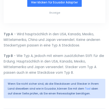
Hier klicken für Ecuador Adapter
Anzeige
Typ A
- Wird hauptsächlich in den USA, Kanada, Mexiko,
Mittelamerika, China und Japan verwendet. Keine anderen
Steckertypen passen in eine Typ A Steckdose.
Typ B
- Wie Typ A, jedoch mit einem zusätzlichen Stift für die
Erdung. Hauptsächlich in den USA, Kanada, Mexiko,
Mittelamerika und Japan verwendet. Stecker vom Typ A
passen auch in eine Steckdose vom Typ B.
Wenn Sie nicht sicher sind, ob die Steckdosen und Stecker in Ihrem
Land dieselben sind wie in Ecuador, können Sie mit dem
Tool
oben
auf dieser Seite prüfen, ob Sie einen Reiseadapter benötigen.