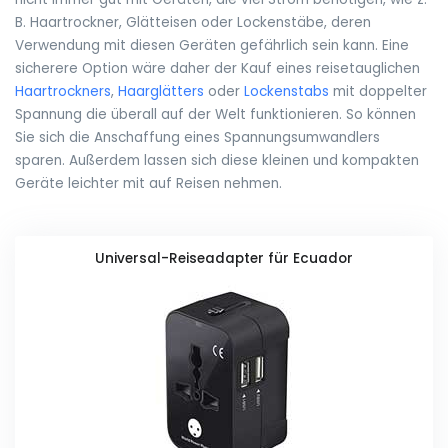
B. Haartrockner, Glätteisen oder Lockenstäbe, deren
Verwendung mit diesen Geräten gefährlich sein kann. Eine
sicherere Option wäre daher der Kauf eines reisetauglichen
Haartrockners
,
Haarglätters
oder
Lockenstabs
mit doppelter
Spannung die überall auf der Welt funktionieren. So können
Sie sich die Anschaffung eines Spannungsumwandlers
sparen. Außerdem lassen sich diese kleinen und kompakten
Geräte leichter mit auf Reisen nehmen.
Universal-Reiseadapter für Ecuador