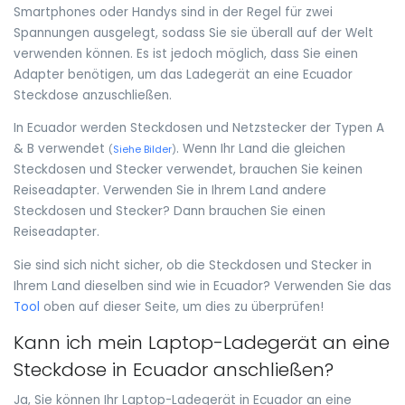
Smartphones oder Handys sind in der Regel für zwei
Spannungen ausgelegt, sodass Sie sie überall auf der Welt
verwenden können. Es ist jedoch möglich, dass Sie einen
Adapter benötigen, um das Ladegerät an eine Ecuador
Steckdose anzuschließen.
In Ecuador werden Steckdosen und Netzstecker der Typen A
& B verwendet
. Wenn Ihr Land die gleichen
(
Siehe Bilder
)
Steckdosen und Stecker verwendet, brauchen Sie keinen
Reiseadapter. Verwenden Sie in Ihrem Land andere
Steckdosen und Stecker? Dann brauchen Sie einen
Reiseadapter.
Sie sind sich nicht sicher, ob die Steckdosen und Stecker in
Ihrem Land dieselben sind wie in Ecuador? Verwenden Sie das
Tool
oben auf dieser Seite, um dies zu überprüfen!
Kann ich mein Laptop-Ladegerät an eine
Steckdose in Ecuador anschließen?
Ja, Sie können Ihr Laptop-Ladegerät in Ecuador an eine