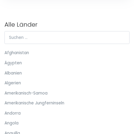
Alle Länder
Afghanistan
Ägypten
Albanien
Algerien
Amerikanisch-Samoa
Amerikanische Jungferninseln
Andorra
Angola
Anguilla