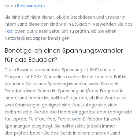
einen
Reiseadapter
.
Sie sind sich nicht sicher, ob die Steckdosen und Stecker in
Ihrem Land dieselben sind wie in Ecuador? Verwenden Sie das
Tool
oben auf dieser Seite, um zu prüfen, ob Sie einen
Netzsteckeradapter benötigen.
Benötige ich einen Spannungswandler
für das Ecuador?
Die in Ecuador verwendete Spannung ist 120V und die
Frequenz ist 60Hz. Wenn dies auch in Ihrem Land der Fall ist,
brauchen Sie keinen Spannungswandler, wenn Sie nach
Ecuador reisen. Wenn die Spannung und/oder Frequenz in
Ihrem Land anders ist, sollten Sie prüfen, ob Ihre Geräte für
zwei Spannungen geeignet sind. Heutzutage sind viele
elektronische Geräte wie Haarstylinggeräte oder Ladegeräte
für Laptop, Telefon, iPad, Tablet oder E-Reader für zwei
Spannungen ausgelegt, Sie sollten dies jedoch immer
überprüfen, bevor Sie das Gerät in einem anderen Land