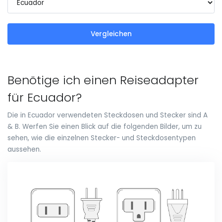
Vergleichen
Benötige ich einen Reiseadapter
für Ecuador?
Die in Ecuador verwendeten Steckdosen und Stecker sind A
& B. Werfen Sie einen Blick auf die folgenden Bilder, um zu
sehen, wie die einzelnen Stecker- und Steckdosentypen
aussehen.