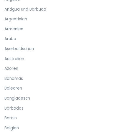
Antigua und Barbuda
Argentinien
Armenien
Aruba
Aserbaidschan
Australien
Azoren
Bahamas
Balearen
Bangladesch
Barbados
Barein
Belgien