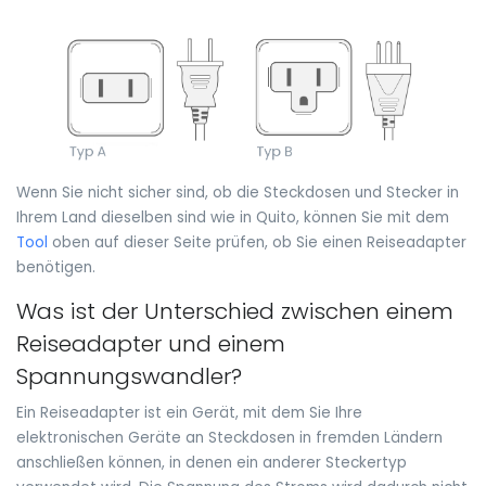
Wenn Sie nicht sicher sind, ob die Steckdosen und Stecker in
Ihrem Land dieselben sind wie in Quito, können Sie mit dem
Tool
oben auf dieser Seite prüfen, ob Sie einen Reiseadapter
benötigen.
Was ist der Unterschied zwischen einem
Reiseadapter und einem
Spannungswandler?
Ein Reiseadapter ist ein Gerät, mit dem Sie Ihre
elektronischen Geräte an Steckdosen in fremden Ländern
anschließen können, in denen ein anderer Steckertyp