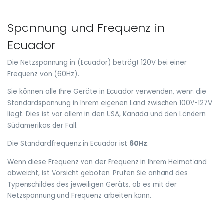
Spannung und Frequenz in
Ecuador
Die Netzspannung in (Ecuador) beträgt 120V bei einer
Frequenz von (60Hz).
Sie können alle Ihre Geräte in Ecuador verwenden, wenn die
Standardspannung in Ihrem eigenen Land zwischen 100V-127V
liegt. Dies ist vor allem in den USA, Kanada und den Ländern
Südamerikas der Fall.
Die Standardfrequenz in Ecuador ist
60Hz
.
Wenn diese Frequenz von der Frequenz in Ihrem Heimatland
abweicht, ist Vorsicht geboten. Prüfen Sie anhand des
Typenschildes des jeweiligen Geräts, ob es mit der
Netzspannung und Frequenz arbeiten kann.