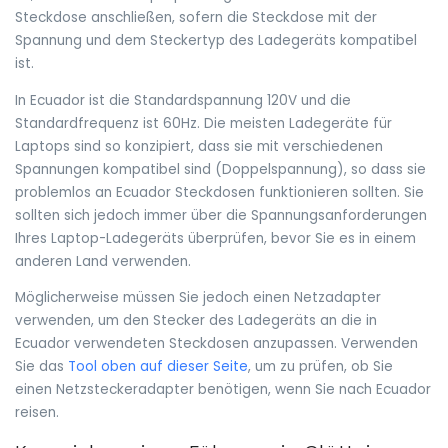
Steckdose anschließen, sofern die Steckdose mit der
Spannung und dem Steckertyp des Ladegeräts kompatibel
ist.
In Ecuador ist die Standardspannung 120V und die
Standardfrequenz ist 60Hz. Die meisten Ladegeräte für
Laptops sind so konzipiert, dass sie mit verschiedenen
Spannungen kompatibel sind (Doppelspannung), so dass sie
problemlos an Ecuador Steckdosen funktionieren sollten. Sie
sollten sich jedoch immer über die Spannungsanforderungen
Ihres Laptop-Ladegeräts überprüfen, bevor Sie es in einem
anderen Land verwenden.
Möglicherweise müssen Sie jedoch einen Netzadapter
verwenden, um den Stecker des Ladegeräts an die in
Ecuador verwendeten Steckdosen anzupassen. Verwenden
Sie das
Tool oben auf dieser Seite
, um zu prüfen, ob Sie
einen Netzsteckeradapter benötigen, wenn Sie nach Ecuador
reisen.