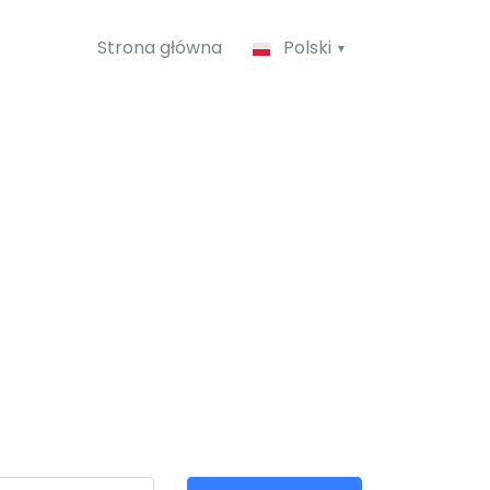
Strona główna
Polski