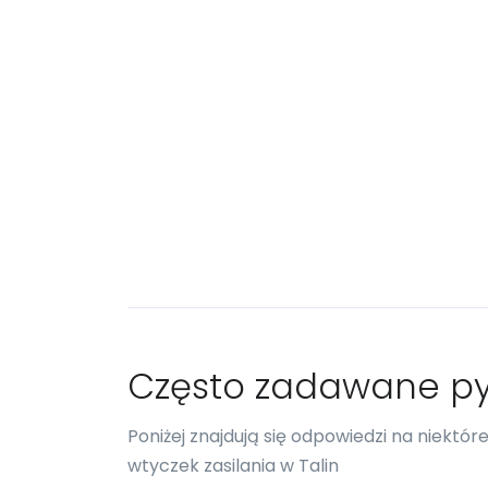
Często zadawane py
Poniżej znajdują się odpowiedzi na niektó
wtyczek zasilania w Talin