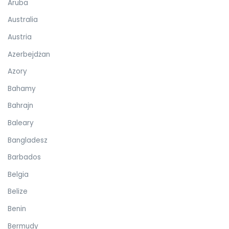
Aruba
Australia
Austria
Azerbejdżan
Azory
Bahamy
Bahrajn
Baleary
Bangladesz
Barbados
Belgia
Belize
Benin
Bermudy