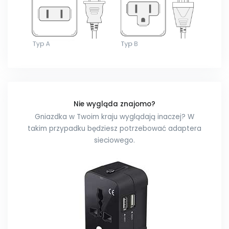
Nie wygląda znajomo?
Gniazdka w Twoim kraju wyglądają inaczej? W
takim przypadku będziesz potrzebować adaptera
sieciowego.