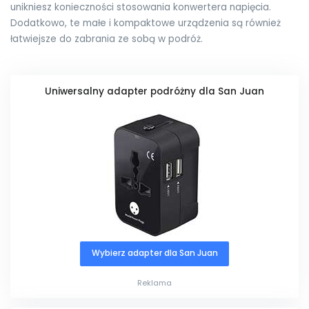
unikniesz konieczności stosowania konwertera napięcia.
Dodatkowo, te małe i kompaktowe urządzenia są również
łatwiejsze do zabrania ze sobą w podróż.
Uniwersalny adapter podróżny dla San Juan
Wybierz adapter dla San Juan
Reklama