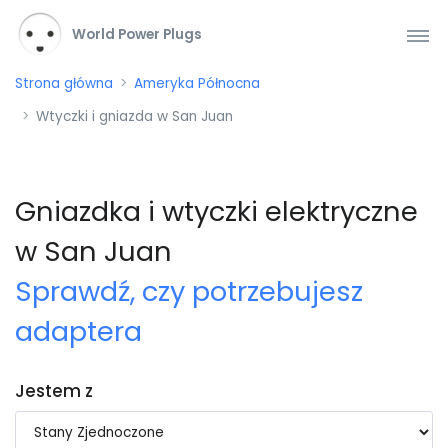
World Power Plugs
Strona główna
Ameryka Północna
Wtyczki i gniazda w San Juan
Gniazdka i wtyczki elektryczne
w San Juan
Sprawdź, czy potrzebujesz
adaptera
Jestem z