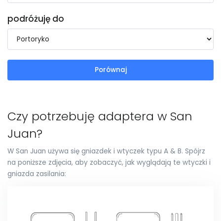
podróżuję do
Porównaj
Czy potrzebuję adaptera w San
Juan?
W San Juan używa się gniazdek i wtyczek typu A & B. Spójrz
na poniższe zdjęcia, aby zobaczyć, jak wyglądają te wtyczki i
gniazda zasilania: