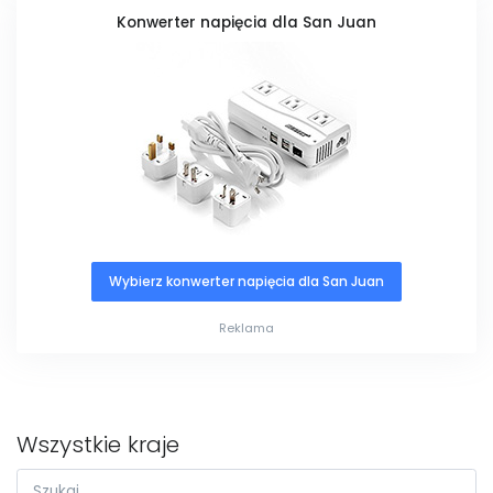
Konwerter napięcia dla San Juan
Wybierz konwerter napięcia dla San Juan
Reklama
Wszystkie kraje