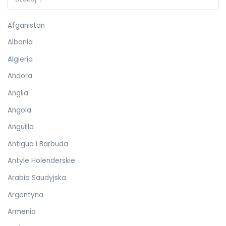
Afganistan
Albania
Algieria
Andora
Anglia
Angola
Anguilla
Antigua i Barbuda
Antyle Holenderskie
Arabia Saudyjska
Argentyna
Armenia