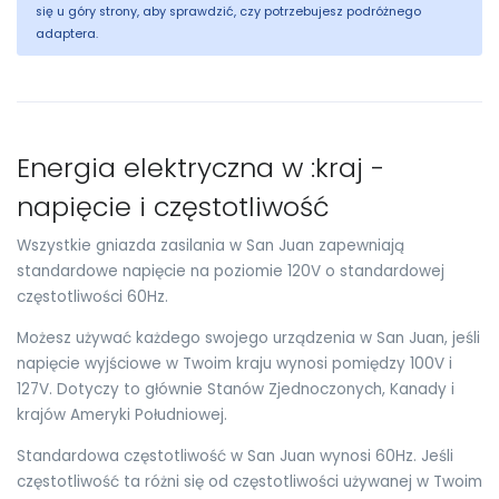
się u góry strony, aby sprawdzić, czy potrzebujesz podróżnego
adaptera.
Energia elektryczna w :kraj -
napięcie i częstotliwość
Wszystkie gniazda zasilania w San Juan zapewniają
standardowe napięcie na poziomie 120V o standardowej
częstotliwości 60Hz.
Możesz używać każdego swojego urządzenia w San Juan, jeśli
napięcie wyjściowe w Twoim kraju wynosi pomiędzy 100V i
127V. Dotyczy to głównie Stanów Zjednoczonych, Kanady i
krajów Ameryki Południowej.
Standardowa częstotliwość w San Juan wynosi 60Hz. Jeśli
częstotliwość ta różni się od częstotliwości używanej w Twoim