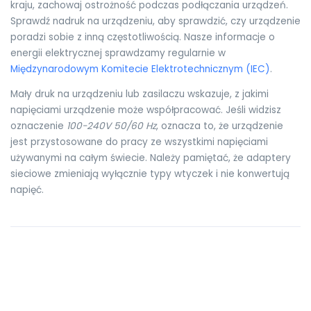
kraju, zachowaj ostrożność podczas podłączania urządzeń.
Sprawdź nadruk na urządzeniu, aby sprawdzić, czy urządzenie
poradzi sobie z inną częstotliwością. Nasze informacje o
energii elektrycznej sprawdzamy regularnie w
Międzynarodowym Komitecie Elektrotechnicznym (IEC)
.
Mały druk na urządzeniu lub zasilaczu wskazuje, z jakimi
napięciami urządzenie może współpracować. Jeśli widzisz
oznaczenie
100-240V 50/60 Hz
, oznacza to, że urządzenie
jest przystosowane do pracy ze wszystkimi napięciami
używanymi na całym świecie. Należy pamiętać, że adaptery
sieciowe zmieniają wyłącznie typy wtyczek i nie konwertują
napięć.