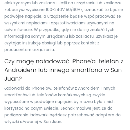
elektrycznym lub zasilaczu. Jeśli na urządzeniu lub zasilaczu
zobaczysz wypisane 100-240V 50/60Hz, oznaczać to będzie
podwójne napięcie, a urządzenie będzie współpracować ze
wszystkimi napięciami i częstotliwościami używanymi na
całym świecie. W przypadku, gdy nie da się znaleźć tych
informacji na samym urządzeniu lub zasilaczu, uzyskasz je
czytając instrukcję obsługi lub poprzez kontakt z
producentem urządzenia.
Czy mogę naładować iPhone'a, telefon z
Androidem lub innego smartfona w San
Juan?
Ładowarki do iPhone'ów, telefonów z Androidem i innych
smartfonów lub telefonów komórkowych są zwykle
wyposażone w podwójne napięcie, by można było z nich
korzystać na całym świecie. Jednak możliwe jest, że do
podłączenia ładowarki będziesz potrzebować adaptera do
wtyczki używanej w San Juan.