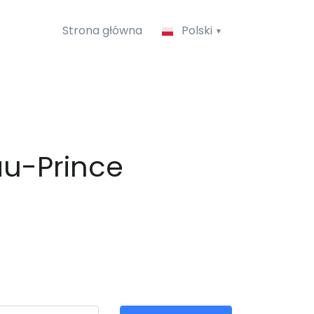
Strona główna
Polski
au-Prince