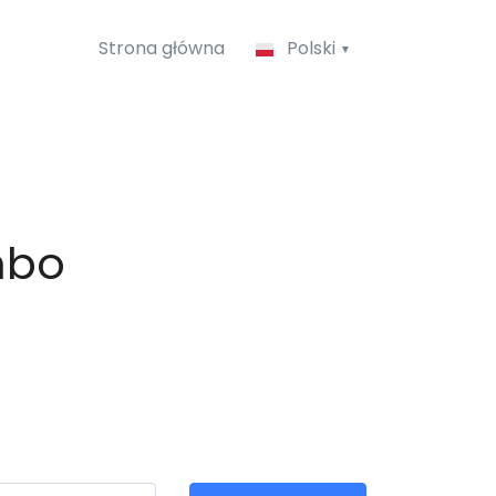
Strona główna
Polski
mbo