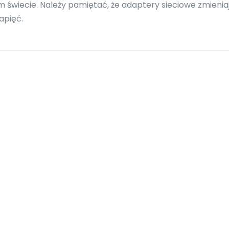
 świecie. Należy pamiętać, że adaptery sieciowe zmienia
apięć.