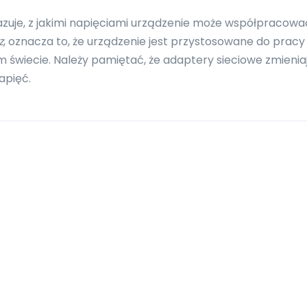
azuje, z jakimi napięciami urządzenie może współpracowa
z
, oznacza to, że urządzenie jest przystosowane do pracy
 świecie. Należy pamiętać, że adaptery sieciowe zmienia
apięć.