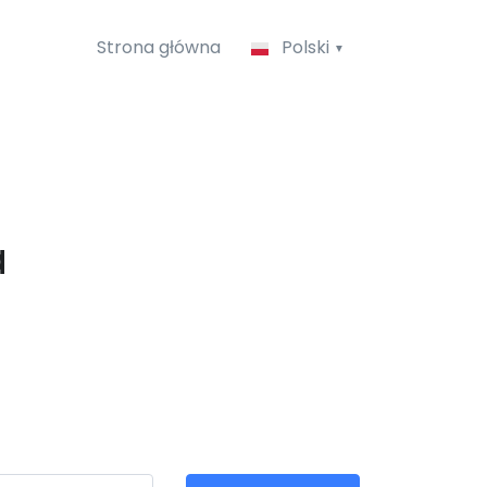
Strona główna
Polski
a