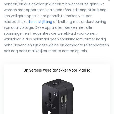
hebben, en dus gevaarlijk kunnen zijn wanneer ze gebruikt
worden met apparaten zoals een föhn, stijltang of krultang.
Een veiligere optie is om gebruik te maken van een
reisspecifieke
föhn
,
stijltang
of krultang met ondersteuning
van dual voltage. Deze apparaten werken met alle
spanningen en frequenties die wereldwijd voorkomen,
waardoor je dus helemaal geen spanningsomvormer nodig
hebt. Bovendien zijn deze kleine en compacte reisapparaten
ook nog eens makkelijker mee te nemen op reis.
Universele wereldstekker voor Manila