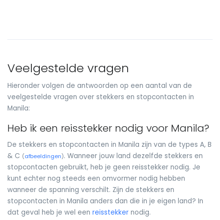
Veelgestelde vragen
Hieronder volgen de antwoorden op een aantal van de
veelgestelde vragen over stekkers en stopcontacten in
Manila:
Heb ik een reisstekker nodig voor Manila?
De stekkers en stopcontacten in Manila zijn van de types A, B
& C
. Wanneer jouw land dezelfde stekkers en
(
afbeeldingen
)
stopcontacten gebruikt, heb je geen reisstekker nodig. Je
kunt echter nog steeds een omvormer nodig hebben
wanneer de spanning verschilt. Zijn de stekkers en
stopcontacten in Manila anders dan die in je eigen land? In
dat geval heb je wel een
reisstekker
nodig.