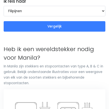
ik reis naar
Vergelijk
Heb ik een wereldstekker nodig
voor Manila?
In Manila zijn stekkers en stopcontacten van type A, B & C in
gebruik. Bekijk onderstaande illustraties voor een weergave
van elk van de soorten stekkers en bijbehorende
stopcontacten.