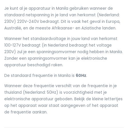
Je kunt al je apparatuur in Manila gebruiken wanneer de
standaard netspanning in je land van herkomst (Nederland:
230V) 220V-240V bedraagt. Dit is vaak het geval in Europa,
Australië, en de meeste Afrikaanse- en Aziatische landen.
Wanneer het standaardvoltage in jouw land van herkomst
100-127V bedraagt (in Nederland bedraagt het voltage
230V) zul je een spanningsomvormer nodig hebben in Manila.
Zonder een spanningsomvormer kan je elektronische
apparatuur beschadigd raken.
De standaard frequentie in Manila is
60Hz
.
Wanneer deze frequentie verschilt van de frequentie in je
thuisland (Nederland: 50Hz) is voorzichtigheid met je
elektronische apparatuur geboden. Bekijk de kleine lettertjes
op het apparaat waar staat aangegeven of het apparaat
de frequentie aankan.