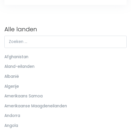
Alle landen
Afghanistan
Aland-eilanden
Albanië
Algerije
Amerikaans Samoa
Amerikaanse Maagdeneilanden
Andorra
Angola