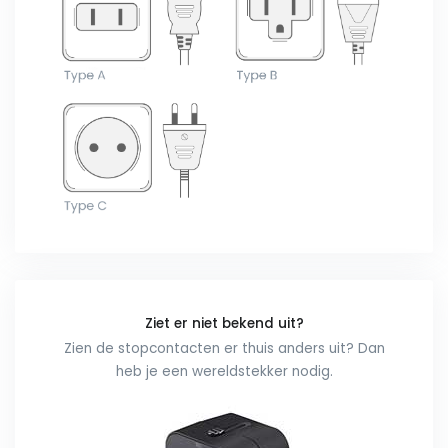
Ziet er niet bekend uit?
Zien de stopcontacten er thuis anders uit? Dan
heb je een wereldstekker nodig.