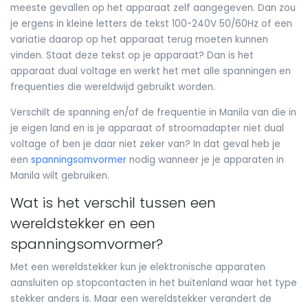
meeste gevallen op het apparaat zelf aangegeven. Dan zou
je ergens in kleine letters de tekst 100-240V 50/60Hz of een
variatie daarop op het apparaat terug moeten kunnen
vinden. Staat deze tekst op je apparaat? Dan is het
apparaat dual voltage en werkt het met alle spanningen en
frequenties die wereldwijd gebruikt worden.
Verschilt de spanning en/of de frequentie in Manila van die in
je eigen land en is je apparaat of stroomadapter niet dual
voltage of ben je daar niet zeker van? In dat geval heb je
een
spanningsomvormer
nodig wanneer je je apparaten in
Manila wilt gebruiken.
Wat is het verschil tussen een
wereldstekker en een
spanningsomvormer?
Met een wereldstekker kun je elektronische apparaten
aansluiten op stopcontacten in het buitenland waar het type
stekker anders is. Maar een wereldstekker verandert de