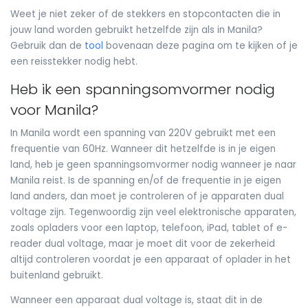
Weet je niet zeker of de stekkers en stopcontacten die in
jouw land worden gebruikt hetzelfde zijn als in Manila?
Gebruik dan de
tool
bovenaan deze pagina om te kijken of je
een reisstekker nodig hebt.
Heb ik een spanningsomvormer nodig
voor Manila?
In Manila wordt een spanning van 220V gebruikt met een
frequentie van 60Hz. Wanneer dit hetzelfde is in je eigen
land, heb je geen spanningsomvormer nodig wanneer je naar
Manila reist. Is de spanning en/of de frequentie in je eigen
land anders, dan moet je controleren of je apparaten dual
voltage zijn. Tegenwoordig zijn veel elektronische apparaten,
zoals opladers voor een laptop, telefoon, iPad, tablet of e-
reader dual voltage, maar je moet dit voor de zekerheid
altijd controleren voordat je een apparaat of oplader in het
buitenland gebruikt.
Wanneer een apparaat dual voltage is, staat dit in de