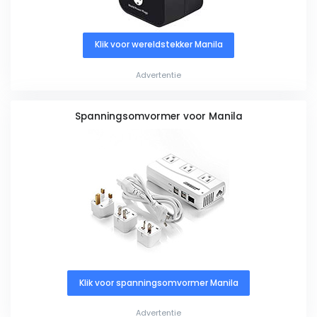
Klik voor wereldstekker Manila
Advertentie
Spanningsomvormer voor Manila
Klik voor spanningsomvormer Manila
Advertentie