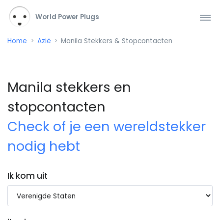
World Power Plugs
Home
Azië
Manila Stekkers & Stopcontacten
Manila stekkers en
stopcontacten
Check of je een wereldstekker
nodig hebt
Ik kom uit