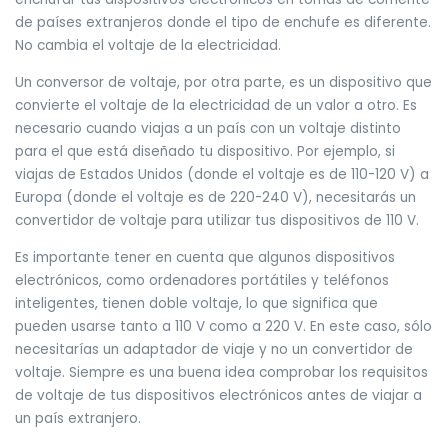
de países extranjeros donde el tipo de enchufe es diferente.
No cambia el voltaje de la electricidad.
Un conversor de voltaje, por otra parte, es un dispositivo que
convierte el voltaje de la electricidad de un valor a otro. Es
necesario cuando viajas a un país con un voltaje distinto
para el que está diseñado tu dispositivo. Por ejemplo, si
viajas de Estados Unidos (donde el voltaje es de 110-120 V) a
Europa (donde el voltaje es de 220-240 V), necesitarás un
convertidor de voltaje para utilizar tus dispositivos de 110 V.
Es importante tener en cuenta que algunos dispositivos
electrónicos, como ordenadores portátiles y teléfonos
inteligentes, tienen doble voltaje, lo que significa que
pueden usarse tanto a 110 V como a 220 V. En este caso, sólo
necesitarías un adaptador de viaje y no un convertidor de
voltaje. Siempre es una buena idea comprobar los requisitos
de voltaje de tus dispositivos electrónicos antes de viajar a
un país extranjero.