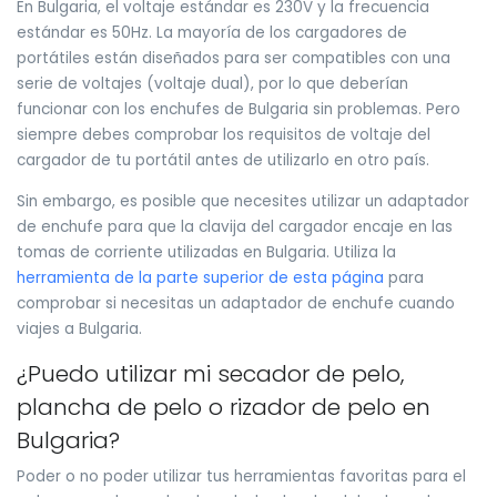
En Bulgaria, el voltaje estándar es 230V y la frecuencia
estándar es 50Hz. La mayoría de los cargadores de
portátiles están diseñados para ser compatibles con una
serie de voltajes (voltaje dual), por lo que deberían
funcionar con los enchufes de Bulgaria sin problemas. Pero
siempre debes comprobar los requisitos de voltaje del
cargador de tu portátil antes de utilizarlo en otro país.
Sin embargo, es posible que necesites utilizar un adaptador
de enchufe para que la clavija del cargador encaje en las
tomas de corriente utilizadas en Bulgaria. Utiliza la
herramienta de la parte superior de esta página
para
comprobar si necesitas un adaptador de enchufe cuando
viajes a Bulgaria.
¿Puedo utilizar mi secador de pelo,
plancha de pelo o rizador de pelo en
Bulgaria?
Poder o no poder utilizar tus herramientas favoritas para el