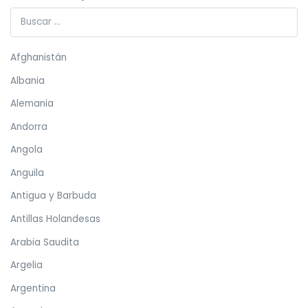
Afghanistán
Albania
Alemania
Andorra
Angola
Anguila
Antigua y Barbuda
Antillas Holandesas
Arabia Saudita
Argelia
Argentina