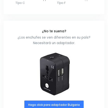
¿No te suena?
¿Los enchufes se ven diferentes en su país?
Necesitará un adaptador.
Haga click para adaptador Bulgaria