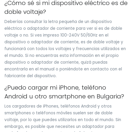
¿Cómo sé si mi dispositivo eléctrico es de
doble voltaje?
Deberías consultar la letra pequeña de un dispositivo
eléctrico o adaptador de corriente para ver si es de doble
voltaje o no. Si ves impreso 100-240V 50/60Hz en el
dispositivo o adaptador de corriente, es de doble voltaje y
funcionará con todos los voltajes y frecuencias utilizados en
el mundo. Si no encuentras esta información en el propio
dispositivo o adaptador de corriente, quizá puedas
encontrarla en el manual o poniéndote en contacto con el
fabricante del dispositivo.
¿Puedo cargar mi iPhone, teléfono
Android u otro smartphone en Bulgaria?
Los cargadores de iPhones, teléfonos Android y otros
smartphones o teléfonos móviles suelen ser de doble
voltaje, por lo que puedes utilizarlos en todo el mundo. Sin
embargo, es posible que necesites un adaptador para