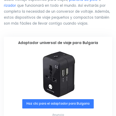
rizador
que funcionará en todo el mundo. Así evitarás por
completo la necesidad de un conversor de voltaje. Además,
estos dispositivos de viaje pequeños y compactos también
son más fáciles de llevar contigo cuando viajas.
Adaptador universal de viaje para Bulgaria
Haz clic para el adaptador para Bulgaria
Anuncio