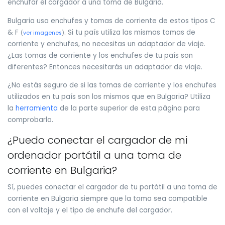
enchufar el cargador a una toma de Bulgaria.
Bulgaria usa enchufes y tomas de corriente de estos tipos C
& F
. Si tu país utiliza las mismas tomas de
(
ver imagenes
)
corriente y enchufes, no necesitas un adaptador de viaje.
¿Las tomas de corriente y los enchufes de tu país son
diferentes? Entonces necesitarás un adaptador de viaje.
¿No estás seguro de si las tomas de corriente y los enchufes
utilizados en tu país son los mismos que en Bulgaria? Utiliza
la
herramienta
de la parte superior de esta página para
comprobarlo.
¿Puedo conectar el cargador de mi
ordenador portátil a una toma de
corriente en Bulgaria?
Sí, puedes conectar el cargador de tu portátil a una toma de
corriente en Bulgaria siempre que la toma sea compatible
con el voltaje y el tipo de enchufe del cargador.