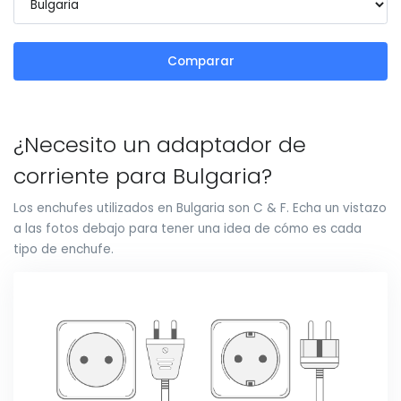
Comparar
¿Necesito un adaptador de
corriente para Bulgaria?
Los enchufes utilizados en Bulgaria son C & F. Echa un vistazo
a las fotos debajo para tener una idea de cómo es cada
tipo de enchufe.