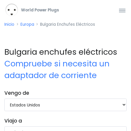
World Power Plugs
Inicio
Europa
Bulgaria Enchufes Eléctricos
Bulgaria enchufes eléctricos
Compruebe si necesita un
adaptador de corriente
Vengo de
Viajo a