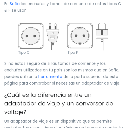
En
Sofia
los enchufes y tomas de corriente de estos tipos C
& F se usan:
Si no estás seguro de si las tomas de corriente y los
enchufes utilizados en tu país son los mismos que en Sofia,
puedes utilizar la
herramienta
de la parte superior de esta
página para comprobar si necesitas un adaptador de viaje.
¿Cuál es la diferencia entre un
adaptador de viaje y un conversor de
voltaje?
Un adaptador de viaje es un dispositivo que te permite
enchufar tus dispositivos electrónicos en tomas de corriente