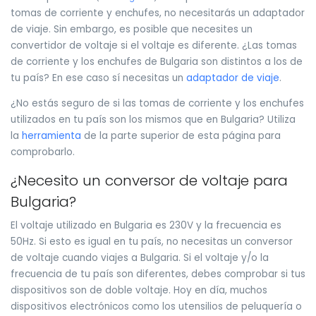
tomas de corriente y enchufes, no necesitarás un adaptador
de viaje. Sin embargo, es posible que necesites un
convertidor de voltaje si el voltaje es diferente. ¿Las tomas
de corriente y los enchufes de Bulgaria son distintos a los de
tu país? En ese caso sí necesitas un
adaptador de viaje
.
¿No estás seguro de si las tomas de corriente y los enchufes
utilizados en tu país son los mismos que en Bulgaria? Utiliza
la
herramienta
de la parte superior de esta página para
comprobarlo.
¿Necesito un conversor de voltaje para
Bulgaria?
El voltaje utilizado en Bulgaria es 230V y la frecuencia es
50Hz. Si esto es igual en tu país, no necesitas un conversor
de voltaje cuando viajes a Bulgaria. Si el voltaje y/o la
frecuencia de tu país son diferentes, debes comprobar si tus
dispositivos son de doble voltaje. Hoy en día, muchos
dispositivos electrónicos como los utensilios de peluquería o