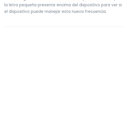
la letra pequeña presente encima del dispositivo para ver si
el dispositivo puede manejar esta nueva frecuencia.