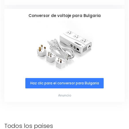
Conversor de voltaje para Bulgaria
Haz clic para el conversor para Bulgaria
Anuncio
Todos los paises