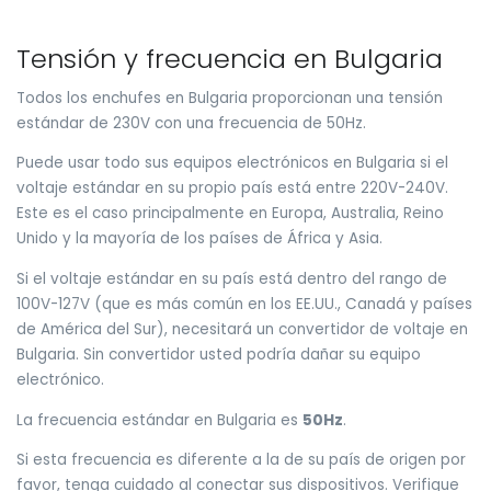
Tensión y frecuencia en Bulgaria
Todos los enchufes en Bulgaria proporcionan una tensión
estándar de 230V con una frecuencia de 50Hz.
Puede usar todo sus equipos electrónicos en Bulgaria si el
voltaje estándar en su propio país está entre 220V-240V.
Este es el caso principalmente en Europa, Australia, Reino
Unido y la mayoría de los países de África y Asia.
Si el voltaje estándar en su país está dentro del rango de
100V-127V (que es más común en los EE.UU., Canadá y países
de América del Sur), necesitará un convertidor de voltaje en
Bulgaria. Sin convertidor usted podría dañar su equipo
electrónico.
La frecuencia estándar en Bulgaria es
50Hz
.
Si esta frecuencia es diferente a la de su país de origen por
favor, tenga cuidado al conectar sus dispositivos. Verifique