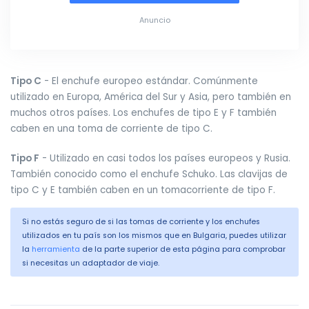
Anuncio
Tipo C
- El enchufe europeo estándar. Comúnmente
utilizado en Europa, América del Sur y Asia, pero también en
muchos otros países. Los enchufes de tipo E y F también
caben en una toma de corriente de tipo C.
Tipo F
- Utilizado en casi todos los países europeos y Rusia.
También conocido como el enchufe Schuko. Las clavijas de
tipo C y E también caben en un tomacorriente de tipo F.
Si no estás seguro de si las tomas de corriente y los enchufes
utilizados en tu país son los mismos que en Bulgaria, puedes utilizar
la
herramienta
de la parte superior de esta página para comprobar
si necesitas un adaptador de viaje.