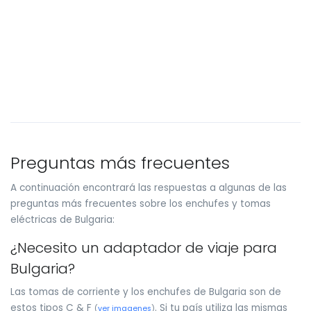
Preguntas más frecuentes
A continuación encontrará las respuestas a algunas de las
preguntas más frecuentes sobre los enchufes y tomas
eléctricas de Bulgaria:
¿Necesito un adaptador de viaje para
Bulgaria?
Las tomas de corriente y los enchufes de Bulgaria son de
estos tipos C & F
. Si tu país utiliza las mismas
(
ver imagenes
)