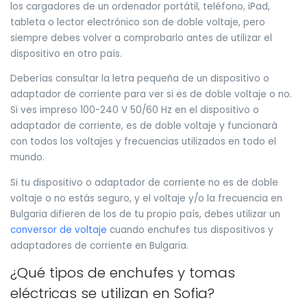
los cargadores de un ordenador portátil, teléfono, iPad,
tableta o lector electrónico son de doble voltaje, pero
siempre debes volver a comprobarlo antes de utilizar el
dispositivo en otro país.
Deberías consultar la letra pequeña de un dispositivo o
adaptador de corriente para ver si es de doble voltaje o no.
Si ves impreso 100-240 V 50/60 Hz en el dispositivo o
adaptador de corriente, es de doble voltaje y funcionará
con todos los voltajes y frecuencias utilizados en todo el
mundo.
Si tu dispositivo o adaptador de corriente no es de doble
voltaje o no estás seguro, y el voltaje y/o la frecuencia en
Bulgaria difieren de los de tu propio país, debes utilizar un
conversor de voltaje
cuando enchufes tus dispositivos y
adaptadores de corriente en Bulgaria.
¿Qué tipos de enchufes y tomas
eléctricas se utilizan en Sofia?