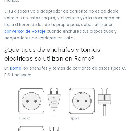
mundo.
Si tu dispositivo o adaptador de corriente no es de doble
voltaje o no estás seguro, y el voltaje y/o la frecuencia en
Italia difieren de los de tu propio país, debes utilizar un
conversor de voltaje
cuando enchufes tus dispositivos y
adaptadores de corriente en Italia.
¿Qué tipos de enchufes y tomas
eléctricas se utilizan en Rome?
En
Rome
los enchufes y tomas de corriente de estos tipos C,
F & L se usan: