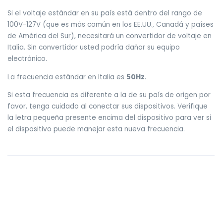
Si el voltaje estándar en su país está dentro del rango de
100V-127V (que es más común en los EE.UU., Canadá y países
de América del Sur), necesitará un convertidor de voltaje en
Italia. Sin convertidor usted podría dañar su equipo
electrónico.
La frecuencia estándar en Italia es
50Hz
.
Si esta frecuencia es diferente a la de su país de origen por
favor, tenga cuidado al conectar sus dispositivos. Verifique
la letra pequeña presente encima del dispositivo para ver si
el dispositivo puede manejar esta nueva frecuencia.