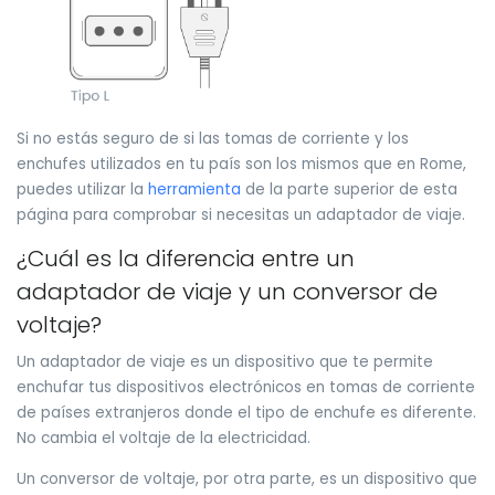
Si no estás seguro de si las tomas de corriente y los
enchufes utilizados en tu país son los mismos que en Rome,
puedes utilizar la
herramienta
de la parte superior de esta
página para comprobar si necesitas un adaptador de viaje.
¿Cuál es la diferencia entre un
adaptador de viaje y un conversor de
voltaje?
Un adaptador de viaje es un dispositivo que te permite
enchufar tus dispositivos electrónicos en tomas de corriente
de países extranjeros donde el tipo de enchufe es diferente.
No cambia el voltaje de la electricidad.
Un conversor de voltaje, por otra parte, es un dispositivo que