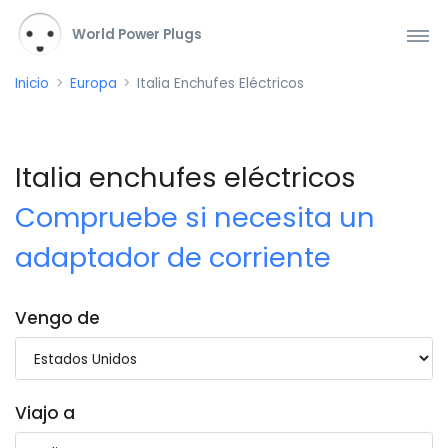
World Power Plugs
Inicio
Europa
Italia Enchufes Eléctricos
Italia enchufes eléctricos
Compruebe si necesita un
adaptador de corriente
Vengo de
Viajo a