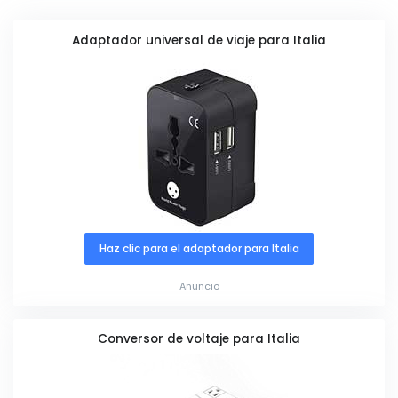
Adaptador universal de viaje para Italia
Haz clic para el adaptador para Italia
Anuncio
Conversor de voltaje para Italia