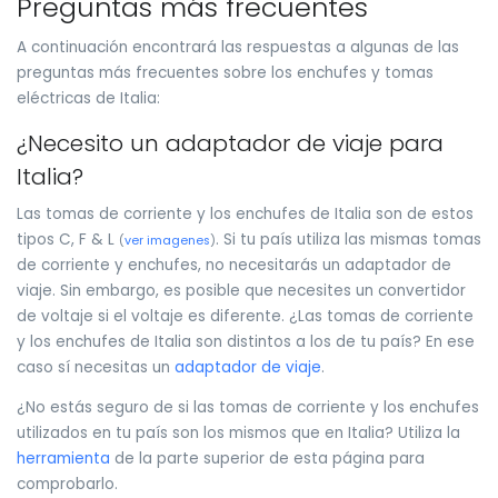
Preguntas más frecuentes
A continuación encontrará las respuestas a algunas de las
preguntas más frecuentes sobre los enchufes y tomas
eléctricas de Italia:
¿Necesito un adaptador de viaje para
Italia?
Las tomas de corriente y los enchufes de Italia son de estos
tipos C, F & L
. Si tu país utiliza las mismas tomas
(
ver imagenes
)
de corriente y enchufes, no necesitarás un adaptador de
viaje. Sin embargo, es posible que necesites un convertidor
de voltaje si el voltaje es diferente. ¿Las tomas de corriente
y los enchufes de Italia son distintos a los de tu país? En ese
caso sí necesitas un
adaptador de viaje
.
¿No estás seguro de si las tomas de corriente y los enchufes
utilizados en tu país son los mismos que en Italia? Utiliza la
herramienta
de la parte superior de esta página para
comprobarlo.