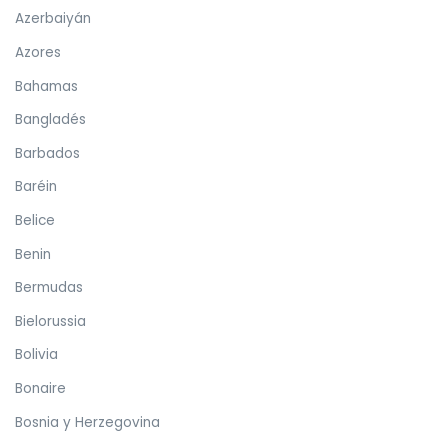
Azerbaiyán
Azores
Bahamas
Bangladés
Barbados
Baréin
Belice
Benin
Bermudas
Bielorussia
Bolivia
Bonaire
Bosnia y Herzegovina