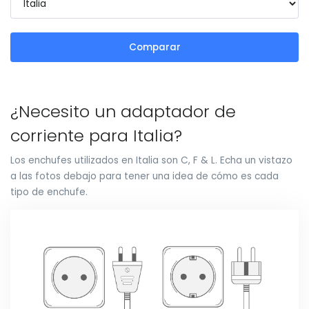
Comparar
¿Necesito un adaptador de
corriente para Italia?
Los enchufes utilizados en Italia son C, F & L. Echa un vistazo
a las fotos debajo para tener una idea de cómo es cada
tipo de enchufe.