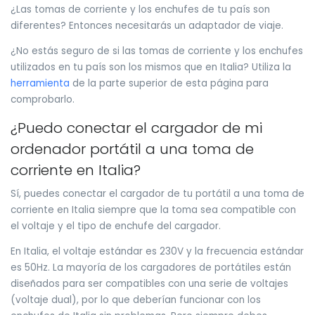
¿Las tomas de corriente y los enchufes de tu país son
diferentes? Entonces necesitarás un adaptador de viaje.
¿No estás seguro de si las tomas de corriente y los enchufes
utilizados en tu país son los mismos que en Italia? Utiliza la
herramienta
de la parte superior de esta página para
comprobarlo.
¿Puedo conectar el cargador de mi
ordenador portátil a una toma de
corriente en Italia?
Sí, puedes conectar el cargador de tu portátil a una toma de
corriente en Italia siempre que la toma sea compatible con
el voltaje y el tipo de enchufe del cargador.
En Italia, el voltaje estándar es 230V y la frecuencia estándar
es 50Hz. La mayoría de los cargadores de portátiles están
diseñados para ser compatibles con una serie de voltajes
(voltaje dual), por lo que deberían funcionar con los