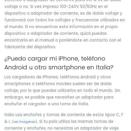
voltaje o no. Si ves impreso 100-240V 50/60Hz en el
dispositivo o adaptador de corriente, es de doble voltaje y
funcionará con todos los voltajes y frecuencias utilizados en
el mundo. Si no encuentras esta información en el propio
dispositivo o adaptador de corriente, quizá puedas
encontrarla en el manual o poniéndote en contacto con el
fabricante del dispositivo.
¿Puedo cargar mi iPhone, teléfono
Android u otro smartphone en Italia?
Los cargadores de iPhones, teléfonos Android y otros
smartphones o teléfonos móviles suelen ser de doble
voltaje, por lo que puedes utilizarlos en todo el mundo. Sin
embargo, es posible que necesites un adaptador para
enchufar el cargador a una toma de Italia.
Italia usa enchufes y tomas de corriente de estos tipos C, F
& L
. Si tu país utiliza las mismas tomas de
(
ver imagenes
)
corriente y enchufes, no necesitas un adaptador de viaje.