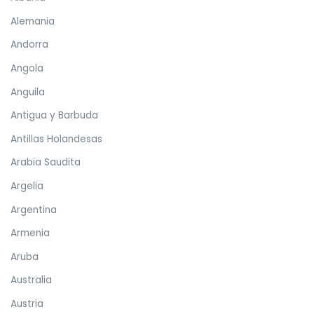
Alemania
Andorra
Angola
Anguila
Antigua y Barbuda
Antillas Holandesas
Arabia Saudita
Argelia
Argentina
Armenia
Aruba
Australia
Austria