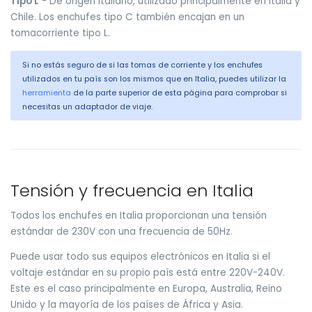
Tipo L
- De origen italiano, utilizado principalmente en Italia y
Chile. Los enchufes tipo C también encajan en un
tomacorriente tipo L.
Si no estás seguro de si las tomas de corriente y los enchufes
utilizados en tu país son los mismos que en Italia, puedes utilizar la
herramienta
de la parte superior de esta página para comprobar si
necesitas un adaptador de viaje.
Tensión y frecuencia en Italia
Todos los enchufes en Italia proporcionan una tensión
estándar de 230V con una frecuencia de 50Hz.
Puede usar todo sus equipos electrónicos en Italia si el
voltaje estándar en su propio país está entre 220V-240V.
Este es el caso principalmente en Europa, Australia, Reino
Unido y la mayoría de los países de África y Asia.