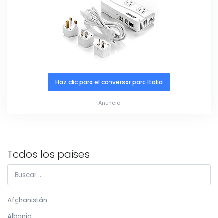
Haz clic para el conversor para Italia
Anuncio
Todos los paises
Afghanistán
Albania