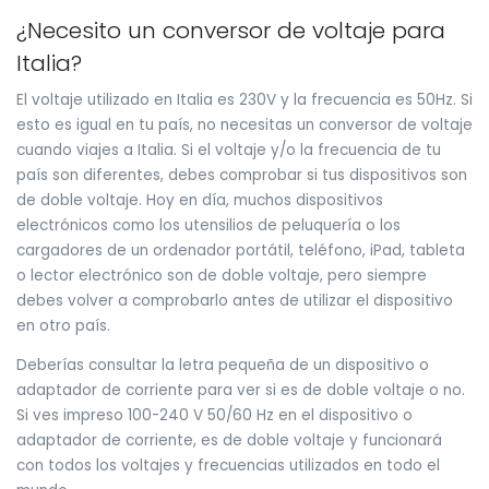
¿Necesito un conversor de voltaje para
Italia?
El voltaje utilizado en Italia es 230V y la frecuencia es 50Hz. Si
esto es igual en tu país, no necesitas un conversor de voltaje
cuando viajes a Italia. Si el voltaje y/o la frecuencia de tu
país son diferentes, debes comprobar si tus dispositivos son
de doble voltaje. Hoy en día, muchos dispositivos
electrónicos como los utensilios de peluquería o los
cargadores de un ordenador portátil, teléfono, iPad, tableta
o lector electrónico son de doble voltaje, pero siempre
debes volver a comprobarlo antes de utilizar el dispositivo
en otro país.
Deberías consultar la letra pequeña de un dispositivo o
adaptador de corriente para ver si es de doble voltaje o no.
Si ves impreso 100-240 V 50/60 Hz en el dispositivo o
adaptador de corriente, es de doble voltaje y funcionará
con todos los voltajes y frecuencias utilizados en todo el