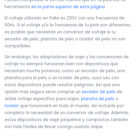
herramienta
en la parte superior de esta página
.
El voltaje utilizado en Italia es 230V con una frecuencia de
50Hz. Si el voltaje y/o la frecuencia de tu país son diferentes,
es posible que necesites un conversor de voltaje si tu
secador de pelo, plancha de pelo o rizador de pelo no son
compatibles.
Sin embargo, los adaptadores de viaje y los conversores de
voltaje no siempre funcionan bien con dispositivos que
necesiten mucha potencia, como un secador de pelo, una
plancha para el pelo o un rizador de pelo, cuyo uso con
estos dispositivos puede resultar peligroso. Así que una
opción más segura sería comprar un
secador de pelo
de
doble voltaje específico para viajes,
plancha de pelo
o
rizador
que funcionará en todo el mundo. Así evitarás por
completo la necesidad de un conversor de voltaje. Además,
estos dispositivos de viaje pequeños y compactos también
son más fáciles de llevar contigo cuando viajas.