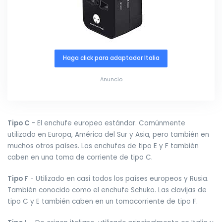
Haga click para adaptador Italia
Anuncio
Tipo C
- El enchufe europeo estándar. Comúnmente
utilizado en Europa, América del Sur y Asia, pero también en
muchos otros países. Los enchufes de tipo E y F también
caben en una toma de corriente de tipo C.
Tipo F
- Utilizado en casi todos los países europeos y Rusia.
También conocido como el enchufe Schuko. Las clavijas de
tipo C y E también caben en un tomacorriente de tipo F.