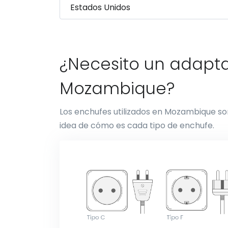
¿Necesito un adapta
Mozambique?
Los enchufes utilizados en Mozambique son
idea de cómo es cada tipo de enchufe.