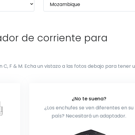
dor de corriente para
 C, F & M. Echa un vistazo a las fotos debajo para tener 
¿No te suena?
¿Los enchufes se ven diferentes en su
país? Necesitará un adaptador.