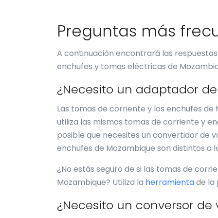
Preguntas más frec
A continuación encontrará las respuestas
enchufes y tomas eléctricas de Mozambiq
¿Necesito un adaptador de
Las tomas de corriente y los enchufes de
utiliza las mismas tomas de corriente y e
posible que necesites un convertidor de vol
enchufes de Mozambique son distintos a lo
¿No estás seguro de si las tomas de corrie
Mozambique? Utiliza la
herramienta
de la
¿Necesito un conversor de