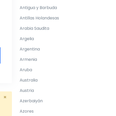
Antigua y Barbuda
Antillas Holandesas
Arabia Saudita
Argelia
Argentina
Armenia
Aruba
Australia
Austria
×
Azerbaiyán
Azores