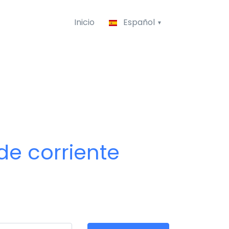
Inicio
Español
e corriente