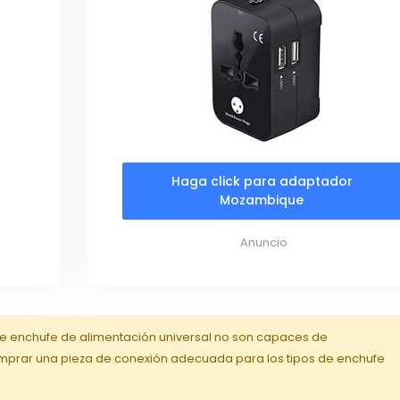
Haga click para adaptador
Mozambique
Anuncio
de enchufe de alimentación universal no son capaces de
mprar una pieza de conexión adecuada para los tipos de enchufe