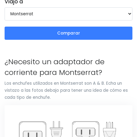
Viajo a
Comparar
¿Necesito un adaptador de
corriente para Montserrat?
Los enchufes utilizados en Montserrat son A & B. Echa un
vistazo a las fotos debajo para tener una idea de cómo es
cada tipo de enchufe.