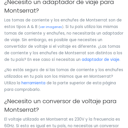
¿Necesito un adaptador de viaje para
Montserrat?
Las tomas de corriente y los enchufes de Montserrat son de
estos tipos A & B
. Si tu país utiliza las mismas
(
ver imagenes
)
tomas de corriente y enchufes, no necesitarás un adaptador
de viaje. Sin embargo, es posible que necesites un
convertidor de voltaje si el voltaje es diferente. ¿Las tomas
de corriente y los enchufes de Montserrat son distintos a los
de tu país? En ese caso sí necesitas un
adaptador de viaje
.
¿No estás seguro de si las tomas de corriente y los enchufes
utilizados en tu país son los mismos que en Montserrat?
Utiliza la
herramienta
de la parte superior de esta página
para comprobarlo.
¿Necesito un conversor de voltaje para
Montserrat?
El voltaje utilizado en Montserrat es 230V y la frecuencia es
60Hz. Si esto es igual en tu país, no necesitas un conversor