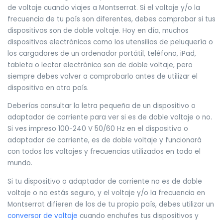
de voltaje cuando viajes a Montserrat. Si el voltaje y/o la
frecuencia de tu país son diferentes, debes comprobar si tus
dispositivos son de doble voltaje. Hoy en día, muchos
dispositivos electrónicos como los utensilios de peluquería o
los cargadores de un ordenador portátil, teléfono, iPad,
tableta o lector electrónico son de doble voltaje, pero
siempre debes volver a comprobarlo antes de utilizar el
dispositivo en otro país.
Deberías consultar la letra pequeña de un dispositivo o
adaptador de corriente para ver si es de doble voltaje o no.
Si ves impreso 100-240 V 50/60 Hz en el dispositivo o
adaptador de corriente, es de doble voltaje y funcionará
con todos los voltajes y frecuencias utilizados en todo el
mundo.
Si tu dispositivo o adaptador de corriente no es de doble
voltaje o no estás seguro, y el voltaje y/o la frecuencia en
Montserrat difieren de los de tu propio país, debes utilizar un
conversor de voltaje
cuando enchufes tus dispositivos y