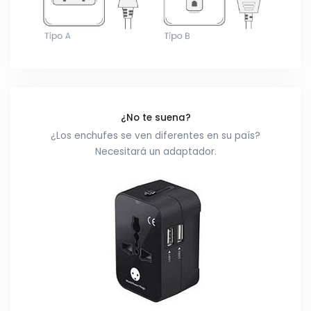
¿No te suena?
¿Los enchufes se ven diferentes en su país?
Necesitará un adaptador.