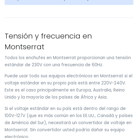
Tensión y frecuencia en
Montserrat
Todos los enchufes en Montserrat proporcionan una tensión
estándar de 230V con una frecuencia de 60Hz.
Puede usar todo sus equipos electrónicos en Montserrat si el
voltaje estándar en su propio país está entre 220V-240V.
Este es el caso principalmente en Europa, Australia, Reino
Unido y la mayoría de los países de África y Asia.
Si el voltaje estándar en su país está dentro del rango de
100V-127V (que es más común en los EE.UU., Canadá y países
de América del Sur), necesitará un convertidor de voltaje en
Montserrat. Sin convertidor usted podría dañar su equipo
electrónico.