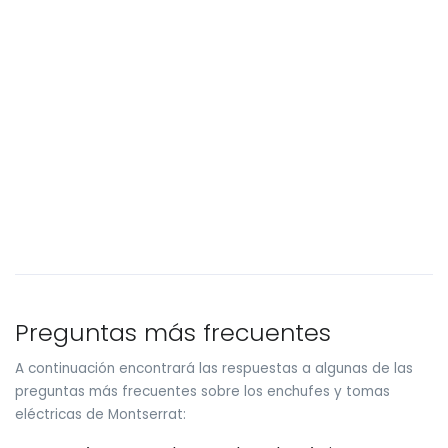
Preguntas más frecuentes
A continuación encontrará las respuestas a algunas de las
preguntas más frecuentes sobre los enchufes y tomas
eléctricas de Montserrat: