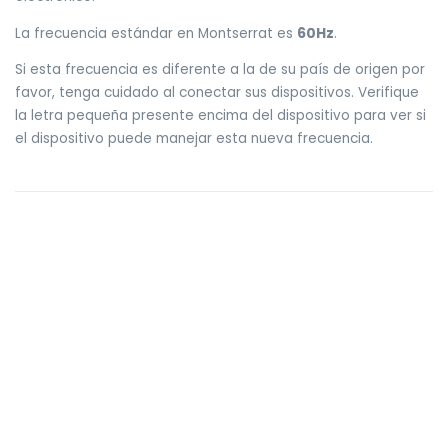
La frecuencia estándar en Montserrat es
60Hz
.
Si esta frecuencia es diferente a la de su país de origen por
favor, tenga cuidado al conectar sus dispositivos. Verifique
la letra pequeña presente encima del dispositivo para ver si
el dispositivo puede manejar esta nueva frecuencia.