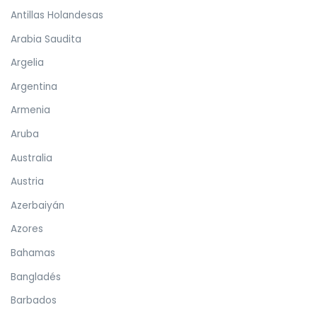
Antillas Holandesas
Arabia Saudita
Argelia
Argentina
Armenia
Aruba
Australia
Austria
Azerbaiyán
Azores
Bahamas
Bangladés
Barbados