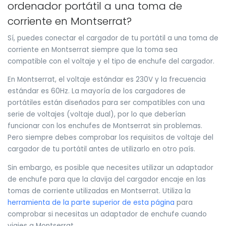
ordenador portátil a una toma de
corriente en Montserrat?
Sí, puedes conectar el cargador de tu portátil a una toma de
corriente en Montserrat siempre que la toma sea
compatible con el voltaje y el tipo de enchufe del cargador.
En Montserrat, el voltaje estándar es 230V y la frecuencia
estándar es 60Hz. La mayoría de los cargadores de
portátiles están diseñados para ser compatibles con una
serie de voltajes (voltaje dual), por lo que deberían
funcionar con los enchufes de Montserrat sin problemas.
Pero siempre debes comprobar los requisitos de voltaje del
cargador de tu portátil antes de utilizarlo en otro país.
Sin embargo, es posible que necesites utilizar un adaptador
de enchufe para que la clavija del cargador encaje en las
tomas de corriente utilizadas en Montserrat. Utiliza la
herramienta de la parte superior de esta página
para
comprobar si necesitas un adaptador de enchufe cuando
viajes a Montserrat.