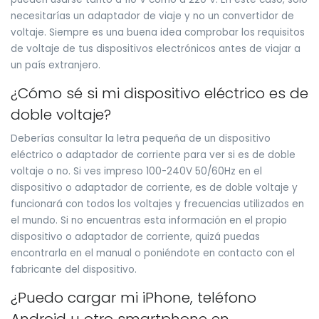
necesitarías un adaptador de viaje y no un convertidor de
voltaje. Siempre es una buena idea comprobar los requisitos
de voltaje de tus dispositivos electrónicos antes de viajar a
un país extranjero.
¿Cómo sé si mi dispositivo eléctrico es de
doble voltaje?
Deberías consultar la letra pequeña de un dispositivo
eléctrico o adaptador de corriente para ver si es de doble
voltaje o no. Si ves impreso 100-240V 50/60Hz en el
dispositivo o adaptador de corriente, es de doble voltaje y
funcionará con todos los voltajes y frecuencias utilizados en
el mundo. Si no encuentras esta información en el propio
dispositivo o adaptador de corriente, quizá puedas
encontrarla en el manual o poniéndote en contacto con el
fabricante del dispositivo.
¿Puedo cargar mi iPhone, teléfono