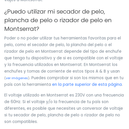
¿Puedo utilizar mi secador de pelo,
plancha de pelo o rizador de pelo en
Montserrat?
Poder o no poder utilizar tus herramientas favoritas para el
pelo, como el secador de pelo, la plancha del pelo o el
rizador de pelo en Montserrat depende del tipo de enchufe
que tenga tu dispositivo y de si es compatible con el voltaje
y la frecuencia utilizados en Montserrat. En Montserrat los
enchufes y tomas de corriente de estos tipos A & B y usan
. Puedes comprobar si son los mismos que en tu
(
ver imágenes
)
país con la herramienta
en la parte superior de esta página
.
El voltaje utilizado en Montserrat es 230V con una frecuencia
de 60Hz. Si el voltaje y/o la frecuencia de tu país son
diferentes, es posible que necesites un conversor de voltaje
si tu secador de pelo, plancha de pelo o rizador de pelo no
son compatibles.