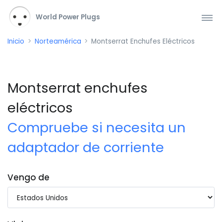
World Power Plugs
Inicio
Norteamérica
Montserrat Enchufes Eléctricos
Montserrat enchufes
eléctricos
Compruebe si necesita un
adaptador de corriente
Vengo de