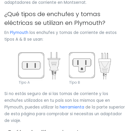
adaptadores de corriente en Montserrat.
¿Qué tipos de enchufes y tomas
eléctricas se utilizan en Plymouth?
En
Plymouth
los enchufes y tomas de corriente de estos
tipos A & B se usan:
Si no estás seguro de si las tomas de corriente y los
enchufes utilizados en tu país son los mismos que en
Plymouth, puedes utilizar la
herramienta
de la parte superior
de esta página para comprobar si necesitas un adaptador
de viaje.