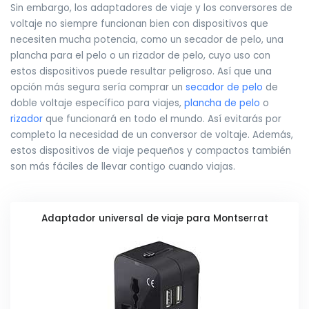
Sin embargo, los adaptadores de viaje y los conversores de
voltaje no siempre funcionan bien con dispositivos que
necesiten mucha potencia, como un secador de pelo, una
plancha para el pelo o un rizador de pelo, cuyo uso con
estos dispositivos puede resultar peligroso. Así que una
opción más segura sería comprar un
secador de pelo
de
doble voltaje específico para viajes,
plancha de pelo
o
rizador
que funcionará en todo el mundo. Así evitarás por
completo la necesidad de un conversor de voltaje. Además,
estos dispositivos de viaje pequeños y compactos también
son más fáciles de llevar contigo cuando viajas.
Adaptador universal de viaje para Montserrat