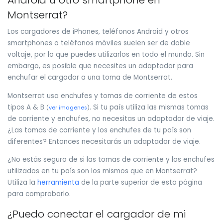
Android u otro smartphone en
Montserrat?
Los cargadores de iPhones, teléfonos Android y otros
smartphones o teléfonos móviles suelen ser de doble
voltaje, por lo que puedes utilizarlos en todo el mundo. Sin
embargo, es posible que necesites un adaptador para
enchufar el cargador a una toma de Montserrat.
Montserrat usa enchufes y tomas de corriente de estos
tipos A & B
. Si tu país utiliza las mismas tomas
(
ver imagenes
)
de corriente y enchufes, no necesitas un adaptador de viaje.
¿Las tomas de corriente y los enchufes de tu país son
diferentes? Entonces necesitarás un adaptador de viaje.
¿No estás seguro de si las tomas de corriente y los enchufes
utilizados en tu país son los mismos que en Montserrat?
Utiliza la
herramienta
de la parte superior de esta página
para comprobarlo.
¿Puedo conectar el cargador de mi