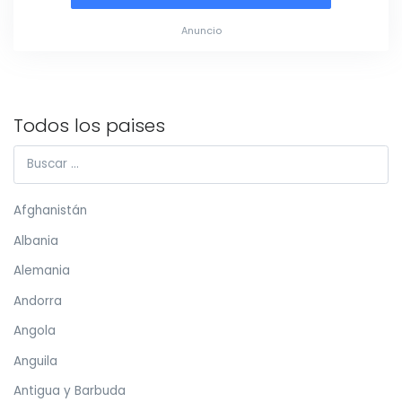
Anuncio
Todos los paises
Afghanistán
Albania
Alemania
Andorra
Angola
Anguila
Antigua y Barbuda