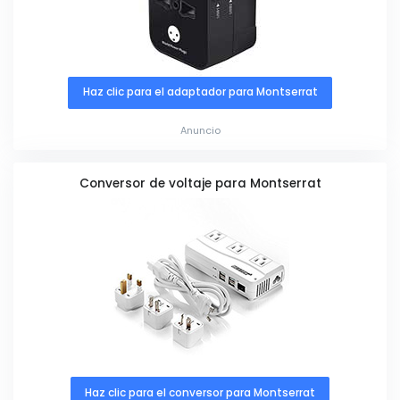
Haz clic para el adaptador para Montserrat
Anuncio
Conversor de voltaje para Montserrat
Haz clic para el conversor para Montserrat