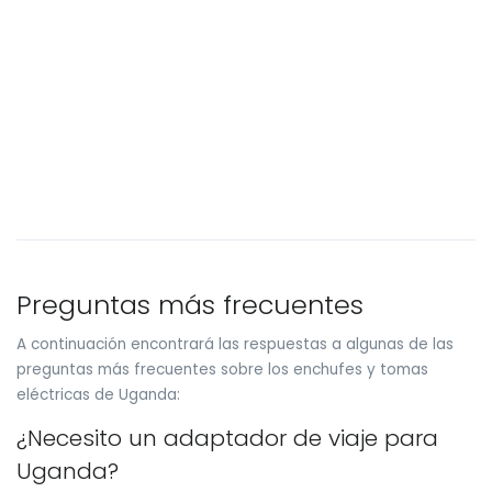
Preguntas más frecuentes
A continuación encontrará las respuestas a algunas de las
preguntas más frecuentes sobre los enchufes y tomas
eléctricas de Uganda:
¿Necesito un adaptador de viaje para
Uganda?