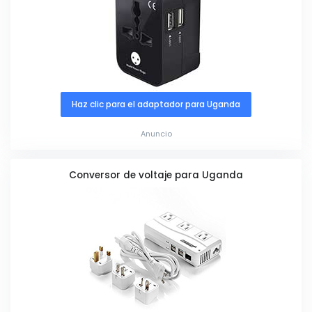
Haz clic para el adaptador para Uganda
Anuncio
Conversor de voltaje para Uganda