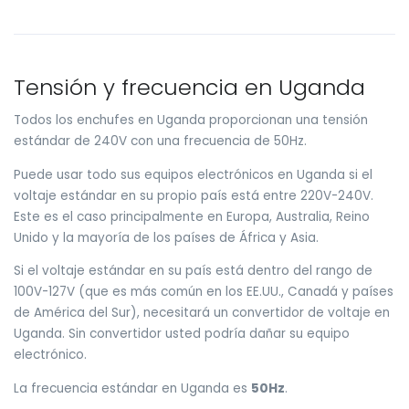
Tensión y frecuencia en Uganda
Todos los enchufes en Uganda proporcionan una tensión
estándar de 240V con una frecuencia de 50Hz.
Puede usar todo sus equipos electrónicos en Uganda si el
voltaje estándar en su propio país está entre 220V-240V.
Este es el caso principalmente en Europa, Australia, Reino
Unido y la mayoría de los países de África y Asia.
Si el voltaje estándar en su país está dentro del rango de
100V-127V (que es más común en los EE.UU., Canadá y países
de América del Sur), necesitará un convertidor de voltaje en
Uganda. Sin convertidor usted podría dañar su equipo
electrónico.
La frecuencia estándar en Uganda es
50Hz
.