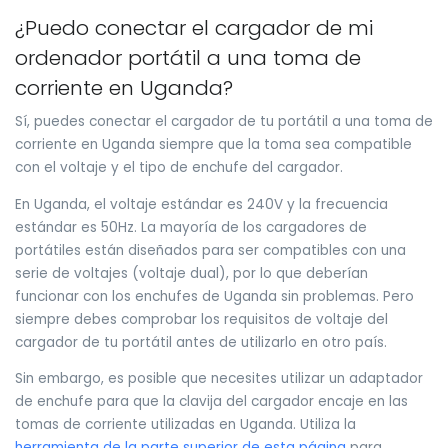
¿Puedo conectar el cargador de mi
ordenador portátil a una toma de
corriente en Uganda?
Sí, puedes conectar el cargador de tu portátil a una toma de
corriente en Uganda siempre que la toma sea compatible
con el voltaje y el tipo de enchufe del cargador.
En Uganda, el voltaje estándar es 240V y la frecuencia
estándar es 50Hz. La mayoría de los cargadores de
portátiles están diseñados para ser compatibles con una
serie de voltajes (voltaje dual), por lo que deberían
funcionar con los enchufes de Uganda sin problemas. Pero
siempre debes comprobar los requisitos de voltaje del
cargador de tu portátil antes de utilizarlo en otro país.
Sin embargo, es posible que necesites utilizar un adaptador
de enchufe para que la clavija del cargador encaje en las
tomas de corriente utilizadas en Uganda. Utiliza la
herramienta de la parte superior de esta página
para