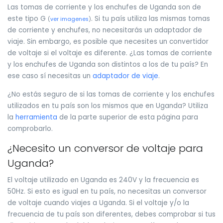
Las tomas de corriente y los enchufes de Uganda son de
este tipo G
. Si tu país utiliza las mismas tomas
(
ver imagenes
)
de corriente y enchufes, no necesitarás un adaptador de
viaje. Sin embargo, es posible que necesites un convertidor
de voltaje si el voltaje es diferente. ¿Las tomas de corriente
y los enchufes de Uganda son distintos a los de tu país? En
ese caso sí necesitas un
adaptador de viaje
.
¿No estás seguro de si las tomas de corriente y los enchufes
utilizados en tu país son los mismos que en Uganda? Utiliza
la
herramienta
de la parte superior de esta página para
comprobarlo.
¿Necesito un conversor de voltaje para
Uganda?
El voltaje utilizado en Uganda es 240V y la frecuencia es
50Hz. Si esto es igual en tu país, no necesitas un conversor
de voltaje cuando viajes a Uganda. Si el voltaje y/o la
frecuencia de tu país son diferentes, debes comprobar si tus