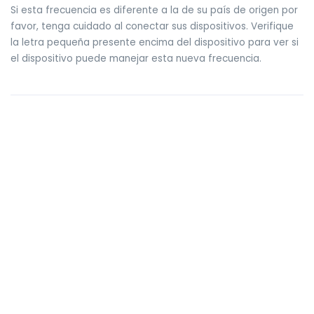
Si esta frecuencia es diferente a la de su país de origen por
favor, tenga cuidado al conectar sus dispositivos. Verifique
la letra pequeña presente encima del dispositivo para ver si
el dispositivo puede manejar esta nueva frecuencia.