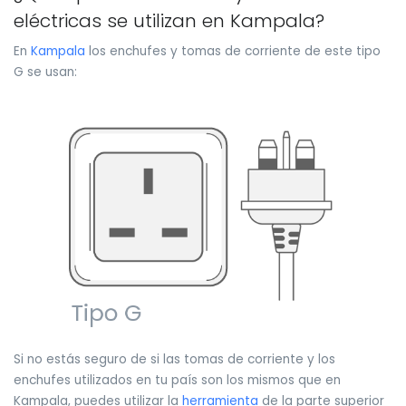
eléctricas se utilizan en Kampala?
En
Kampala
los enchufes y tomas de corriente de este tipo
G se usan:
Si no estás seguro de si las tomas de corriente y los
enchufes utilizados en tu país son los mismos que en
Kampala, puedes utilizar la
herramienta
de la parte superior