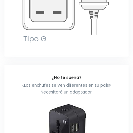
¿No te suena?
¿Los enchufes se ven diferentes en su país?
Necesitará un adaptador.