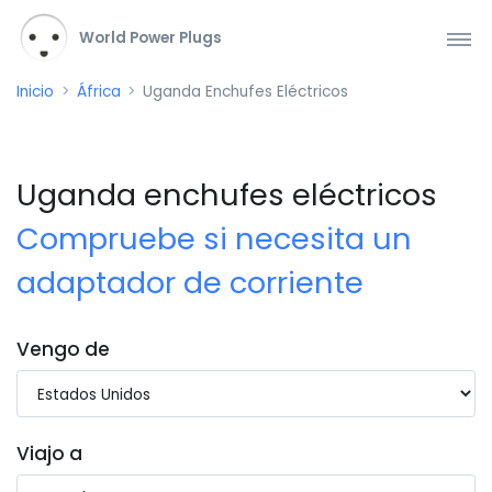
World Power Plugs
Inicio
África
Uganda Enchufes Eléctricos
Uganda enchufes eléctricos
Compruebe si necesita un
adaptador de corriente
Vengo de
Viajo a