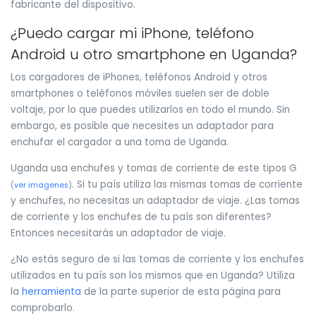
fabricante del dispositivo.
¿Puedo cargar mi iPhone, teléfono
Android u otro smartphone en Uganda?
Los cargadores de iPhones, teléfonos Android y otros
smartphones o teléfonos móviles suelen ser de doble
voltaje, por lo que puedes utilizarlos en todo el mundo. Sin
embargo, es posible que necesites un adaptador para
enchufar el cargador a una toma de Uganda.
Uganda usa enchufes y tomas de corriente de este tipos G
. Si tu país utiliza las mismas tomas de corriente
(
ver imagenes
)
y enchufes, no necesitas un adaptador de viaje. ¿Las tomas
de corriente y los enchufes de tu país son diferentes?
Entonces necesitarás un adaptador de viaje.
¿No estás seguro de si las tomas de corriente y los enchufes
utilizados en tu país son los mismos que en Uganda? Utiliza
la
herramienta
de la parte superior de esta página para
comprobarlo.