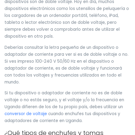
dispositivos son de doble voltaje. Hoy en día, muchos
dispositivos electrónicos como los utensilios de peluquería o
los cargadores de un ordenador portátil, teléfono, iPad,
tableta o lector electrónico son de doble voltaje, pero
siempre debes volver a comprobarlo antes de utilizar el
dispositivo en otro país.
Deberías consultar la letra pequeña de un dispositivo o
adaptador de corriente para ver si es de doble voltaje o no.
Si ves impreso 100-240 V 50/60 Hz en el dispositivo o
adaptador de corriente, es de doble voltaje y funcionará
con todos los voltajes y frecuencias utilizados en todo el
mundo.
Si tu dispositivo o adaptador de corriente no es de doble
voltaje o no estás seguro, y el voltaje y/o la frecuencia en
Uganda difieren de los de tu propio país, debes utilizar un
conversor de voltaje
cuando enchufes tus dispositivos y
adaptadores de corriente en Uganda.
¿Qué tipos de enchufes y tomas