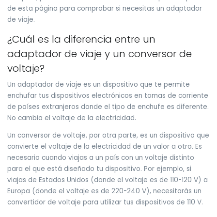
de esta página para comprobar si necesitas un adaptador
de viaje.
¿Cuál es la diferencia entre un
adaptador de viaje y un conversor de
voltaje?
Un adaptador de viaje es un dispositivo que te permite
enchufar tus dispositivos electrónicos en tomas de corriente
de países extranjeros donde el tipo de enchufe es diferente.
No cambia el voltaje de la electricidad.
Un conversor de voltaje, por otra parte, es un dispositivo que
convierte el voltaje de la electricidad de un valor a otro. Es
necesario cuando viajas a un país con un voltaje distinto
para el que está diseñado tu dispositivo. Por ejemplo, si
viajas de Estados Unidos (donde el voltaje es de 110-120 V) a
Europa (donde el voltaje es de 220-240 V), necesitarás un
convertidor de voltaje para utilizar tus dispositivos de 110 V.