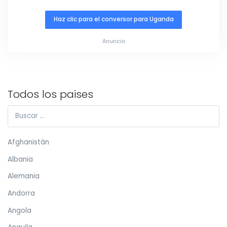
Haz clic para el conversor para Uganda
Anuncio
Todos los paises
Afghanistán
Albania
Alemania
Andorra
Angola