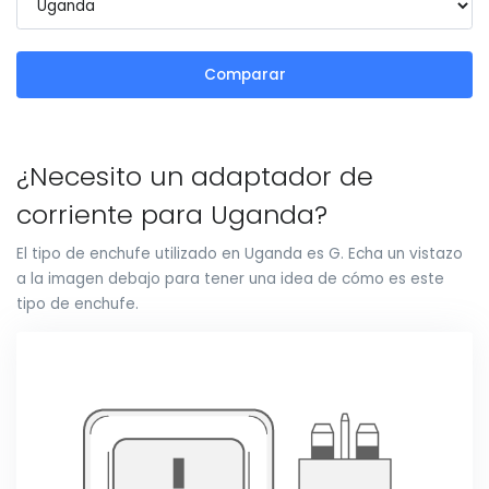
Comparar
¿Necesito un adaptador de
corriente para Uganda?
El tipo de enchufe utilizado en Uganda es G. Echa un vistazo
a la imagen debajo para tener una idea de cómo es este
tipo de enchufe.