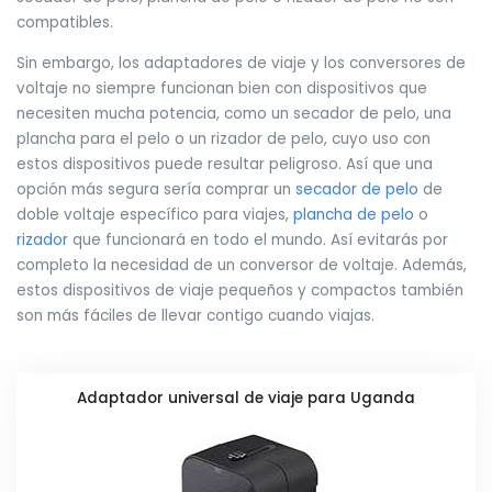
compatibles.
Sin embargo, los adaptadores de viaje y los conversores de
voltaje no siempre funcionan bien con dispositivos que
necesiten mucha potencia, como un secador de pelo, una
plancha para el pelo o un rizador de pelo, cuyo uso con
estos dispositivos puede resultar peligroso. Así que una
opción más segura sería comprar un
secador de pelo
de
doble voltaje específico para viajes,
plancha de pelo
o
rizador
que funcionará en todo el mundo. Así evitarás por
completo la necesidad de un conversor de voltaje. Además,
estos dispositivos de viaje pequeños y compactos también
son más fáciles de llevar contigo cuando viajas.
Adaptador universal de viaje para Uganda