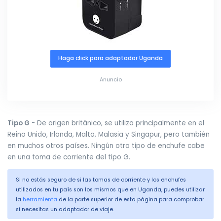
Haga click para adaptador Uganda
Anuncio
Tipo G
- De origen británico, se utiliza principalmente en el
Reino Unido, Irlanda, Malta, Malasia y Singapur, pero también
en muchos otros países. Ningún otro tipo de enchufe cabe
en una toma de corriente del tipo G.
Si no estás seguro de si las tomas de corriente y los enchufes
utilizados en tu país son los mismos que en Uganda, puedes utilizar
la
herramienta
de la parte superior de esta página para comprobar
si necesitas un adaptador de viaje.