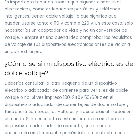
Es importante tener en cuenta que algunos dispositivos
electrónicos, como ordenadores portátiles y teléfonos
inteligentes, tienen doble voltaje, lo que significa que
pueden usarse tanto a 110 V como a 220 V. En este caso, sólo
necesitarías un adaptador de viaje y no un convertidor de
voltaje. Siempre es una buena idea comprobar los requisitos
de voltaje de tus dispositivos electrónicos antes de viajar a
un país extranjero.
¿Cómo sé si mi dispositivo eléctrico es de
doble voltaje?
Deberías consultar la letra pequeña de un dispositivo
eléctrico o adaptador de corriente para ver si es de doble
voltaje o no. Si ves impreso 100-240V 50/60Hz en el
dispositivo o adaptador de corriente, es de doble voltaje y
funcionará con todos los voltajes y frecuencias utilizados en
el mundo. Si no encuentras esta información en el propio
dispositivo o adaptador de corriente, quizá puedas
encontrarla en el manual o poniéndote en contacto con el