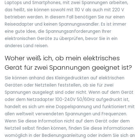
Laptops und Smartphones, mit zwei Spannungen arbeiten,
das heißt, sie können sowohl mit 110 V als auch mit 220 V
betrieben werden. In diesem Fall benötigen Sie nur einen
Reiseadapter und keinen Spannungswandler. Es ist immer
eine gute Idee, die Spannungsanforderungen Ihrer
elektronischen Geräte zu überprüfen, bevor Sie in ein
anderes Land reisen.
Woher weiß ich, ob mein elektrisches
Gerät für zwei Spannungen geeignet ist?
Sie können anhand des Kleingedruckten auf elektrischen
Geräten oder Netzteilen feststellen, ob sie für zwei
Spannungen ausgelegt sind oder nicht. Wenn auf dem Gerät
oder dem Netzadapter 100-240V 50/60Hz aufgedruckt ist,
handelt es sich um eine Doppelspannung und funktioniert mit
allen weltweit verwendeten Spannungen und Frequenzen.
Wenn Sie diese Information nicht auf dem Gerät oder dem
Netzteil selbst finden können, finden Sie diese Informationen
womöglich in der Bedienungsanleitung oder indem Sie sich an