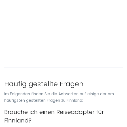
Häufig gestellte Fragen
Im Folgenden finden Sie die Antworten auf einige der am
häufigsten gestellten Fragen zu Finnland:
Brauche ich einen Reiseadapter für
Finnland?