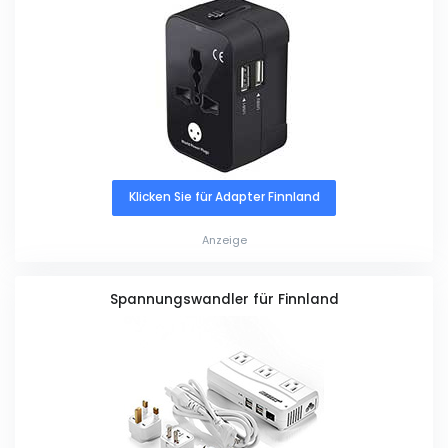
Klicken Sie für Adapter Finnland
Anzeige
Spannungswandler für Finnland