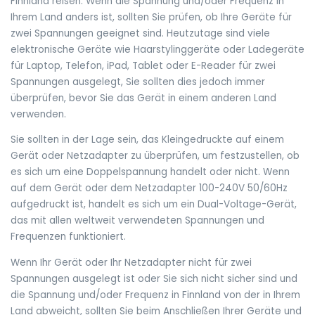
Finnland reisen. Wenn die Spannung und/oder Frequenz in
Ihrem Land anders ist, sollten Sie prüfen, ob Ihre Geräte für
zwei Spannungen geeignet sind. Heutzutage sind viele
elektronische Geräte wie Haarstylinggeräte oder Ladegeräte
für Laptop, Telefon, iPad, Tablet oder E-Reader für zwei
Spannungen ausgelegt, Sie sollten dies jedoch immer
überprüfen, bevor Sie das Gerät in einem anderen Land
verwenden.
Sie sollten in der Lage sein, das Kleingedruckte auf einem
Gerät oder Netzadapter zu überprüfen, um festzustellen, ob
es sich um eine Doppelspannung handelt oder nicht. Wenn
auf dem Gerät oder dem Netzadapter 100-240V 50/60Hz
aufgedruckt ist, handelt es sich um ein Dual-Voltage-Gerät,
das mit allen weltweit verwendeten Spannungen und
Frequenzen funktioniert.
Wenn Ihr Gerät oder Ihr Netzadapter nicht für zwei
Spannungen ausgelegt ist oder Sie sich nicht sicher sind und
die Spannung und/oder Frequenz in Finnland von der in Ihrem
Land abweicht, sollten Sie beim Anschließen Ihrer Geräte und