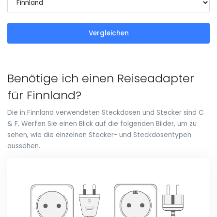
Vergleichen
Benötige ich einen Reiseadapter
für Finnland?
Die in Finnland verwendeten Steckdosen und Stecker sind C
& F. Werfen Sie einen Blick auf die folgenden Bilder, um zu
sehen, wie die einzelnen Stecker- und Steckdosentypen
aussehen.