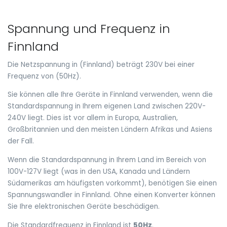
Spannung und Frequenz in
Finnland
Die Netzspannung in (Finnland) beträgt 230V bei einer
Frequenz von (50Hz).
Sie können alle Ihre Geräte in Finnland verwenden, wenn die
Standardspannung in Ihrem eigenen Land zwischen 220V-
240V liegt. Dies ist vor allem in Europa, Australien,
Großbritannien und den meisten Ländern Afrikas und Asiens
der Fall.
Wenn die Standardspannung in Ihrem Land im Bereich von
100V-127V liegt (was in den USA, Kanada und Ländern
Südamerikas am häufigsten vorkommt), benötigen Sie einen
Spannungswandler in Finnland. Ohne einen Konverter können
Sie Ihre elektronischen Geräte beschädigen.
Die Standardfrequenz in Finnland ist
50Hz
.