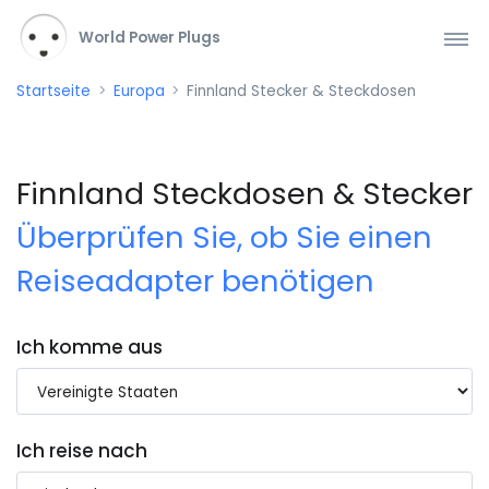
World Power Plugs
Startseite
Europa
Finnland Stecker & Steckdosen
Finnland Steckdosen & Stecker
Überprüfen Sie, ob Sie einen
Reiseadapter benötigen
Ich komme aus
Ich reise nach