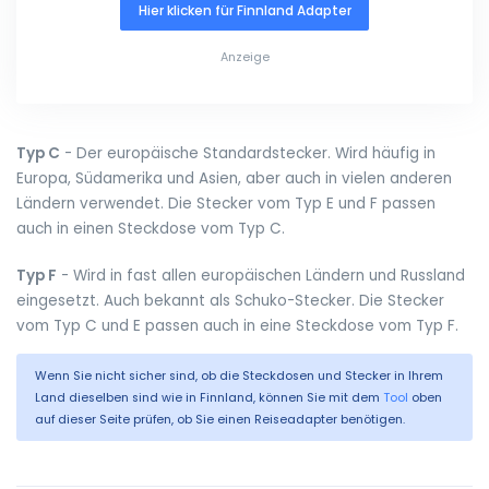
Hier klicken für Finnland Adapter
Anzeige
Typ C
- Der europäische Standardstecker. Wird häufig in
Europa, Südamerika und Asien, aber auch in vielen anderen
Ländern verwendet. Die Stecker vom Typ E und F passen
auch in einen Steckdose vom Typ C.
Typ F
- Wird in fast allen europäischen Ländern und Russland
eingesetzt. Auch bekannt als Schuko-Stecker. Die Stecker
vom Typ C und E passen auch in eine Steckdose vom Typ F.
Wenn Sie nicht sicher sind, ob die Steckdosen und Stecker in Ihrem
Land dieselben sind wie in Finnland, können Sie mit dem
Tool
oben
auf dieser Seite prüfen, ob Sie einen Reiseadapter benötigen.