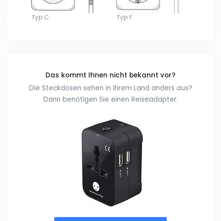
Das kommt Ihnen nicht bekannt vor?
Die Steckdosen sehen in Ihrem Land anders aus?
Dann benötigen Sie einen Reiseadapter.