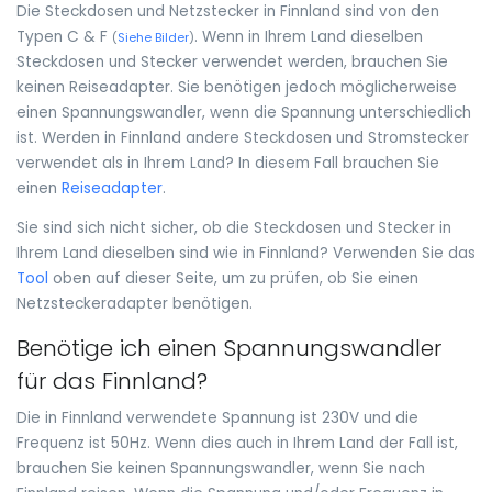
Die Steckdosen und Netzstecker in Finnland sind von den
Typen C & F
. Wenn in Ihrem Land dieselben
(
Siehe Bilder
)
Steckdosen und Stecker verwendet werden, brauchen Sie
keinen Reiseadapter. Sie benötigen jedoch möglicherweise
einen Spannungswandler, wenn die Spannung unterschiedlich
ist. Werden in Finnland andere Steckdosen und Stromstecker
verwendet als in Ihrem Land? In diesem Fall brauchen Sie
einen
Reiseadapter
.
Sie sind sich nicht sicher, ob die Steckdosen und Stecker in
Ihrem Land dieselben sind wie in Finnland? Verwenden Sie das
Tool
oben auf dieser Seite, um zu prüfen, ob Sie einen
Netzsteckeradapter benötigen.
Benötige ich einen Spannungswandler
für das Finnland?
Die in Finnland verwendete Spannung ist 230V und die
Frequenz ist 50Hz. Wenn dies auch in Ihrem Land der Fall ist,
brauchen Sie keinen Spannungswandler, wenn Sie nach