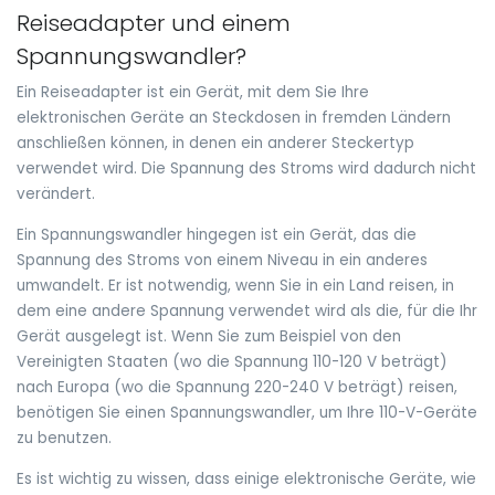
Reiseadapter und einem
Spannungswandler?
Ein Reiseadapter ist ein Gerät, mit dem Sie Ihre
elektronischen Geräte an Steckdosen in fremden Ländern
anschließen können, in denen ein anderer Steckertyp
verwendet wird. Die Spannung des Stroms wird dadurch nicht
verändert.
Ein Spannungswandler hingegen ist ein Gerät, das die
Spannung des Stroms von einem Niveau in ein anderes
umwandelt. Er ist notwendig, wenn Sie in ein Land reisen, in
dem eine andere Spannung verwendet wird als die, für die Ihr
Gerät ausgelegt ist. Wenn Sie zum Beispiel von den
Vereinigten Staaten (wo die Spannung 110-120 V beträgt)
nach Europa (wo die Spannung 220-240 V beträgt) reisen,
benötigen Sie einen Spannungswandler, um Ihre 110-V-Geräte
zu benutzen.
Es ist wichtig zu wissen, dass einige elektronische Geräte, wie