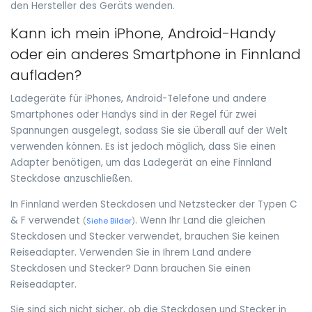
den Hersteller des Geräts wenden.
Kann ich mein iPhone, Android-Handy
oder ein anderes Smartphone in Finnland
aufladen?
Ladegeräte für iPhones, Android-Telefone und andere
Smartphones oder Handys sind in der Regel für zwei
Spannungen ausgelegt, sodass Sie sie überall auf der Welt
verwenden können. Es ist jedoch möglich, dass Sie einen
Adapter benötigen, um das Ladegerät an eine Finnland
Steckdose anzuschließen.
In Finnland werden Steckdosen und Netzstecker der Typen C
& F verwendet
. Wenn Ihr Land die gleichen
(
Siehe Bilder
)
Steckdosen und Stecker verwendet, brauchen Sie keinen
Reiseadapter. Verwenden Sie in Ihrem Land andere
Steckdosen und Stecker? Dann brauchen Sie einen
Reiseadapter.
Sie sind sich nicht sicher, ob die Steckdosen und Stecker in