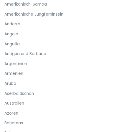
Amerikanisch-Samoa
Amerikanische Jungferninseln
Andorra
Angola
Anguilla
Antigua und Barbuda
Argentinien
Armenien
Aruba
Aserbaidschan
Australien
Azoren
Bahamas