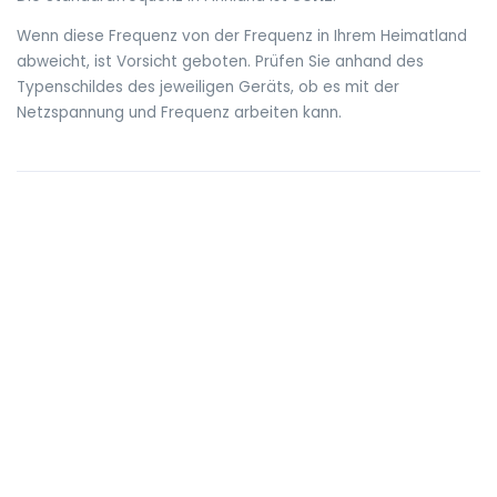
Wenn diese Frequenz von der Frequenz in Ihrem Heimatland
abweicht, ist Vorsicht geboten. Prüfen Sie anhand des
Typenschildes des jeweiligen Geräts, ob es mit der
Netzspannung und Frequenz arbeiten kann.