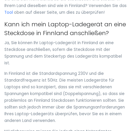
Ihrem Land dieselben sind wie in Finnland? Verwenden Sie das
Tool
oben auf dieser Seite, um dies zu überprüfen!
Kann ich mein Laptop-Ladegerät an eine
Steckdose in Finnland anschließen?
Ja, Sie können Ihr Laptop-Ladegerät in Finnland an eine
Steckdose anschließen, sofern die Steckdose mit der
Spannung und dem Steckertyp des Ladegeräts kompatibel
ist.
In Finnland ist die Standardspannung 230V und die
Standardfrequenz ist 50Hz. Die meisten Ladegeräte für
Laptops sind so konzipiert, dass sie mit verschiedenen
Spannungen kompatibel sind (Doppelspannung), so dass sie
problemlos an Finnland Steckdosen funktionieren sollten. Sie
sollten sich jedoch immer über die Spannungsanforderungen
Ihres Laptop-Ladegeräts überprüfen, bevor Sie es in einem
anderen Land verwenden.