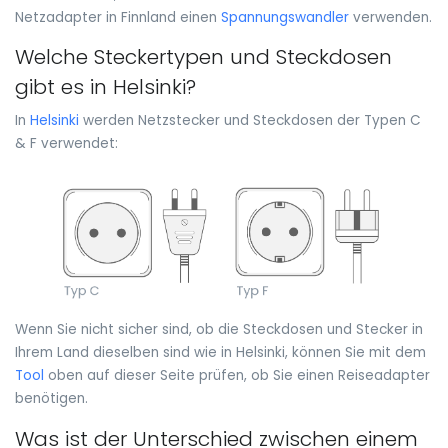
Netzadapter in Finnland einen
Spannungswandler
verwenden.
Welche Steckertypen und Steckdosen
gibt es in Helsinki?
In
Helsinki
werden Netzstecker und Steckdosen der Typen C
& F verwendet:
Wenn Sie nicht sicher sind, ob die Steckdosen und Stecker in
Ihrem Land dieselben sind wie in Helsinki, können Sie mit dem
Tool
oben auf dieser Seite prüfen, ob Sie einen Reiseadapter
benötigen.
Was ist der Unterschied zwischen einem