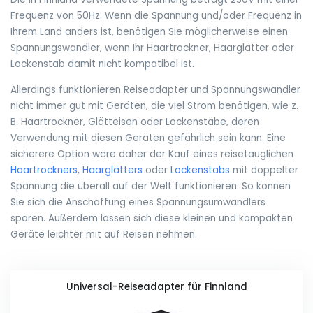
Frequenz von 50Hz. Wenn die Spannung und/oder Frequenz in
Ihrem Land anders ist, benötigen Sie möglicherweise einen
Spannungswandler, wenn Ihr Haartrockner, Haarglätter oder
Lockenstab damit nicht kompatibel ist.
Allerdings funktionieren Reiseadapter und Spannungswandler
nicht immer gut mit Geräten, die viel Strom benötigen, wie z.
B. Haartrockner, Glätteisen oder Lockenstäbe, deren
Verwendung mit diesen Geräten gefährlich sein kann. Eine
sicherere Option wäre daher der Kauf eines reisetauglichen
Haartrockners
,
Haarglätters
oder
Lockenstabs
mit doppelter
Spannung die überall auf der Welt funktionieren. So können
Sie sich die Anschaffung eines Spannungsumwandlers
sparen. Außerdem lassen sich diese kleinen und kompakten
Geräte leichter mit auf Reisen nehmen.
Universal-Reiseadapter für Finnland