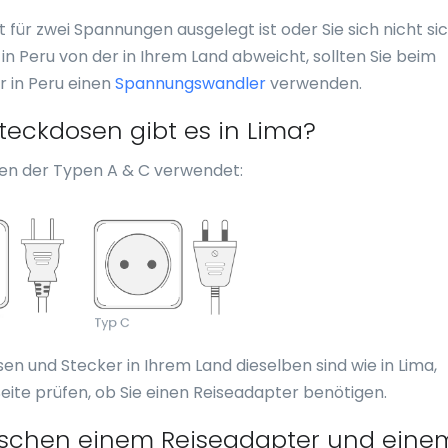
 für zwei Spannungen ausgelegt ist oder Sie sich nicht si
n Peru von der in Ihrem Land abweicht, sollten Sie beim
 in Peru einen
Spannungswandler
verwenden.
eckdosen gibt es in Lima?
en der Typen A & C verwendet:
sen und Stecker in Ihrem Land dieselben sind wie in Lima,
eite prüfen, ob Sie einen Reiseadapter benötigen.
wischen einem Reiseadapter und eine