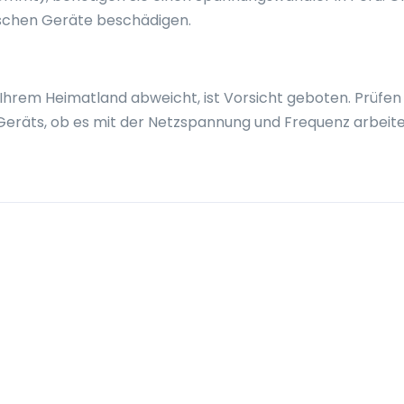
ischen Geräte beschädigen.
Ihrem Heimatland abweicht, ist Vorsicht geboten. Prüfen 
Geräts, ob es mit der Netzspannung und Frequenz arbeit