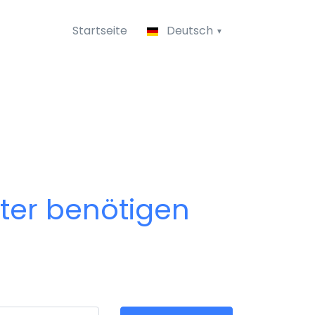
Startseite
Deutsch
pter benötigen