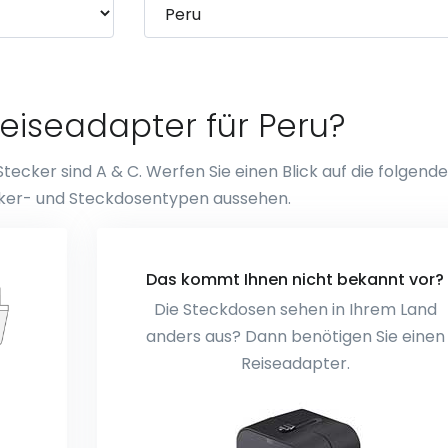
eiseadapter für Peru?
ecker sind A & C. Werfen Sie einen Blick auf die folgend
tecker- und Steckdosentypen aussehen.
Das kommt Ihnen nicht bekannt vor?
Die Steckdosen sehen in Ihrem Land
anders aus? Dann benötigen Sie einen
Reiseadapter.