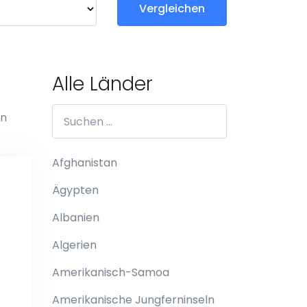
Vergleichen
Alle Länder
en
Afghanistan
Ägypten
Albanien
Algerien
Amerikanisch-Samoa
Amerikanische Jungferninseln