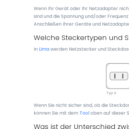
Wenn Ihr Gerät oder Ihr Netzadapter nicht
sind und die Spannung und/oder Frequenz i
Anschließen Ihrer Geräte und Netzadapter
Welche Steckertypen und St
In
Lima
werden Netzstecker und Steckdos
Wenn Sie nicht sicher sind, ob die Steckdo
können Sie mit dem
Tool
oben auf dieser S
Was ist der Unterschied z