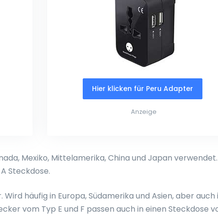
Hier klicken für Peru Adapter
Anzeige
nada, Mexiko, Mittelamerika, China und Japan verwendet.
 A Steckdose.
Wird häufig in Europa, Südamerika und Asien, aber auch 
tecker vom Typ E und F passen auch in einen Steckdose 