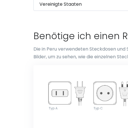
Benötige ich einen R
Die in Peru verwendeten Steckdosen und St
Bilder, um zu sehen, wie die einzelnen S