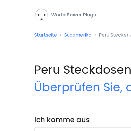
World Power Plugs
Startseite
Südamerika
Peru Stecker
Peru Steckdosen
Überprüfen Sie, 
Ich komme aus