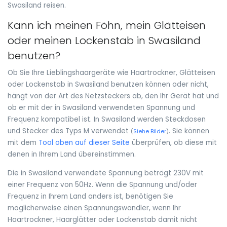
Swasiland reisen.
Kann ich meinen Föhn, mein Glätteisen
oder meinen Lockenstab in Swasiland
benutzen?
Ob Sie Ihre Lieblingshaargeräte wie Haartrockner, Glätteisen
oder Lockenstab in Swasiland benutzen können oder nicht,
hängt von der Art des Netzsteckers ab, den Ihr Gerät hat und
ob er mit der in Swasiland verwendeten Spannung und
Frequenz kompatibel ist. In Swasiland werden Steckdosen
und Stecker des Typs M verwendet
. Sie können
(
Siehe Bilder
)
mit dem
Tool oben auf dieser Seite
überprüfen, ob diese mit
denen in Ihrem Land übereinstimmen.
Die in Swasiland verwendete Spannung beträgt 230V mit
einer Frequenz von 50Hz. Wenn die Spannung und/oder
Frequenz in Ihrem Land anders ist, benötigen Sie
möglicherweise einen Spannungswandler, wenn Ihr
Haartrockner, Haarglätter oder Lockenstab damit nicht