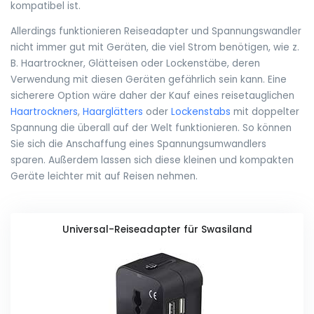
kompatibel ist.
Allerdings funktionieren Reiseadapter und Spannungswandler
nicht immer gut mit Geräten, die viel Strom benötigen, wie z.
B. Haartrockner, Glätteisen oder Lockenstäbe, deren
Verwendung mit diesen Geräten gefährlich sein kann. Eine
sicherere Option wäre daher der Kauf eines reisetauglichen
Haartrockners
,
Haarglätters
oder
Lockenstabs
mit doppelter
Spannung die überall auf der Welt funktionieren. So können
Sie sich die Anschaffung eines Spannungsumwandlers
sparen. Außerdem lassen sich diese kleinen und kompakten
Geräte leichter mit auf Reisen nehmen.
Universal-Reiseadapter für Swasiland