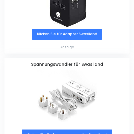
Klicken Sie für Adapter Swasiland
Anzeige
Spannungswandler für Swasiland