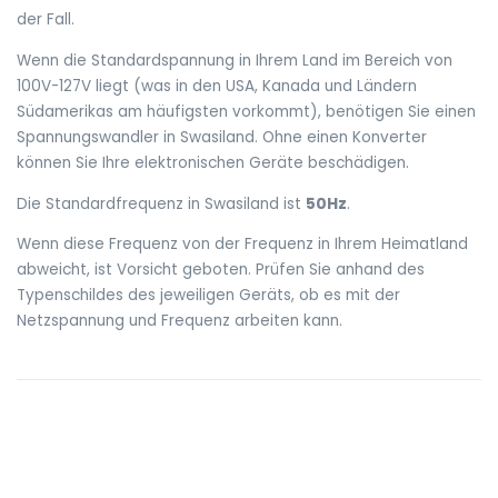
der Fall.
Wenn die Standardspannung in Ihrem Land im Bereich von
100V-127V liegt (was in den USA, Kanada und Ländern
Südamerikas am häufigsten vorkommt), benötigen Sie einen
Spannungswandler in Swasiland. Ohne einen Konverter
können Sie Ihre elektronischen Geräte beschädigen.
Die Standardfrequenz in Swasiland ist
50Hz
.
Wenn diese Frequenz von der Frequenz in Ihrem Heimatland
abweicht, ist Vorsicht geboten. Prüfen Sie anhand des
Typenschildes des jeweiligen Geräts, ob es mit der
Netzspannung und Frequenz arbeiten kann.