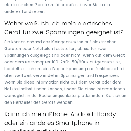
elektronischen Geräte zu überprüfen, bevor Sie in ein
anderes Land reisen.
Woher weiß ich, ob mein elektrisches
Gerät für zwei Spannungen geeignet ist?
Sie können anhand des Kleingedruckten auf elektrischen
Geräten oder Netzteilen feststellen, ob sie für zwei
Spannungen ausgelegt sind oder nicht. Wenn auf dem Gerät
oder dem Netzadapter 100-240V 50/60Hz aufgedruckt ist,
handelt es sich um eine Doppelspannung und funktioniert mit
allen weltweit verwendeten Spannungen und Frequenzen.
Wenn Sie diese Information nicht auf dem Gerät oder dem
Netzteil selbst finden können, finden Sie diese Informationen
womöglich in der Bedienungsanleitung oder indem Sie sich an
den Hersteller des Geräts wenden.
Kann ich mein iPhone, Android-Handy
oder ein anderes Smartphone in