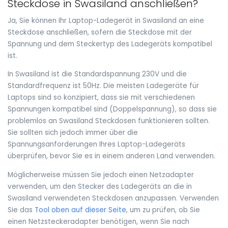
Steckdose in Swasiland anschließen?
Ja, Sie können Ihr Laptop-Ladegerät in Swasiland an eine
Steckdose anschließen, sofern die Steckdose mit der
Spannung und dem Steckertyp des Ladegeräts kompatibel
ist.
In Swasiland ist die Standardspannung 230V und die
Standardfrequenz ist 50Hz. Die meisten Ladegeräte für
Laptops sind so konzipiert, dass sie mit verschiedenen
Spannungen kompatibel sind (Doppelspannung), so dass sie
problemlos an Swasiland Steckdosen funktionieren sollten.
Sie sollten sich jedoch immer über die
Spannungsanforderungen Ihres Laptop-Ladegeräts
überprüfen, bevor Sie es in einem anderen Land verwenden.
Möglicherweise müssen Sie jedoch einen Netzadapter
verwenden, um den Stecker des Ladegeräts an die in
Swasiland verwendeten Steckdosen anzupassen. Verwenden
Sie das
Tool oben auf dieser Seite
, um zu prüfen, ob Sie
einen Netzsteckeradapter benötigen, wenn Sie nach