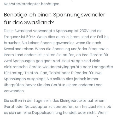
Netzsteckeradapter benötigen.
Benötige ich einen Spannungswandler
für das Swasiland?
Die in Swasiland verwendete Spannung ist 230V und die
Frequenz ist 50Hz. Wenn dies auch in Ihrem Land der Fall ist,
brauchen Sie keinen Spannungswandler, wenn Sie nach
Swasiland reisen. Wenn die Spannung und/oder Frequenz in
Ihrem Land anders ist, sollten Sie prüfen, ob Ihre Geräte für
zwei Spannungen geeignet sind. Heutzutage sind viele
elektronische Geräte wie Haarstylinggeräte oder Ladegeräte
für Laptop, Telefon, iPad, Tablet oder E-Reader für zwei
Spannungen ausgelegt, Sie sollten dies jedoch immer
überprüfen, bevor Sie das Gerät in einem anderen Land
verwenden.
Sie sollten in der Lage sein, das Kleingedruckte auf einem
Gerät oder Netzadapter zu überprüfen, um festzustellen, ob
es sich um eine Doppelspannung handelt oder nicht. Wenn