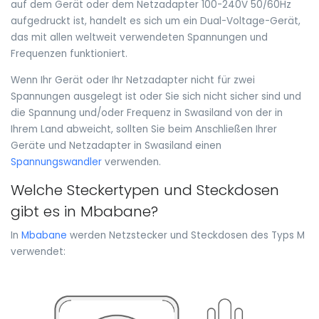
auf dem Gerät oder dem Netzadapter 100-240V 50/60Hz
aufgedruckt ist, handelt es sich um ein Dual-Voltage-Gerät,
das mit allen weltweit verwendeten Spannungen und
Frequenzen funktioniert.
Wenn Ihr Gerät oder Ihr Netzadapter nicht für zwei
Spannungen ausgelegt ist oder Sie sich nicht sicher sind und
die Spannung und/oder Frequenz in Swasiland von der in
Ihrem Land abweicht, sollten Sie beim Anschließen Ihrer
Geräte und Netzadapter in Swasiland einen
Spannungswandler
verwenden.
Welche Steckertypen und Steckdosen
gibt es in Mbabane?
In
Mbabane
werden Netzstecker und Steckdosen des Typs M
verwendet: