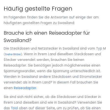
Häufig gestellte Fragen
Im Folgenden finden Sie die Antworten auf einige der am
häufigsten gestellten Fragen zu Swasiland:
Brauche ich einen Reiseadapter für
Swasiland?
Die Steckdosen und Netzstecker in Swasiland sind vom Typ M
. Wenn in Ihrem Land dieselben Steckdosen und
(
Siehe Bilder
)
Stecker verwendet werden, brauchen Sie keinen
Reiseadapter. Sie benötigen jedoch möglicherweise einen
Spannungswandler, wenn die Spannung unterschiedlich ist.
Werden in Swasiland andere Steckdosen und Stromstecker
verwendet als in Ihrem Land? In diesem Fall brauchen Sie
einen
Reiseadapter
.
Sie sind sich nicht sicher, ob die Steckdosen und Stecker in
Ihrem Land dieselben sind wie in Swasiland? Verwenden Sie
das
Tool
oben auf dieser Seite, um zu prüfen, ob Sie einen