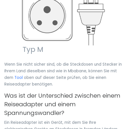
Wenn Sie nicht sicher sind, ob die Steckdosen und Stecker in
Ihrem Land dieselben sind wie in Mbabane, können Sie mit
dem
Tool
oben auf dieser Seite prüfen, ob Sie einen
Reiseadapter benötigen.
Was ist der Unterschied zwischen einem
Reiseadapter und einem
Spannungswandler?
Ein Reiseadapter ist ein Gerät, mit dem Sie Ihre