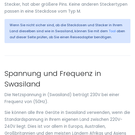
Stecker, hat aber größere Pins. Keine anderen Steckertypen
passen in eine Steckdose vom Typ M.
Wenn Sie nicht sicher sind, ob die Steckdosen und Stecker in Ihrem
Land dieselben sind wie in Swasiland, können Sie mit dem
Tool
oben
auf dieser Seite prüfen, ob Sie einen Reiseadapter benötigen.
Spannung und Frequenz in
Swasiland
Die Netzspannung in (Swasiland) beträgt 230V bei einer
Frequenz von (50Hz).
Sie können alle Ihre Geräte in Swasiland verwenden, wenn die
Standardspannung in Ihrem eigenen Land zwischen 220V-
240V liegt. Dies ist vor allem in Europa, Australien,
Großbritannien und den meisten Ländern Afrikas und Asiens