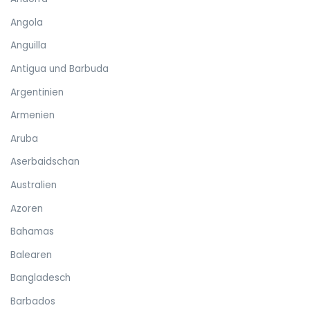
Angola
Anguilla
Antigua und Barbuda
Argentinien
Armenien
Aruba
Aserbaidschan
Australien
Azoren
Bahamas
Balearen
Bangladesch
Barbados