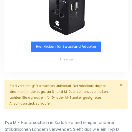
Hier klicken für Swasiland Adapter
Anzeige
×
Seid vorsichtig! Die meisten Universal-Netzsteckeradapter
sind nicht in der Lage, an D- und M-Buchsen anzuschließen,
achten Sie darauf, ein für D- oder M-Stecker geeignetes
Anschlussstück zu kaufen.
Typ M
- Hauptsächlich in Südafrika und einigen anderen
afrikanischen Ländern verwendet. Sieht aus wie ein Typ D