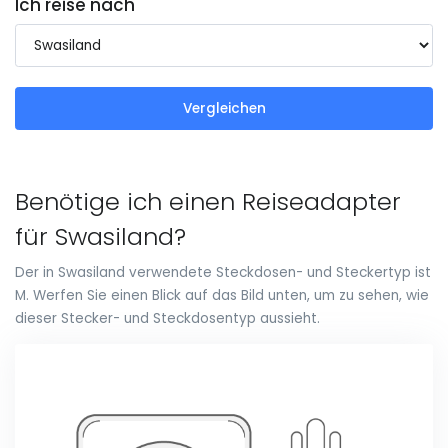
Ich reise nach
Vergleichen
Benötige ich einen Reiseadapter
für Swasiland?
Der in Swasiland verwendete Steckdosen- und Steckertyp ist
M. Werfen Sie einen Blick auf das Bild unten, um zu sehen, wie
dieser Stecker- und Steckdosentyp aussieht.