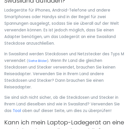
Swasiland aufladen?
Ladegeräte für iPhones, Android-Telefone und andere
Smartphones oder Handys sind in der Regel für zwei
Spannungen ausgelegt, sodass Sie sie überall auf der Welt
verwenden können. Es ist jedoch möglich, dass Sie einen
Adapter benötigen, um das Ladegerät an eine Swasiland
Steckdose anzuschließen.
In Swasiland werden Steckdosen und Netzstecker des Typs M
verwendet
. Wenn Ihr Land die gleichen
(
Siehe Bilder
)
Steckdosen und Stecker verwendet, brauchen Sie keinen
Reiseadapter. Verwenden Sie in Ihrem Land andere
Steckdosen und Stecker? Dann brauchen Sie einen
Reiseadapter.
Sie sind sich nicht sicher, ob die Steckdosen und Stecker in
Ihrem Land dieselben sind wie in Swasiland? Verwenden Sie
das
Tool
oben auf dieser Seite, um dies zu überprüfen!
Kann ich mein Laptop-Ladegerät an eine