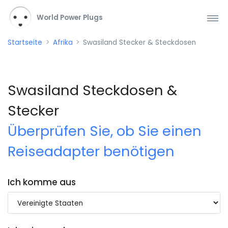
World Power Plugs
Startseite
Afrika
Swasiland Stecker & Steckdosen
Swasiland Steckdosen &
Stecker
Überprüfen Sie, ob Sie einen
Reiseadapter benötigen
Ich komme aus