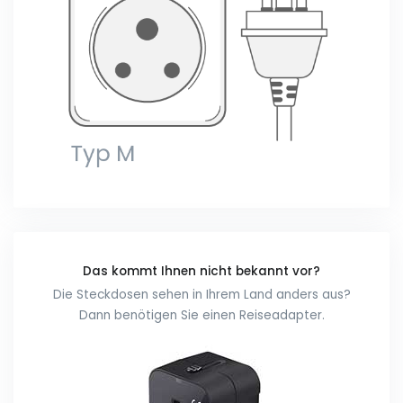
Das kommt Ihnen nicht bekannt vor?
Die Steckdosen sehen in Ihrem Land anders aus?
Dann benötigen Sie einen Reiseadapter.