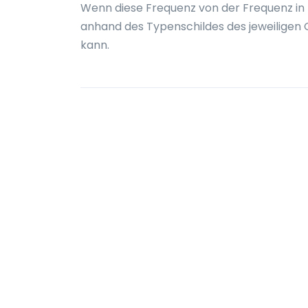
Wenn diese Frequenz von der Frequenz in 
anhand des Typenschildes des jeweiligen 
kann.