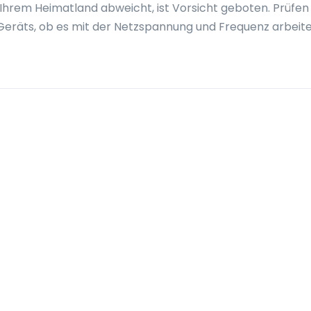
Ihrem Heimatland abweicht, ist Vorsicht geboten. Prüfen 
Geräts, ob es mit der Netzspannung und Frequenz arbeit