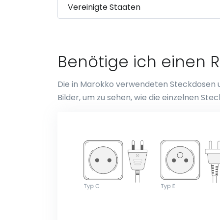
Benötige ich einen 
Die in Marokko verwendeten Steckdosen und
Bilder, um zu sehen, wie die einzelnen S