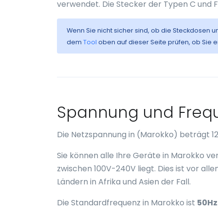
verwendet. Die Stecker der Typen C und F
Wenn Sie nicht sicher sind, ob die Steckdosen u
dem
Tool
oben auf dieser Seite prüfen, ob Sie 
Spannung und Frequ
Die Netzspannung in (Marokko) beträgt 12
Sie können alle Ihre Geräte in Marokko 
zwischen 100V-240V liegt. Dies ist vor all
Ländern in Afrika und Asien der Fall.
Die Standardfrequenz in Marokko ist
50Hz