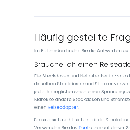
Häufig gestellte Fra
Im Folgenden finden Sie die Antworten auf
Brauche ich einen Reiseada
Die Steckdosen und Netzstecker in Marok
dieselben Steckdosen und Stecker verwen
jedoch möglicherweise einen Spannungswan
Marokko andere Steckdosen und Stromstec
einen
Reiseadapter
.
Sie sind sich nicht sicher, ob die Steckdo
Verwenden Sie das
Tool
oben auf dieser S