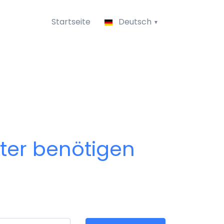
Startseite
Deutsch
pter benötigen