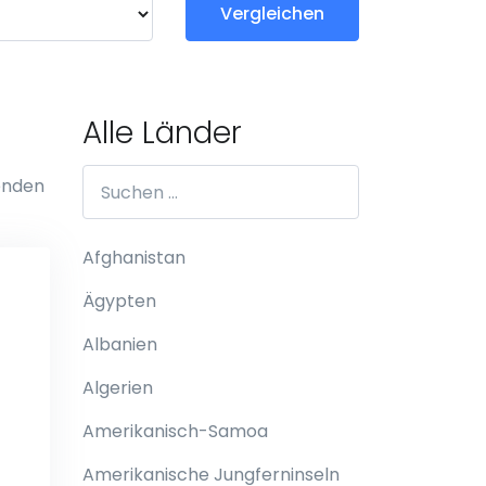
Vergleichen
Alle Länder
genden
Afghanistan
Ägypten
Albanien
Algerien
Amerikanisch-Samoa
Amerikanische Jungferninseln