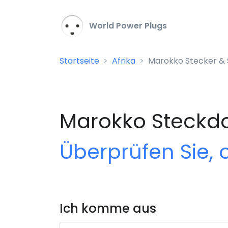
World Power Plugs
Startseite
Afrika
Marokko Stecker &
Marokko Steckdo
Überprüfen Sie, 
Ich komme aus