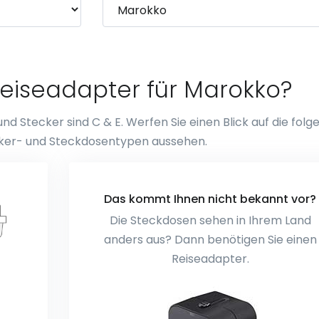
Reiseadapter für Marokko?
 Stecker sind C & E. Werfen Sie einen Blick auf die fol
tecker- und Steckdosentypen aussehen.
Das kommt Ihnen nicht bekannt vor?
Die Steckdosen sehen in Ihrem Land
anders aus? Dann benötigen Sie einen
Reiseadapter.