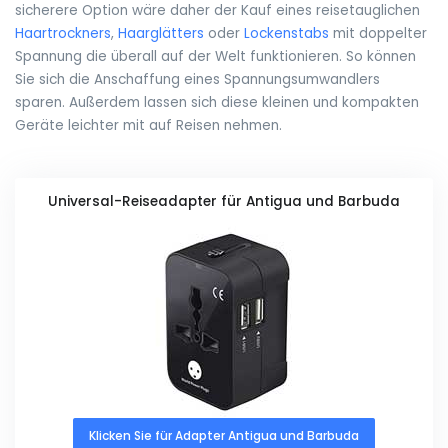
sicherere Option wäre daher der Kauf eines reisetauglichen
Haartrockners
,
Haarglätters
oder
Lockenstabs
mit doppelter
Spannung die überall auf der Welt funktionieren. So können
Sie sich die Anschaffung eines Spannungsumwandlers
sparen. Außerdem lassen sich diese kleinen und kompakten
Geräte leichter mit auf Reisen nehmen.
Universal-Reiseadapter für Antigua und Barbuda
Klicken Sie für Adapter Antigua und Barbuda