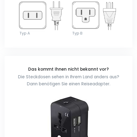
Das kommt Ihnen nicht bekannt vor?
Die Steckdosen sehen in Ihrem Land anders aus?
Dann benötigen Sie einen Reiseadapter.