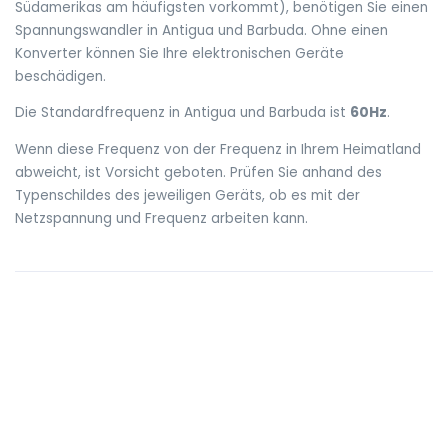
Südamerikas am häufigsten vorkommt), benötigen Sie einen
Spannungswandler in Antigua und Barbuda. Ohne einen
Konverter können Sie Ihre elektronischen Geräte
beschädigen.
Die Standardfrequenz in Antigua und Barbuda ist
60Hz
.
Wenn diese Frequenz von der Frequenz in Ihrem Heimatland
abweicht, ist Vorsicht geboten. Prüfen Sie anhand des
Typenschildes des jeweiligen Geräts, ob es mit der
Netzspannung und Frequenz arbeiten kann.