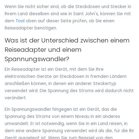
Wenn Sie nicht sicher sind, ob die Steckdosen und Stecker in
Ihrem Land dieselben sind wie in Saint John's, können Sie mit
dem
Tool
oben auf dieser Seite prüfen, ob Sie einen
Reiseadapter benötigen.
Was ist der Unterschied zwischen einem
Reiseadapter und einem
Spannungswandler?
Ein Reiseadapter ist ein Gerät, mit dem Sie Ihre
elektronischen Geräte an Steckdosen in fremden Ländern
anschließen können, in denen ein anderer Steckertyp
verwendet wird. Die Spannung des Stroms wird dadurch nicht
verändert.
Ein Spannungswandler hingegen ist ein Gerät, das die
Spannung des Stroms von einem Niveau in ein anderes
umwandelt. Er ist notwendig, wenn Sie in ein Land reisen, in
dem eine andere Spannung verwendet wird als die, für die Ihr
Gerät ausgelegt ist. Wenn Sie zum Beispiel von den