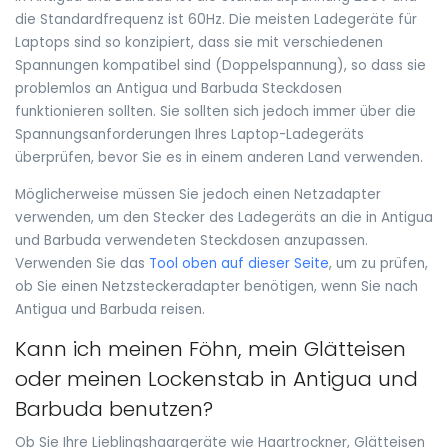
die Standardfrequenz ist 60Hz. Die meisten Ladegeräte für
Laptops sind so konzipiert, dass sie mit verschiedenen
Spannungen kompatibel sind (Doppelspannung), so dass sie
problemlos an Antigua und Barbuda Steckdosen
funktionieren sollten. Sie sollten sich jedoch immer über die
Spannungsanforderungen Ihres Laptop-Ladegeräts
überprüfen, bevor Sie es in einem anderen Land verwenden.
Möglicherweise müssen Sie jedoch einen Netzadapter
verwenden, um den Stecker des Ladegeräts an die in Antigua
und Barbuda verwendeten Steckdosen anzupassen.
Verwenden Sie das
Tool oben auf dieser Seite
, um zu prüfen,
ob Sie einen Netzsteckeradapter benötigen, wenn Sie nach
Antigua und Barbuda reisen.
Kann ich meinen Föhn, mein Glätteisen
oder meinen Lockenstab in Antigua und
Barbuda benutzen?
Ob Sie Ihre Lieblingshaargeräte wie Haartrockner, Glätteisen