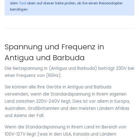
dem
Tool
oben auf dieser Seite prüfen, ob Sie einen Reiseadapter
benötigen.
Spannung und Frequenz in
Antigua und Barbuda
Die Netzspannung in (Antigua und Barbuda) beträgt 230V bei
einer Frequenz von (60Hz).
Sie können alle Ihre Geräte in Antigua und Barbuda
verwenden, wenn die Standardspannung in Ihrem eigenen
Land zwischen 220V-240V liegt. Dies ist vor allem in Europa,
Australien, Großbritannien und den meisten Ländern Afrikas
und Asiens der Fall.
Wenn die Standardspannung in Ihrem Land im Bereich von
100V-127V liegt (was in den USA, Kanada und Ländern