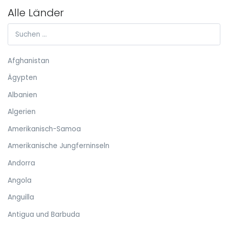
Alle Länder
Afghanistan
Ägypten
Albanien
Algerien
Amerikanisch-Samoa
Amerikanische Jungferninseln
Andorra
Angola
Anguilla
Antigua und Barbuda