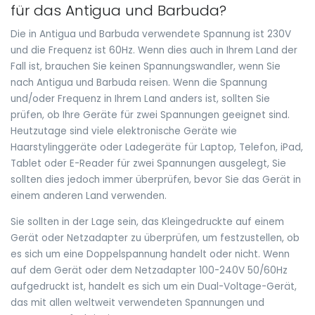
für das Antigua und Barbuda?
Die in Antigua und Barbuda verwendete Spannung ist 230V
und die Frequenz ist 60Hz. Wenn dies auch in Ihrem Land der
Fall ist, brauchen Sie keinen Spannungswandler, wenn Sie
nach Antigua und Barbuda reisen. Wenn die Spannung
und/oder Frequenz in Ihrem Land anders ist, sollten Sie
prüfen, ob Ihre Geräte für zwei Spannungen geeignet sind.
Heutzutage sind viele elektronische Geräte wie
Haarstylinggeräte oder Ladegeräte für Laptop, Telefon, iPad,
Tablet oder E-Reader für zwei Spannungen ausgelegt, Sie
sollten dies jedoch immer überprüfen, bevor Sie das Gerät in
einem anderen Land verwenden.
Sie sollten in der Lage sein, das Kleingedruckte auf einem
Gerät oder Netzadapter zu überprüfen, um festzustellen, ob
es sich um eine Doppelspannung handelt oder nicht. Wenn
auf dem Gerät oder dem Netzadapter 100-240V 50/60Hz
aufgedruckt ist, handelt es sich um ein Dual-Voltage-Gerät,
das mit allen weltweit verwendeten Spannungen und