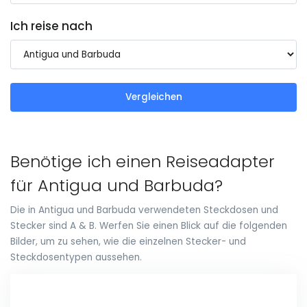
Ich reise nach
Vergleichen
Benötige ich einen Reiseadapter
für Antigua und Barbuda?
Die in Antigua und Barbuda verwendeten Steckdosen und
Stecker sind A & B. Werfen Sie einen Blick auf die folgenden
Bilder, um zu sehen, wie die einzelnen Stecker- und
Steckdosentypen aussehen.