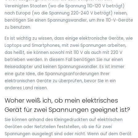
Vereinigten Staaten (wo die Spannung 110-120 V beträgt)
nach Europa (wo die Spannung 220-240 V beträgt) reisen,
benötigen Sie einen Spannungswandler, um Ihre 110-V-Geräte
zu benutzen.
Es ist wichtig zu wissen, dass einige elektronische Geräte, wie
Laptops und Smartphones, mit zwei Spannungen arbeiten,
das heißt, sie können sowohl mit 110 V als auch mit 220 V
betrieben werden. In diesem Fall benötigen Sie nur einen
Reiseadapter und keinen Spannungswandler. Es ist immer
eine gute Idee, die Spannungsanforderungen Ihrer
elektronischen Geräte zu überprüfen, bevor Sie in ein
anderes Land reisen.
Woher weiß ich, ob mein elektrisches
Gerät für zwei Spannungen geeignet ist?
Sie können anhand des Kleingedruckten auf elektrischen
Geräten oder Netzteilen feststellen, ob sie für zwei
Spannungen ausgelegt sind oder nicht. Wenn auf dem Gerät