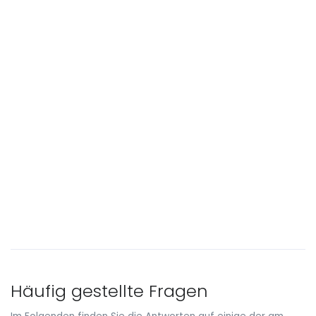
Häufig gestellte Fragen