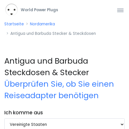
World Power Plugs
Startseite
Nordamerika
Antigua und Barbuda Stecker & Steckdosen
Antigua und Barbuda
Steckdosen & Stecker
Überprüfen Sie, ob Sie einen
Reiseadapter benötigen
Ich komme aus