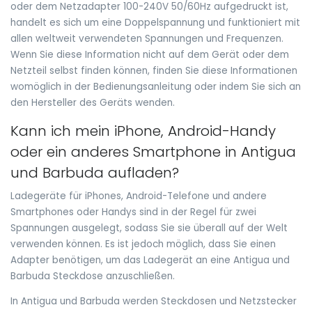
oder dem Netzadapter 100-240V 50/60Hz aufgedruckt ist,
handelt es sich um eine Doppelspannung und funktioniert mit
allen weltweit verwendeten Spannungen und Frequenzen.
Wenn Sie diese Information nicht auf dem Gerät oder dem
Netzteil selbst finden können, finden Sie diese Informationen
womöglich in der Bedienungsanleitung oder indem Sie sich an
den Hersteller des Geräts wenden.
Kann ich mein iPhone, Android-Handy
oder ein anderes Smartphone in Antigua
und Barbuda aufladen?
Ladegeräte für iPhones, Android-Telefone und andere
Smartphones oder Handys sind in der Regel für zwei
Spannungen ausgelegt, sodass Sie sie überall auf der Welt
verwenden können. Es ist jedoch möglich, dass Sie einen
Adapter benötigen, um das Ladegerät an eine Antigua und
Barbuda Steckdose anzuschließen.
In Antigua und Barbuda werden Steckdosen und Netzstecker