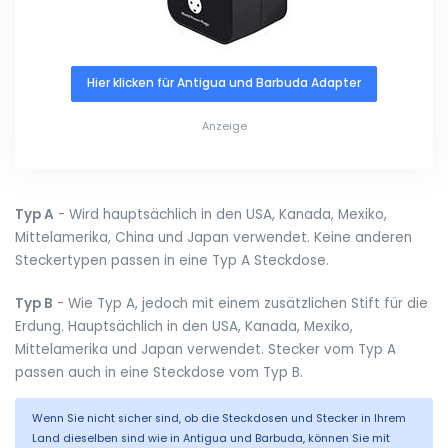
Hier klicken für Antigua und Barbuda Adapter
Anzeige
Typ A
- Wird hauptsächlich in den USA, Kanada, Mexiko,
Mittelamerika, China und Japan verwendet. Keine anderen
Steckertypen passen in eine Typ A Steckdose.
Typ B
- Wie Typ A, jedoch mit einem zusätzlichen Stift für die
Erdung. Hauptsächlich in den USA, Kanada, Mexiko,
Mittelamerika und Japan verwendet. Stecker vom Typ A
passen auch in eine Steckdose vom Typ B.
Wenn Sie nicht sicher sind, ob die Steckdosen und Stecker in Ihrem
Land dieselben sind wie in Antigua und Barbuda, können Sie mit