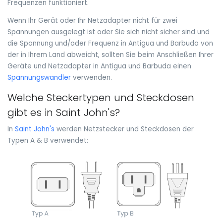
Frequenzen funktioniert.
Wenn Ihr Gerät oder Ihr Netzadapter nicht für zwei
Spannungen ausgelegt ist oder Sie sich nicht sicher sind und
die Spannung und/oder Frequenz in Antigua und Barbuda von
der in Ihrem Land abweicht, sollten Sie beim Anschließen Ihrer
Geräte und Netzadapter in Antigua und Barbuda einen
Spannungswandler
verwenden.
Welche Steckertypen und Steckdosen
gibt es in Saint John's?
In
Saint John's
werden Netzstecker und Steckdosen der
Typen A & B verwendet: