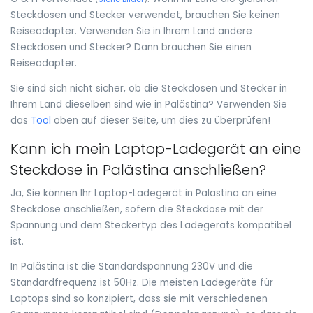
Steckdosen und Stecker verwendet, brauchen Sie keinen
Reiseadapter. Verwenden Sie in Ihrem Land andere
Steckdosen und Stecker? Dann brauchen Sie einen
Reiseadapter.
Sie sind sich nicht sicher, ob die Steckdosen und Stecker in
Ihrem Land dieselben sind wie in Palästina? Verwenden Sie
das
Tool
oben auf dieser Seite, um dies zu überprüfen!
Kann ich mein Laptop-Ladegerät an eine
Steckdose in Palästina anschließen?
Ja, Sie können Ihr Laptop-Ladegerät in Palästina an eine
Steckdose anschließen, sofern die Steckdose mit der
Spannung und dem Steckertyp des Ladegeräts kompatibel
ist.
In Palästina ist die Standardspannung 230V und die
Standardfrequenz ist 50Hz. Die meisten Ladegeräte für
Laptops sind so konzipiert, dass sie mit verschiedenen