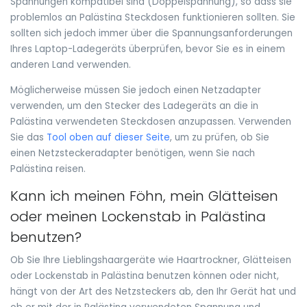
Spannungen kompatibel sind (Doppelspannung), so dass sie
problemlos an Palästina Steckdosen funktionieren sollten. Sie
sollten sich jedoch immer über die Spannungsanforderungen
Ihres Laptop-Ladegeräts überprüfen, bevor Sie es in einem
anderen Land verwenden.
Möglicherweise müssen Sie jedoch einen Netzadapter
verwenden, um den Stecker des Ladegeräts an die in
Palästina verwendeten Steckdosen anzupassen. Verwenden
Sie das
Tool oben auf dieser Seite
, um zu prüfen, ob Sie
einen Netzsteckeradapter benötigen, wenn Sie nach
Palästina reisen.
Kann ich meinen Föhn, mein Glätteisen
oder meinen Lockenstab in Palästina
benutzen?
Ob Sie Ihre Lieblingshaargeräte wie Haartrockner, Glätteisen
oder Lockenstab in Palästina benutzen können oder nicht,
hängt von der Art des Netzsteckers ab, den Ihr Gerät hat und