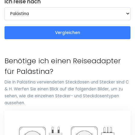
Ich reise nach
Vergleichen
Benötige ich einen Reiseadapter
für Palästina?
Die in Palästina verwendeten Steckdosen und Stecker sind C
& H. Werfen Sie einen Blick auf die folgenden Bilder, um zu
sehen, wie die einzelnen Stecker- und Steckdosentypen
aussehen.