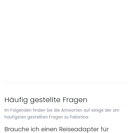
Häufig gestellte Fragen
Im Folgenden finden Sie die Antworten auf einige der am
häufigsten gestellten Fragen zu Palästina:
Brauche ich einen Reiseadapter für