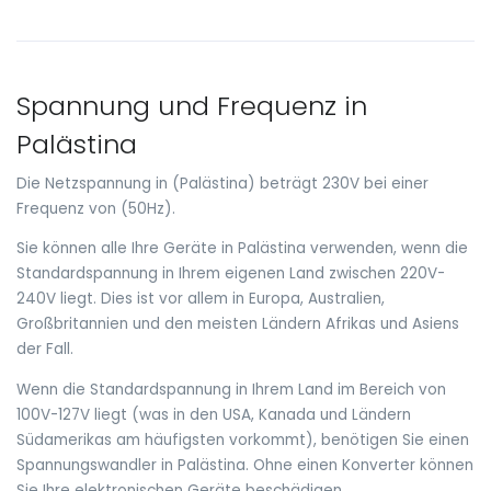
Spannung und Frequenz in
Palästina
Die Netzspannung in (Palästina) beträgt 230V bei einer
Frequenz von (50Hz).
Sie können alle Ihre Geräte in Palästina verwenden, wenn die
Standardspannung in Ihrem eigenen Land zwischen 220V-
240V liegt. Dies ist vor allem in Europa, Australien,
Großbritannien und den meisten Ländern Afrikas und Asiens
der Fall.
Wenn die Standardspannung in Ihrem Land im Bereich von
100V-127V liegt (was in den USA, Kanada und Ländern
Südamerikas am häufigsten vorkommt), benötigen Sie einen
Spannungswandler in Palästina. Ohne einen Konverter können
Sie Ihre elektronischen Geräte beschädigen.