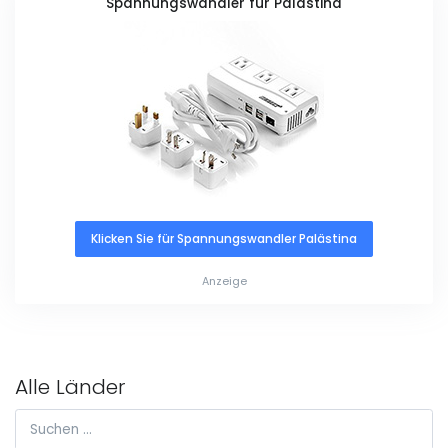
Spannungswandler für Palästina
Klicken Sie für Spannungswandler Palästina
Anzeige
Alle Länder