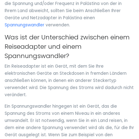
die Spannung und/oder Frequenz in Palästina von der in
Ihrem Land abweicht, sollten Sie beim Anschließen Ihrer
Geräte und Netzadapter in Palästina einen
Spannungswandler
verwenden.
Was ist der Unterschied zwischen einem
Reiseadapter und einem
Spannungswandler?
Ein Reiseadapter ist ein Gerät, mit dem Sie Ihre
elektronischen Geräte an Steckdosen in fremden Ländern
anschließen können, in denen ein anderer Steckertyp
verwendet wird. Die Spannung des Stroms wird dadurch nicht
verändert.
Ein Spannungswandler hingegen ist ein Gerät, das die
Spannung des Stroms von einem Niveau in ein anderes
umwandelt. Er ist notwendig, wenn Sie in ein Land reisen, in
dem eine andere Spannung verwendet wird als die, für die Ihr
Gerät ausgelegt ist. Wenn Sie zum Beispiel von den