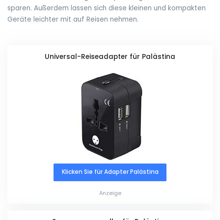
sparen. Außerdem lassen sich diese kleinen und kompakten
Geräte leichter mit auf Reisen nehmen.
Universal-Reiseadapter für Palästina
Klicken Sie für Adapter Palästina
Anzeige