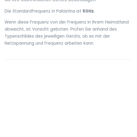
Die Standardfrequenz in Palästina ist
50Hz
.
Wenn diese Frequenz von der Frequenz in Ihrem Heimatland
abweicht, ist Vorsicht geboten. Prüfen Sie anhand des
Typenschildes des jeweiligen Geräts, ob es mit der
Netzspannung und Frequenz arbeiten kann.