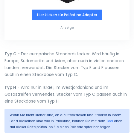
Hier klicken für Palästina Adapter
Anzeige
Typ C
- Der europäische Standardstecker. Wird häufig in
Europa, Südamerika und Asien, aber auch in vielen anderen
Ländern verwendet. Die Stecker vom Typ E und F passen
auch in einen Steckdose vom Typ C.
Typ H
- Wird nur in Israel, im Westjordanland und im
Gazastreifen verwendet. Stecker vom Typ C passen auch in
eine Steckdose vom Typ H.
Wenn Sie nicht sicher sind, ob die Steckdosen und Stecker in Ihrem
Land dieselben sind wie in Palästina, können Sie mit dem
Tool
oben
auf dieser Seite prüfen, ob Sie einen Reiseadapter benötigen.