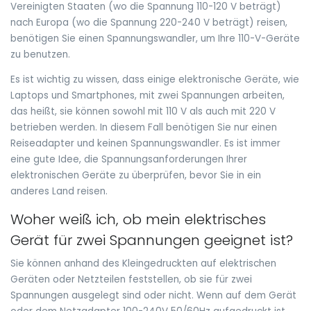
Vereinigten Staaten (wo die Spannung 110-120 V beträgt)
nach Europa (wo die Spannung 220-240 V beträgt) reisen,
benötigen Sie einen Spannungswandler, um Ihre 110-V-Geräte
zu benutzen.
Es ist wichtig zu wissen, dass einige elektronische Geräte, wie
Laptops und Smartphones, mit zwei Spannungen arbeiten,
das heißt, sie können sowohl mit 110 V als auch mit 220 V
betrieben werden. In diesem Fall benötigen Sie nur einen
Reiseadapter und keinen Spannungswandler. Es ist immer
eine gute Idee, die Spannungsanforderungen Ihrer
elektronischen Geräte zu überprüfen, bevor Sie in ein
anderes Land reisen.
Woher weiß ich, ob mein elektrisches
Gerät für zwei Spannungen geeignet ist?
Sie können anhand des Kleingedruckten auf elektrischen
Geräten oder Netzteilen feststellen, ob sie für zwei
Spannungen ausgelegt sind oder nicht. Wenn auf dem Gerät