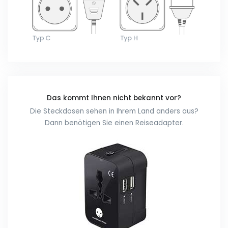
Das kommt Ihnen nicht bekannt vor?
Die Steckdosen sehen in Ihrem Land anders aus?
Dann benötigen Sie einen Reiseadapter.