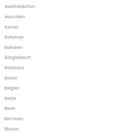
Aserbaidschan
Australien
Azoren
Bahamas
Balearen
Bangladesch
Barbados
Barein
Belgien
Belize
Benin
Bermuda
Bhutan