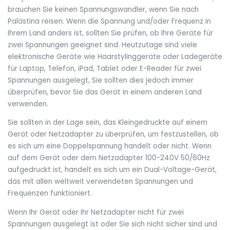
brauchen Sie keinen Spannungswandler, wenn Sie nach
Palästina reisen. Wenn die Spannung und/oder Frequenz in
Ihrem Land anders ist, sollten Sie prüfen, ob Ihre Geräte für
zwei Spannungen geeignet sind. Heutzutage sind viele
elektronische Geräte wie Haarstylinggeräte oder Ladegeräte
für Laptop, Telefon, iPad, Tablet oder E-Reader für zwei
Spannungen ausgelegt, Sie sollten dies jedoch immer
überprüfen, bevor Sie das Gerät in einem anderen Land
verwenden.
Sie sollten in der Lage sein, das Kleingedruckte auf einem
Gerät oder Netzadapter zu überprüfen, um festzustellen, ob
es sich um eine Doppelspannung handelt oder nicht. Wenn
auf dem Gerät oder dem Netzadapter 100-240V 50/60Hz
aufgedruckt ist, handelt es sich um ein Dual-Voltage-Gerät,
das mit allen weltweit verwendeten Spannungen und
Frequenzen funktioniert.
Wenn Ihr Gerät oder Ihr Netzadapter nicht für zwei
Spannungen ausgelegt ist oder Sie sich nicht sicher sind und