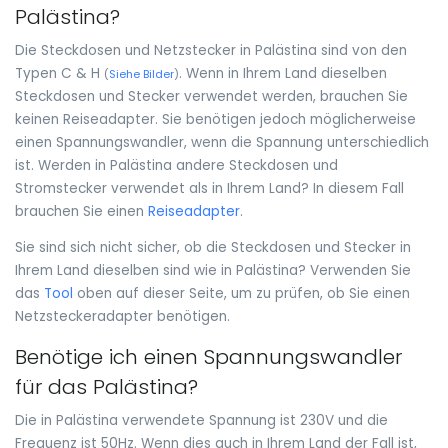
Palästina?
Die Steckdosen und Netzstecker in Palästina sind von den
Typen C & H
. Wenn in Ihrem Land dieselben
(
Siehe Bilder
)
Steckdosen und Stecker verwendet werden, brauchen Sie
keinen Reiseadapter. Sie benötigen jedoch möglicherweise
einen Spannungswandler, wenn die Spannung unterschiedlich
ist. Werden in Palästina andere Steckdosen und
Stromstecker verwendet als in Ihrem Land? In diesem Fall
brauchen Sie einen
Reiseadapter
.
Sie sind sich nicht sicher, ob die Steckdosen und Stecker in
Ihrem Land dieselben sind wie in Palästina? Verwenden Sie
das
Tool
oben auf dieser Seite, um zu prüfen, ob Sie einen
Netzsteckeradapter benötigen.
Benötige ich einen Spannungswandler
für das Palästina?
Die in Palästina verwendete Spannung ist 230V und die
Frequenz ist 50Hz. Wenn dies auch in Ihrem Land der Fall ist,