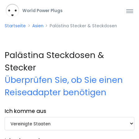
World Power Plugs
Startseite
Asien
Palästina Stecker & Steckdosen
Palästina Steckdosen &
Stecker
Überprüfen Sie, ob Sie einen
Reiseadapter benötigen
Ich komme aus