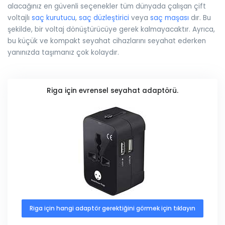
alacağınız en güvenli seçenekler tüm dünyada çalışan çift
voltajlı
saç kurutucu
,
saç düzleştirici
veya
saç maşası
dır. Bu
şekilde, bir voltaj dönüştürücüye gerek kalmayacaktır. Ayrıca,
bu küçük ve kompakt seyahat cihazlarını seyahat ederken
yanınızda taşımanız çok kolaydır.
Riga için evrensel seyahat adaptörü.
Riga için hangi adaptör gerektiğini görmek için tıklayın