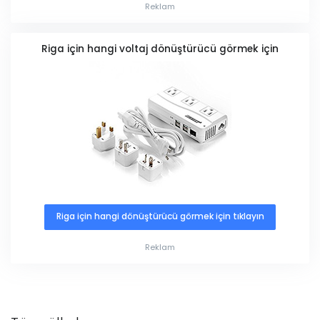
Reklam
Riga için hangi voltaj dönüştürücü görmek için
Riga için hangi dönüştürücü görmek için tıklayın
Reklam