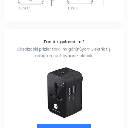
Tanıdık gelmedi mi?
Ülkenizdeki prizler farklı mı görünüyor? Elektrik fişi
adaptörüne ihtiyacınız olacak.