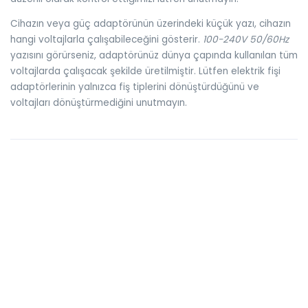
Cihazın veya güç adaptörünün üzerindeki küçük yazı, cihazın
hangi voltajlarla çalışabileceğini gösterir.
100-240V 50/60Hz
yazısını görürseniz, adaptörünüz dünya çapında kullanılan tüm
voltajlarda çalışacak şekilde üretilmiştir. Lütfen elektrik fişi
adaptörlerinin yalnızca fiş tiplerini dönüştürdüğünü ve
voltajları dönüştürmediğini unutmayın.