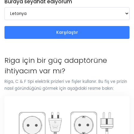
Buraya seyahat ediyorum
Karşılaştır
Riga için bir güç adaptörüne
ihtiyacım var mı?
Riga, C & F tipi elektrik prizleri ve fişler kullanır. Bu fiş ve prizin
nasıl göründüğünü görmek için aşağıdaki resme bakın: