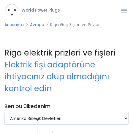
World Power Plugs
Anasayfa
Avrupa
Riga Güç Fişleri ve Prizleri
Riga elektrik prizleri ve fişleri
Elektrik fişi adaptörüne
ihtiyacınız olup olmadığını
kontrol edin
Ben bu ülkedenim