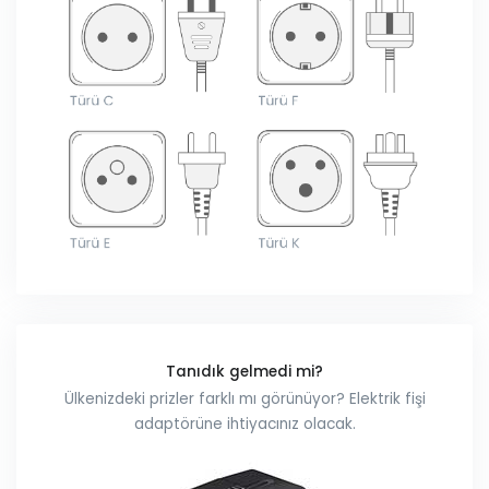
Tanıdık gelmedi mi?
Ülkenizdeki prizler farklı mı görünüyor? Elektrik fişi
adaptörüne ihtiyacınız olacak.