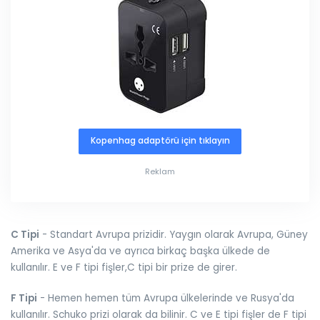
Kopenhag adaptörü için tıklayın
Reklam
C Tipi
- Standart Avrupa prizidir. Yaygın olarak Avrupa, Güney
Amerika ve Asya'da ve ayrıca birkaç başka ülkede de
kullanılır. E ve F tipi fişler,C tipi bir prize de girer.
F Tipi
- Hemen hemen tüm Avrupa ülkelerinde ve Rusya'da
kullanılır. Schuko prizi olarak da bilinir. C ve E tipi fişler de F tipi