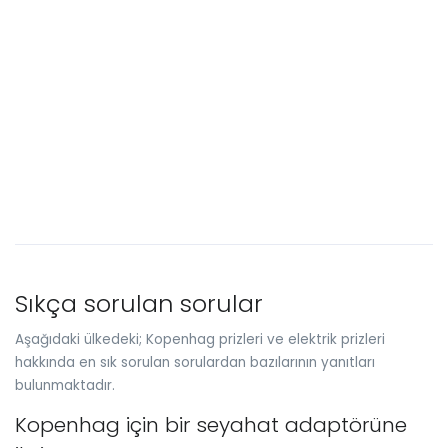
Sıkça sorulan sorular
Aşağıdaki ülkedeki; Kopenhag prizleri ve elektrik prizleri
hakkında en sık sorulan sorulardan bazılarının yanıtları
bulunmaktadır.
Kopenhag için bir seyahat adaptörüne