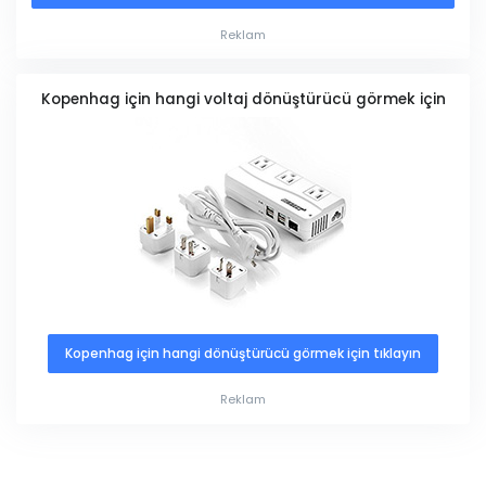
Reklam
Kopenhag için hangi voltaj dönüştürücü görmek için
Kopenhag için hangi dönüştürücü görmek için tıklayın
Reklam