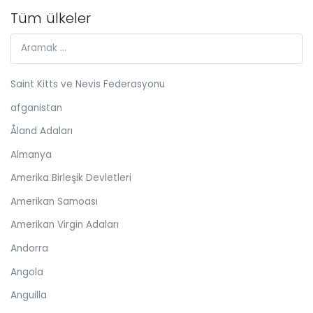
Tüm ülkeler
Saint Kitts ve Nevis Federasyonu
afganistan
Åland Adaları
Almanya
Amerika Birleşik Devletleri
Amerikan Samoası
Amerikan Virgin Adaları
Andorra
Angola
Anguilla