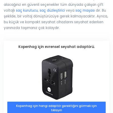
alacağınız en güvenli seçenekler tüm dünyada çalışan çift
voltajlı
saç kurutucu
,
saç düzleştirici
veya
saç maşası
dır. Bu
şekilde, bir voltaj dönüştürücüye gerek kalmayacaktır. Ayrıca,
bu küçük ve kompakt seyahat cihazlarını seyahat ederken
yanınızda taşımanız çok kolaydır.
Kopenhag için evrensel seyahat adaptörü.
Kopenhag için hangi adaptör gerektiğini görmek için
tıklayın