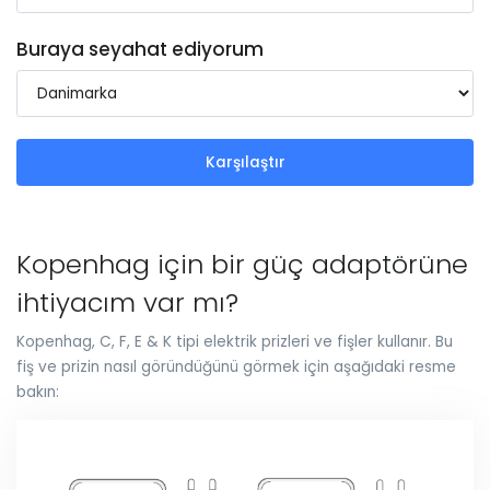
Buraya seyahat ediyorum
Karşılaştır
Kopenhag için bir güç adaptörüne
ihtiyacım var mı?
Kopenhag, C, F, E & K tipi elektrik prizleri ve fişler kullanır. Bu
fiş ve prizin nasıl göründüğünü görmek için aşağıdaki resme
bakın: