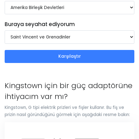
Buraya seyahat ediyorum
Karşılaştır
Kingstown için bir güç adaptörüne
ihtiyacım var mı?
Kingstown, G tipi elektrik prizleri ve fişler kullanır. Bu fiş ve
prizin nasıl göründüğünü görmek için aşağıdaki resme bakın: