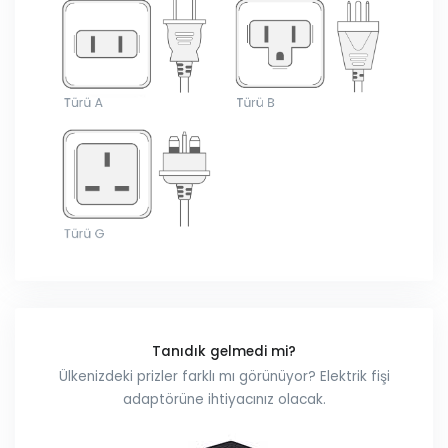
Tanıdık gelmedi mi?
Ülkenizdeki prizler farklı mı görünüyor? Elektrik fişi
adaptörüne ihtiyacınız olacak.