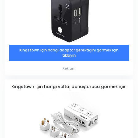
Kingstown için hangi adaptör gerektiğini görmek için
tıklayın
Reklam
Kingstown için hangi voltaj dönüştürücü görmek için