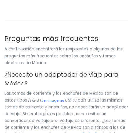
Preguntas más frecuentes
A continuación encontrará las respuestas a algunas de las
preguntas más frecuentes sobre los enchufes y tomas
eléctricas de México:
¿Necesito un adaptador de viaje para
México?
Las tomas de corriente y los enchufes de México son de
estos tipos A & B
. Si tu país utiliza las mismas
(
ver imagenes
)
tomas de corriente y enchufes, no necesitarás un adaptador
de viaje. Sin embargo, es posible que necesites un
convertidor de voltaje si el voltaje es diferente. ¿Las tomas
de corriente y los enchufes de México son distintos a los de