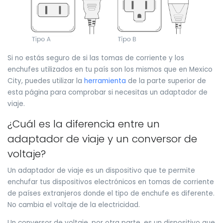
Si no estás seguro de si las tomas de corriente y los
enchufes utilizados en tu país son los mismos que en Mexico
City, puedes utilizar la
herramienta
de la parte superior de
esta página para comprobar si necesitas un adaptador de
viaje.
¿Cuál es la diferencia entre un
adaptador de viaje y un conversor de
voltaje?
Un adaptador de viaje es un dispositivo que te permite
enchufar tus dispositivos electrónicos en tomas de corriente
de países extranjeros donde el tipo de enchufe es diferente.
No cambia el voltaje de la electricidad.
Un conversor de voltaje, por otra parte, es un dispositivo que