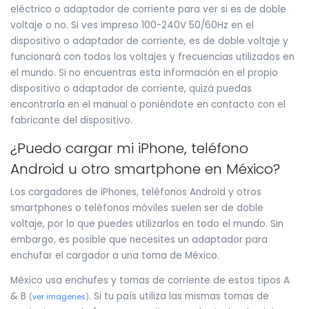
eléctrico o adaptador de corriente para ver si es de doble
voltaje o no. Si ves impreso 100-240V 50/60Hz en el
dispositivo o adaptador de corriente, es de doble voltaje y
funcionará con todos los voltajes y frecuencias utilizados en
el mundo. Si no encuentras esta información en el propio
dispositivo o adaptador de corriente, quizá puedas
encontrarla en el manual o poniéndote en contacto con el
fabricante del dispositivo.
¿Puedo cargar mi iPhone, teléfono
Android u otro smartphone en México?
Los cargadores de iPhones, teléfonos Android y otros
smartphones o teléfonos móviles suelen ser de doble
voltaje, por lo que puedes utilizarlos en todo el mundo. Sin
embargo, es posible que necesites un adaptador para
enchufar el cargador a una toma de México.
México usa enchufes y tomas de corriente de estos tipos A
& B
. Si tu país utiliza las mismas tomas de
(
ver imagenes
)