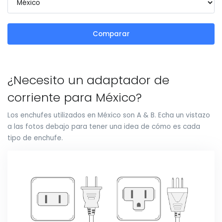
Comparar
¿Necesito un adaptador de
corriente para México?
Los enchufes utilizados en México son A & B. Echa un vistazo
a las fotos debajo para tener una idea de cómo es cada
tipo de enchufe.