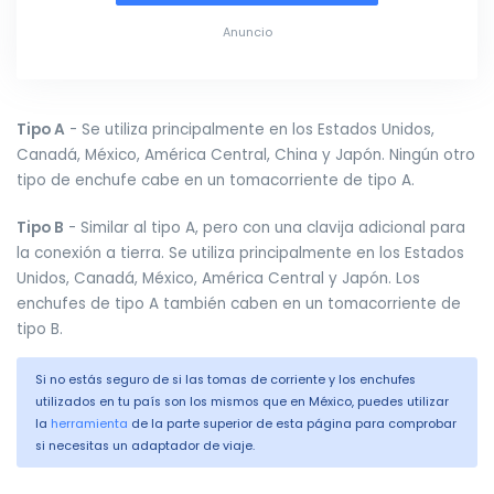
Anuncio
Tipo A
- Se utiliza principalmente en los Estados Unidos,
Canadá, México, América Central, China y Japón. Ningún otro
tipo de enchufe cabe en un tomacorriente de tipo A.
Tipo B
- Similar al tipo A, pero con una clavija adicional para
la conexión a tierra. Se utiliza principalmente en los Estados
Unidos, Canadá, México, América Central y Japón. Los
enchufes de tipo A también caben en un tomacorriente de
tipo B.
Si no estás seguro de si las tomas de corriente y los enchufes
utilizados en tu país son los mismos que en México, puedes utilizar
la
herramienta
de la parte superior de esta página para comprobar
si necesitas un adaptador de viaje.