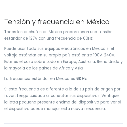
Tensión y frecuencia en México
Todos los enchufes en México proporcionan una tensión
estándar de 127V con una frecuencia de 60Hz.
Puede usar todo sus equipos electrónicos en México si el
voltaje estándar en su propio país está entre 100V-240V.
Este es el caso sobre todo en Europa, Australia, Reino Unido y
la mayoría de los países de África y Asia.
La frecuencia estándar en México es
60Hz
.
Si esta frecuencia es diferente a la de su país de origen por
favor, tenga cuidado al conectar sus dispositivos. Verifique
la letra pequeña presente encima del dispositivo para ver si
el dispositivo puede manejar esta nueva frecuencia.