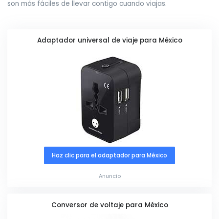
son más fáciles de llevar contigo cuando viajas.
Adaptador universal de viaje para México
Haz clic para el adaptador para México
Anuncio
Conversor de voltaje para México