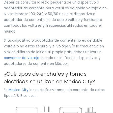
Deberías consultar la letra pequeña de un dispositivo o
adaptador de corriente para ver si es de doble voltaje o no.
Si ves impreso 100-240 V 50/60 Hz en el dispositivo o
adaptador de corriente, es de doble voltaje y funcionará
con todos los voltajes y frecuencias utilizados en todo el
mundo.
Si tu dispositivo o adaptador de corriente no es de doble
voltaje o no estás seguro, y el voltaje y/o la frecuencia en
México difieren de los de tu propio país, debes utilizar un
conversor de voltaje
cuando enchufes tus dispositivos y
adaptadores de corriente en México.
¿Qué tipos de enchufes y tomas
eléctricas se utilizan en Mexico City?
En
Mexico City
los enchufes y tomas de corriente de estos
tipos A & B se usan: