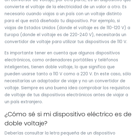
convierte el voltaje de la electricidad de un valor a otro. Es
necesario cuando viajas a un país con un voltaje distinto
para el que está diseñado tu dispositivo. Por ejemplo, si
viajas de Estados Unidos (donde el voltaje es de 110-120 V) a
Europa (donde el voltaje es de 220-240 V), necesitarás un
convertidor de voltaje para utilizar tus dispositivos de 110 V.
Es importante tener en cuenta que algunos dispositivos
electrónicos, como ordenadores portátiles y teléfonos
inteligentes, tienen doble voltaje, lo que significa que
pueden usarse tanto a 110 V como a 220 V. En este caso, sólo
necesitarías un adaptador de viaje y no un convertidor de
voltaje. Siempre es una buena idea comprobar los requisitos
de voltaje de tus dispositivos electrónicos antes de viajar a
un país extranjero.
¿Cómo sé si mi dispositivo eléctrico es de
doble voltaje?
Deberías consultar la letra pequeña de un dispositivo