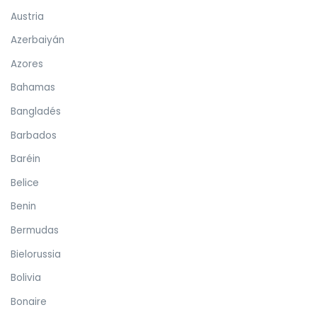
Austria
Azerbaiyán
Azores
Bahamas
Bangladés
Barbados
Baréin
Belice
Benin
Bermudas
Bielorussia
Bolivia
Bonaire