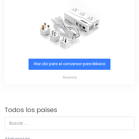
Haz clic para el conversor para México
Anuncio
Todos los paises