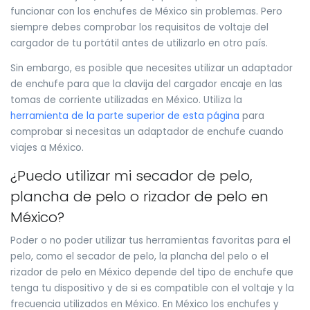
funcionar con los enchufes de México sin problemas. Pero
siempre debes comprobar los requisitos de voltaje del
cargador de tu portátil antes de utilizarlo en otro país.
Sin embargo, es posible que necesites utilizar un adaptador
de enchufe para que la clavija del cargador encaje en las
tomas de corriente utilizadas en México. Utiliza la
herramienta de la parte superior de esta página
para
comprobar si necesitas un adaptador de enchufe cuando
viajes a México.
¿Puedo utilizar mi secador de pelo,
plancha de pelo o rizador de pelo en
México?
Poder o no poder utilizar tus herramientas favoritas para el
pelo, como el secador de pelo, la plancha del pelo o el
rizador de pelo en México depende del tipo de enchufe que
tenga tu dispositivo y de si es compatible con el voltaje y la
frecuencia utilizados en México. En México los enchufes y