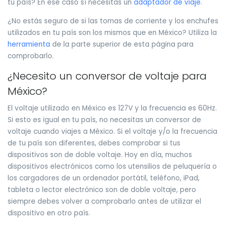
tu país? En ese caso sí necesitas un
adaptador de viaje
.
¿No estás seguro de si las tomas de corriente y los enchufes
utilizados en tu país son los mismos que en México? Utiliza la
herramienta
de la parte superior de esta página para
comprobarlo.
¿Necesito un conversor de voltaje para
México?
El voltaje utilizado en México es 127V y la frecuencia es 60Hz.
Si esto es igual en tu país, no necesitas un conversor de
voltaje cuando viajes a México. Si el voltaje y/o la frecuencia
de tu país son diferentes, debes comprobar si tus
dispositivos son de doble voltaje. Hoy en día, muchos
dispositivos electrónicos como los utensilios de peluquería o
los cargadores de un ordenador portátil, teléfono, iPad,
tableta o lector electrónico son de doble voltaje, pero
siempre debes volver a comprobarlo antes de utilizar el
dispositivo en otro país.