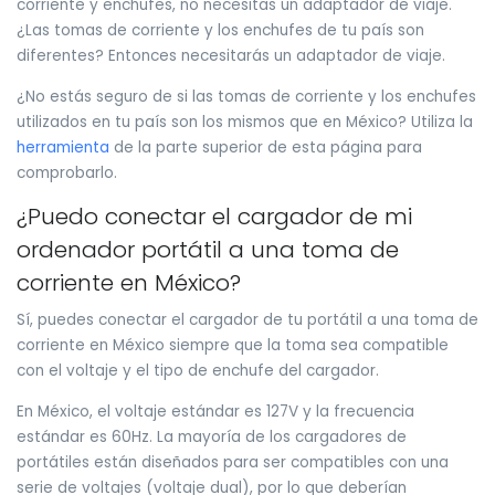
corriente y enchufes, no necesitas un adaptador de viaje.
¿Las tomas de corriente y los enchufes de tu país son
diferentes? Entonces necesitarás un adaptador de viaje.
¿No estás seguro de si las tomas de corriente y los enchufes
utilizados en tu país son los mismos que en México? Utiliza la
herramienta
de la parte superior de esta página para
comprobarlo.
¿Puedo conectar el cargador de mi
ordenador portátil a una toma de
corriente en México?
Sí, puedes conectar el cargador de tu portátil a una toma de
corriente en México siempre que la toma sea compatible
con el voltaje y el tipo de enchufe del cargador.
En México, el voltaje estándar es 127V y la frecuencia
estándar es 60Hz. La mayoría de los cargadores de
portátiles están diseñados para ser compatibles con una
serie de voltajes (voltaje dual), por lo que deberían