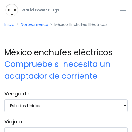
World Power Plugs
Inicio
Norteamérica
México Enchufes Eléctricos
México enchufes eléctricos
Compruebe si necesita un
adaptador de corriente
Vengo de
Viajo a