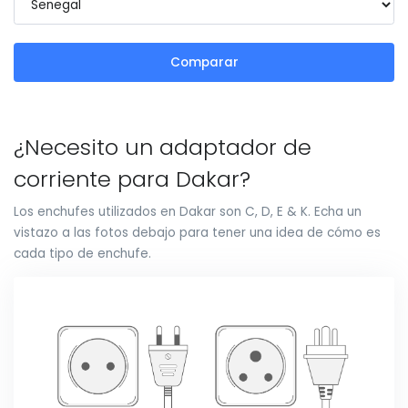
Comparar
¿Necesito un adaptador de
corriente para Dakar?
Los enchufes utilizados en Dakar son C, D, E & K. Echa un
vistazo a las fotos debajo para tener una idea de cómo es
cada tipo de enchufe.