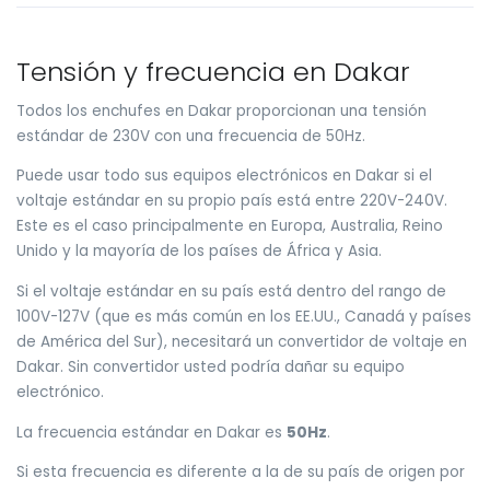
Tensión y frecuencia en Dakar
Todos los enchufes en Dakar proporcionan una tensión
estándar de 230V con una frecuencia de 50Hz.
Puede usar todo sus equipos electrónicos en Dakar si el
voltaje estándar en su propio país está entre 220V-240V.
Este es el caso principalmente en Europa, Australia, Reino
Unido y la mayoría de los países de África y Asia.
Si el voltaje estándar en su país está dentro del rango de
100V-127V (que es más común en los EE.UU., Canadá y países
de América del Sur), necesitará un convertidor de voltaje en
Dakar. Sin convertidor usted podría dañar su equipo
electrónico.
La frecuencia estándar en Dakar es
50Hz
.
Si esta frecuencia es diferente a la de su país de origen por