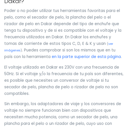
Dakar?
Poder o no poder utilizar tus herramientas favoritas para el
pelo, como el secador de pelo, la plancha del pelo o el
rizador de pelo en Dakar depende del tipo de enchufe que
tenga tu dispositivo y de si es compatible con el voltaje y la
frecuencia utilizados en Dakar. En Dakar los enchufes y
tomas de corriente de estos tipos C, D, E & K y usan
(
ver
. Puedes comprobar si son los mismos que en tu
imágenes
)
país con la herramienta
en la parte superior de esta página
.
El voltaje utilizado en Dakar es 230V con una frecuencia de
50Hz. Si el voltaje y/o la frecuencia de tu país son diferentes,
es posible que necesites un conversor de voltaje si tu
secador de pelo, plancha de pelo o rizador de pelo no son
compatibles.
Sin embargo, los adaptadores de viaje y los conversores de
voltaje no siempre funcionan bien con dispositivos que
necesiten mucha potencia, como un secador de pelo, una
plancha para el pelo o un rizador de pelo, cuyo uso con