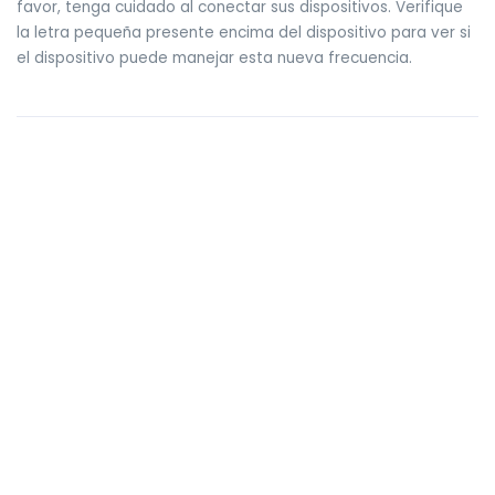
favor, tenga cuidado al conectar sus dispositivos. Verifique
la letra pequeña presente encima del dispositivo para ver si
el dispositivo puede manejar esta nueva frecuencia.