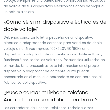
voltaje. Siempre es una buena idea comprobar los requisitos
de voltaje de tus dispositivos electrónicos antes de viajar a
un país extranjero.
¿Cómo sé si mi dispositivo eléctrico es de
doble voltaje?
Deberías consultar la letra pequeña de un dispositivo
eléctrico o adaptador de corriente para ver si es de doble
voltaje o no. Si ves impreso 100-240V 50/60Hz en el
dispositivo o adaptador de corriente, es de doble voltaje y
funcionará con todos los voltajes y frecuencias utilizados en
el mundo. Si no encuentras esta información en el propio
dispositivo o adaptador de corriente, quizá puedas
encontrarla en el manual o poniéndote en contacto con el
fabricante del dispositivo.
¿Puedo cargar mi iPhone, teléfono
Android u otro smartphone en Dakar?
Los cargadores de iPhones, teléfonos Android y otros