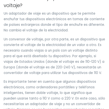
voltaje?
Un adaptador de viaje es un dispositivo que te permite
enchufar tus dispositivos electrónicos en tomas de corriente
de países extranjeros donde el tipo de enchufe es diferente.
No cambia el voltaje de la electricidad.
Un conversor de voltaje, por otra parte, es un dispositivo que
convierte el voltaje de la electricidad de un valor a otro. Es
necesario cuando viajas a un país con un voltaje distinto
para el que está diseñado tu dispositivo. Por ejemplo, si
viajas de Estados Unidos (donde el voltaje es de 110-120 V) a
Europa (donde el voltaje es de 220-240 V), necesitarás un
convertidor de voltaje para utilizar tus dispositivos de 110 V.
Es importante tener en cuenta que algunos dispositivos
electrónicos, como ordenadores portátiles y teléfonos
inteligentes, tienen doble voltaje, lo que significa que
pueden usarse tanto a 110 V como a 220 V. En este caso, sólo
necesitarías un adaptador de viaje y no un convertidor de