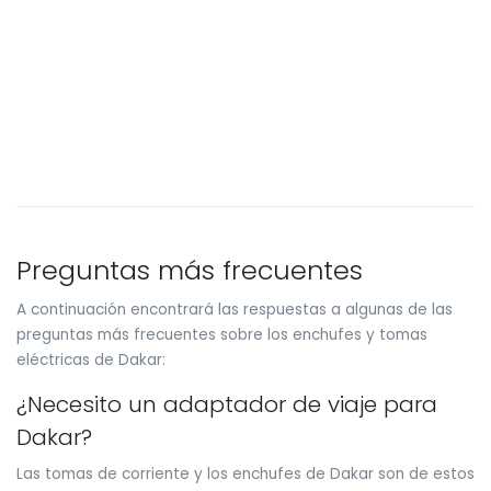
Preguntas más frecuentes
A continuación encontrará las respuestas a algunas de las
preguntas más frecuentes sobre los enchufes y tomas
eléctricas de Dakar:
¿Necesito un adaptador de viaje para
Dakar?
Las tomas de corriente y los enchufes de Dakar son de estos