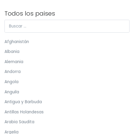
Todos los paises
Afghanistán
Albania
Alemania
Andorra
Angola
Anguila
Antigua y Barbuda
Antillas Holandesas
Arabia Saudita
Argelia