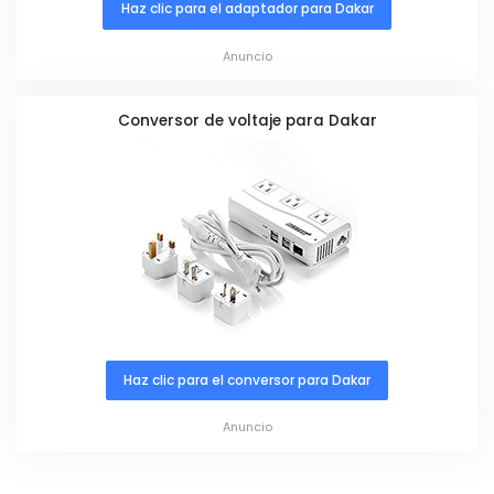
Haz clic para el adaptador para Dakar
Anuncio
Conversor de voltaje para Dakar
Haz clic para el conversor para Dakar
Anuncio