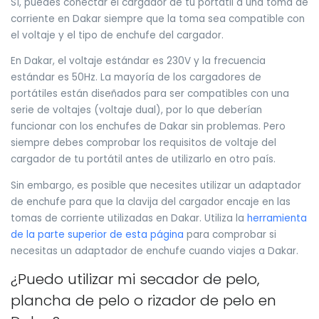
Sí, puedes conectar el cargador de tu portátil a una toma de
corriente en Dakar siempre que la toma sea compatible con
el voltaje y el tipo de enchufe del cargador.
En Dakar, el voltaje estándar es 230V y la frecuencia
estándar es 50Hz. La mayoría de los cargadores de
portátiles están diseñados para ser compatibles con una
serie de voltajes (voltaje dual), por lo que deberían
funcionar con los enchufes de Dakar sin problemas. Pero
siempre debes comprobar los requisitos de voltaje del
cargador de tu portátil antes de utilizarlo en otro país.
Sin embargo, es posible que necesites utilizar un adaptador
de enchufe para que la clavija del cargador encaje en las
tomas de corriente utilizadas en Dakar. Utiliza la
herramienta
de la parte superior de esta página
para comprobar si
necesitas un adaptador de enchufe cuando viajes a Dakar.
¿Puedo utilizar mi secador de pelo,
plancha de pelo o rizador de pelo en