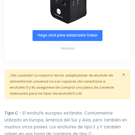
Haga click para adaptador Dakar
Anuncio
×
¡Ten cuidado! La mayoría de los adaptadores de enchufe de
alimentación universal no son capaces de conectarse a
enchufes D y M, asegúrese de comprar una pieza de conexión
adecuada para los tipos de enchufe D o M.
Tipo C
- El enchufe europeo estándar. Comúnmente
utilizado en Europa, América del Sur y Asia, pero también en
muchos otros países. Los enchufes de tipo E y F también
caben en una toma de corriente de tipo C.