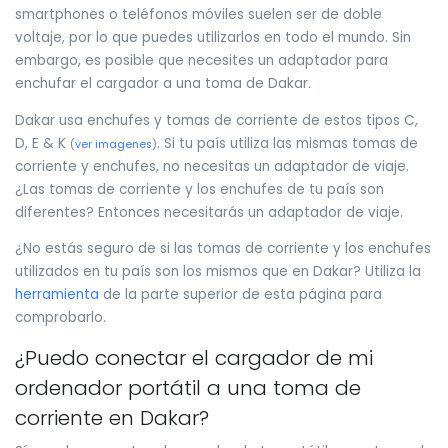
smartphones o teléfonos móviles suelen ser de doble
voltaje, por lo que puedes utilizarlos en todo el mundo. Sin
embargo, es posible que necesites un adaptador para
enchufar el cargador a una toma de Dakar.
Dakar usa enchufes y tomas de corriente de estos tipos C,
D, E & K
. Si tu país utiliza las mismas tomas de
(
ver imagenes
)
corriente y enchufes, no necesitas un adaptador de viaje.
¿Las tomas de corriente y los enchufes de tu país son
diferentes? Entonces necesitarás un adaptador de viaje.
¿No estás seguro de si las tomas de corriente y los enchufes
utilizados en tu país son los mismos que en Dakar? Utiliza la
herramienta
de la parte superior de esta página para
comprobarlo.
¿Puedo conectar el cargador de mi
ordenador portátil a una toma de
corriente en Dakar?