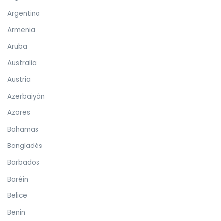
Argentina
Armenia
Aruba
Australia
Austria
Azerbaiyán
Azores
Bahamas
Bangladés
Barbados
Baréin
Belice
Benin