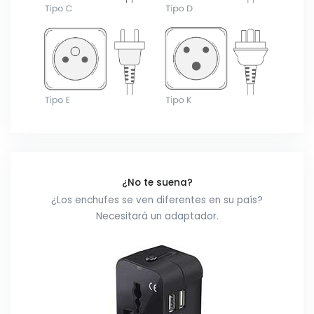
¿No te suena?
¿Los enchufes se ven diferentes en su país?
Necesitará un adaptador.