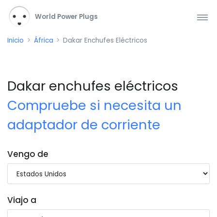
World Power Plugs
Inicio
África
Dakar Enchufes Eléctricos
Dakar enchufes eléctricos
Compruebe si necesita un
adaptador de corriente
Vengo de
Viajo a