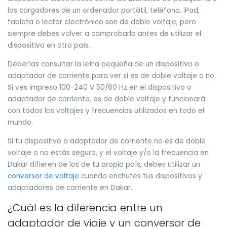
los cargadores de un ordenador portátil, teléfono, iPad,
tableta o lector electrónico son de doble voltaje, pero
siempre debes volver a comprobarlo antes de utilizar el
dispositivo en otro país.
Deberías consultar la letra pequeña de un dispositivo o
adaptador de corriente para ver si es de doble voltaje o no.
Si ves impreso 100-240 V 50/60 Hz en el dispositivo o
adaptador de corriente, es de doble voltaje y funcionará
con todos los voltajes y frecuencias utilizados en todo el
mundo.
Si tu dispositivo o adaptador de corriente no es de doble
voltaje o no estás seguro, y el voltaje y/o la frecuencia en
Dakar difieren de los de tu propio país, debes utilizar un
conversor de voltaje
cuando enchufes tus dispositivos y
adaptadores de corriente en Dakar.
¿Cuál es la diferencia entre un
adaptador de viaje y un conversor de