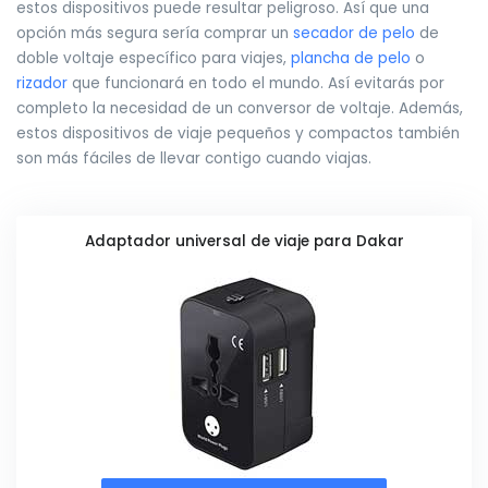
estos dispositivos puede resultar peligroso. Así que una
opción más segura sería comprar un
secador de pelo
de
doble voltaje específico para viajes,
plancha de pelo
o
rizador
que funcionará en todo el mundo. Así evitarás por
completo la necesidad de un conversor de voltaje. Además,
estos dispositivos de viaje pequeños y compactos también
son más fáciles de llevar contigo cuando viajas.
Adaptador universal de viaje para Dakar