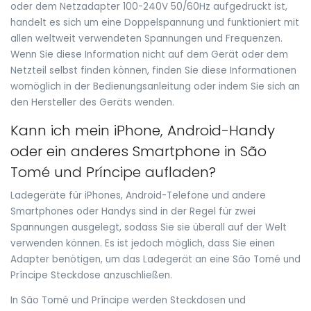
oder dem Netzadapter 100-240V 50/60Hz aufgedruckt ist,
handelt es sich um eine Doppelspannung und funktioniert mit
allen weltweit verwendeten Spannungen und Frequenzen.
Wenn Sie diese Information nicht auf dem Gerät oder dem
Netzteil selbst finden können, finden Sie diese Informationen
womöglich in der Bedienungsanleitung oder indem Sie sich an
den Hersteller des Geräts wenden.
Kann ich mein iPhone, Android-Handy
oder ein anderes Smartphone in São
Tomé und Príncipe aufladen?
Ladegeräte für iPhones, Android-Telefone und andere
Smartphones oder Handys sind in der Regel für zwei
Spannungen ausgelegt, sodass Sie sie überall auf der Welt
verwenden können. Es ist jedoch möglich, dass Sie einen
Adapter benötigen, um das Ladegerät an eine São Tomé und
Príncipe Steckdose anzuschließen.
In São Tomé und Príncipe werden Steckdosen und