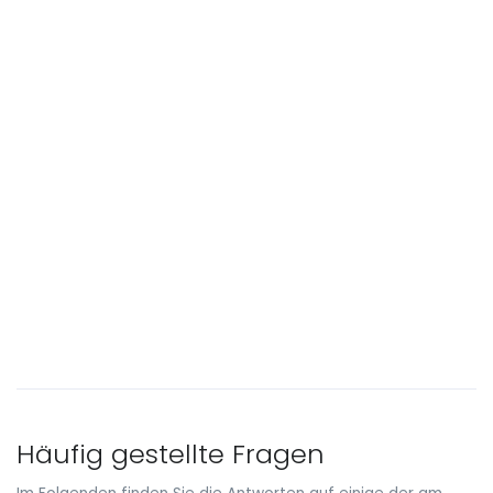
Häufig gestellte Fragen