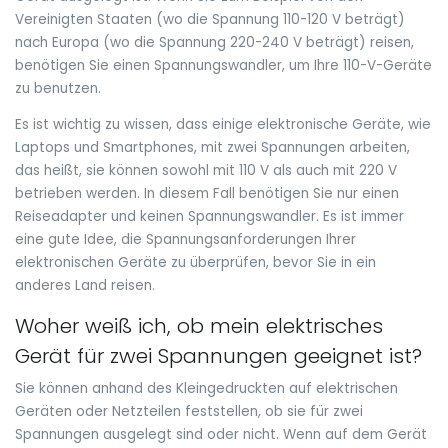
Vereinigten Staaten (wo die Spannung 110-120 V beträgt)
nach Europa (wo die Spannung 220-240 V beträgt) reisen,
benötigen Sie einen Spannungswandler, um Ihre 110-V-Geräte
zu benutzen.
Es ist wichtig zu wissen, dass einige elektronische Geräte, wie
Laptops und Smartphones, mit zwei Spannungen arbeiten,
das heißt, sie können sowohl mit 110 V als auch mit 220 V
betrieben werden. In diesem Fall benötigen Sie nur einen
Reiseadapter und keinen Spannungswandler. Es ist immer
eine gute Idee, die Spannungsanforderungen Ihrer
elektronischen Geräte zu überprüfen, bevor Sie in ein
anderes Land reisen.
Woher weiß ich, ob mein elektrisches
Gerät für zwei Spannungen geeignet ist?
Sie können anhand des Kleingedruckten auf elektrischen
Geräten oder Netzteilen feststellen, ob sie für zwei
Spannungen ausgelegt sind oder nicht. Wenn auf dem Gerät