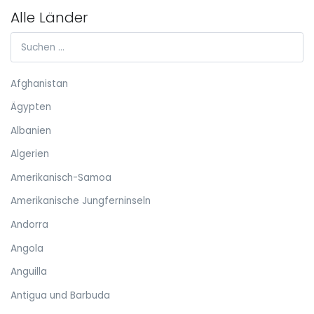
Alle Länder
Afghanistan
Ägypten
Albanien
Algerien
Amerikanisch-Samoa
Amerikanische Jungferninseln
Andorra
Angola
Anguilla
Antigua und Barbuda