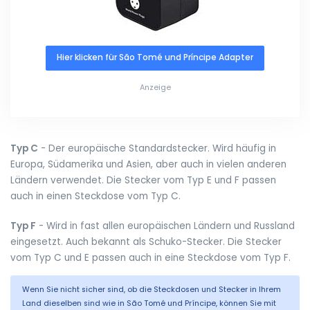
Hier klicken für São Tomé und Príncipe Adapter
Anzeige
Typ C
- Der europäische Standardstecker. Wird häufig in
Europa, Südamerika und Asien, aber auch in vielen anderen
Ländern verwendet. Die Stecker vom Typ E und F passen
auch in einen Steckdose vom Typ C.
Typ F
- Wird in fast allen europäischen Ländern und Russland
eingesetzt. Auch bekannt als Schuko-Stecker. Die Stecker
vom Typ C und E passen auch in eine Steckdose vom Typ F.
Wenn Sie nicht sicher sind, ob die Steckdosen und Stecker in Ihrem
Land dieselben sind wie in São Tomé und Príncipe, können Sie mit