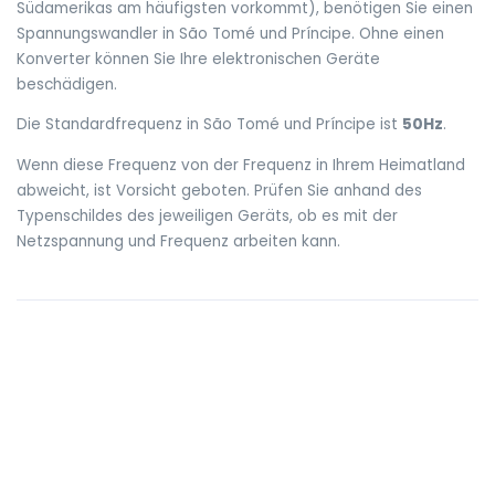
Südamerikas am häufigsten vorkommt), benötigen Sie einen
Spannungswandler in São Tomé und Príncipe. Ohne einen
Konverter können Sie Ihre elektronischen Geräte
beschädigen.
Die Standardfrequenz in São Tomé und Príncipe ist
50Hz
.
Wenn diese Frequenz von der Frequenz in Ihrem Heimatland
abweicht, ist Vorsicht geboten. Prüfen Sie anhand des
Typenschildes des jeweiligen Geräts, ob es mit der
Netzspannung und Frequenz arbeiten kann.