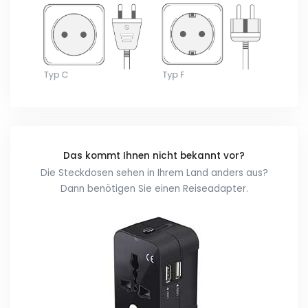
Das kommt Ihnen nicht bekannt vor?
Die Steckdosen sehen in Ihrem Land anders aus?
Dann benötigen Sie einen Reiseadapter.