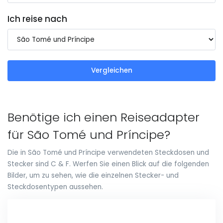
Ich reise nach
Vergleichen
Benötige ich einen Reiseadapter
für São Tomé und Príncipe?
Die in São Tomé und Príncipe verwendeten Steckdosen und
Stecker sind C & F. Werfen Sie einen Blick auf die folgenden
Bilder, um zu sehen, wie die einzelnen Stecker- und
Steckdosentypen aussehen.