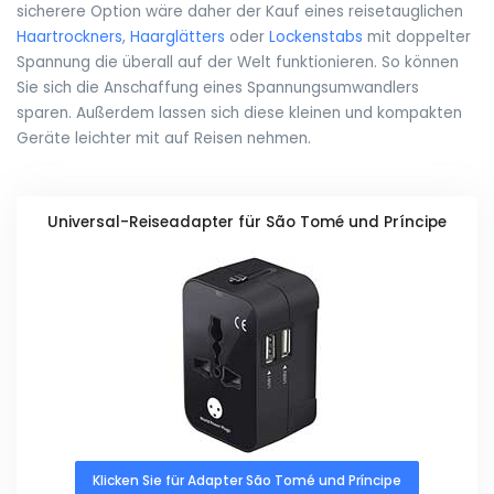
sicherere Option wäre daher der Kauf eines reisetauglichen
Haartrockners
,
Haarglätters
oder
Lockenstabs
mit doppelter
Spannung die überall auf der Welt funktionieren. So können
Sie sich die Anschaffung eines Spannungsumwandlers
sparen. Außerdem lassen sich diese kleinen und kompakten
Geräte leichter mit auf Reisen nehmen.
Universal-Reiseadapter für São Tomé und Príncipe
Klicken Sie für Adapter São Tomé und Príncipe