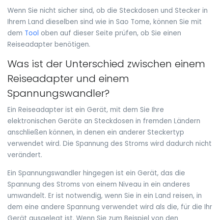
Wenn Sie nicht sicher sind, ob die Steckdosen und Stecker in
Ihrem Land dieselben sind wie in Sao Tome, können Sie mit
dem
Tool
oben auf dieser Seite prüfen, ob Sie einen
Reiseadapter benötigen.
Was ist der Unterschied zwischen einem
Reiseadapter und einem
Spannungswandler?
Ein Reiseadapter ist ein Gerät, mit dem Sie Ihre
elektronischen Geräte an Steckdosen in fremden Ländern
anschließen können, in denen ein anderer Steckertyp
verwendet wird. Die Spannung des Stroms wird dadurch nicht
verändert.
Ein Spannungswandler hingegen ist ein Gerät, das die
Spannung des Stroms von einem Niveau in ein anderes
umwandelt. Er ist notwendig, wenn Sie in ein Land reisen, in
dem eine andere Spannung verwendet wird als die, für die Ihr
Gerät ausgelegt ist. Wenn Sie zum Beispiel von den