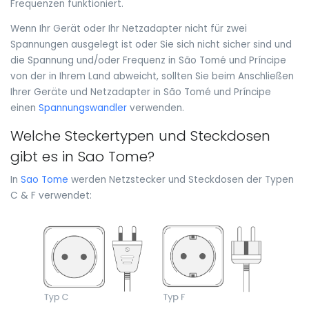
Frequenzen funktioniert.
Wenn Ihr Gerät oder Ihr Netzadapter nicht für zwei
Spannungen ausgelegt ist oder Sie sich nicht sicher sind und
die Spannung und/oder Frequenz in São Tomé und Príncipe
von der in Ihrem Land abweicht, sollten Sie beim Anschließen
Ihrer Geräte und Netzadapter in São Tomé und Príncipe
einen
Spannungswandler
verwenden.
Welche Steckertypen und Steckdosen
gibt es in Sao Tome?
In
Sao Tome
werden Netzstecker und Steckdosen der Typen
C & F verwendet: