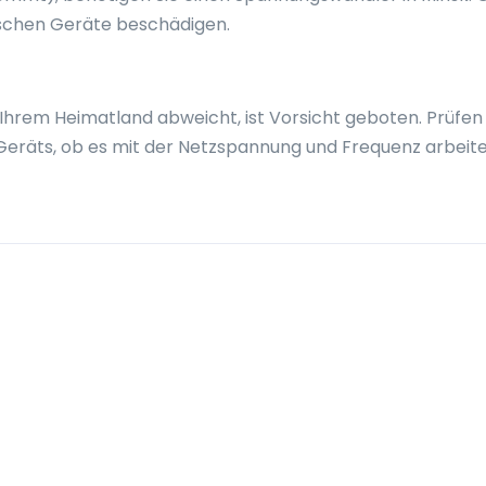
ischen Geräte beschädigen.
Ihrem Heimatland abweicht, ist Vorsicht geboten. Prüfen 
Geräts, ob es mit der Netzspannung und Frequenz arbeit