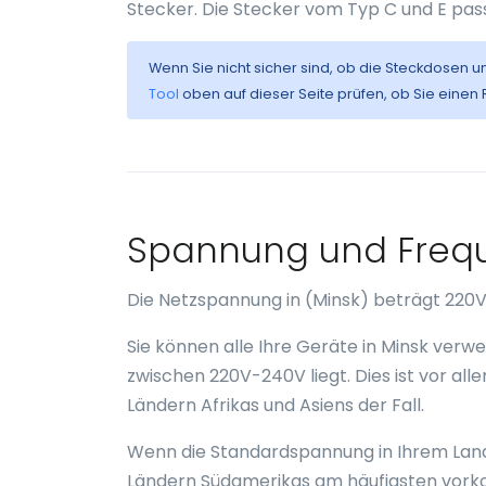
Stecker. Die Stecker vom Typ C und E pas
Wenn Sie nicht sicher sind, ob die Steckdosen u
Tool
oben auf dieser Seite prüfen, ob Sie einen
Spannung und Frequ
Die Netzspannung in (Minsk) beträgt 220V
Sie können alle Ihre Geräte in Minsk ver
zwischen 220V-240V liegt. Dies ist vor all
Ländern Afrikas und Asiens der Fall.
Wenn die Standardspannung in Ihrem Land 
Ländern Südamerikas am häufigsten vorko