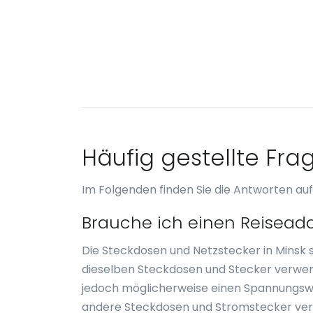
Häufig gestellte Fra
Im Folgenden finden Sie die Antworten auf
Brauche ich einen Reiseada
Die Steckdosen und Netzstecker in Minsk 
dieselben Steckdosen und Stecker verwen
jedoch möglicherweise einen Spannungswan
andere Steckdosen und Stromstecker verwe