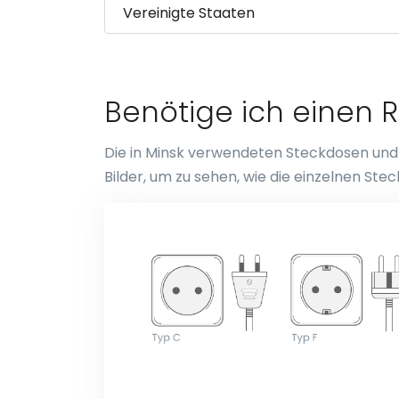
Benötige ich einen R
Die in Minsk verwendeten Steckdosen und S
Bilder, um zu sehen, wie die einzelnen S