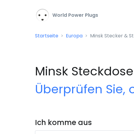
World Power Plugs
Startseite
Europa
Minsk Stecker & S
Minsk Steckdose
Überprüfen Sie, 
Ich komme aus