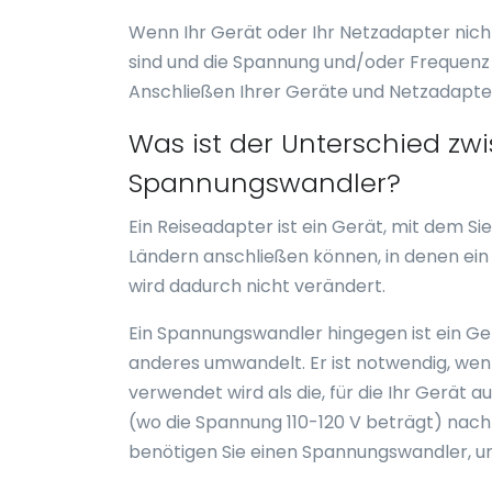
Wenn Ihr Gerät oder Ihr Netzadapter nicht
sind und die Spannung und/oder Frequenz i
Anschließen Ihrer Geräte und Netzadapter
Was ist der Unterschied z
Spannungswandler?
Ein Reiseadapter ist ein Gerät, mit dem S
Ländern anschließen können, in denen ei
wird dadurch nicht verändert.
Ein Spannungswandler hingegen ist ein Ge
anderes umwandelt. Er ist notwendig, wenn
verwendet wird als die, für die Ihr Gerät 
(wo die Spannung 110-120 V beträgt) nach
benötigen Sie einen Spannungswandler, u