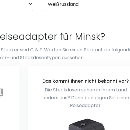
eiseadapter für Minsk?
tecker sind C & F. Werfen Sie einen Blick auf die folgen
tecker- und Steckdosentypen aussehen.
Das kommt Ihnen nicht bekannt vor?
Die Steckdosen sehen in Ihrem Land
anders aus? Dann benötigen Sie einen
Reiseadapter.