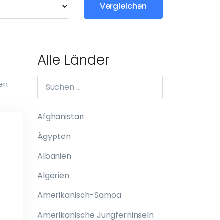
Vergleichen
Alle Länder
den
Afghanistan
Ägypten
Albanien
Algerien
Amerikanisch-Samoa
Amerikanische Jungferninseln