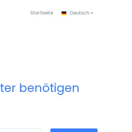
Startseite
Deutsch
pter benötigen