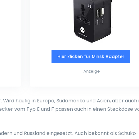
Hier klicken für Minsk Adapter
Anzeige
Wird häufig in Europa, Südamerika und Asien, aber auch 
tecker vom Typ E und F passen auch in einen Steckdose 
ändern und Russland eingesetzt. Auch bekannt als Schuko-