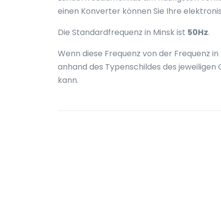
einen Konverter können Sie Ihre elektron
Die Standardfrequenz in Minsk ist
50Hz
.
Wenn diese Frequenz von der Frequenz in 
anhand des Typenschildes des jeweiligen 
kann.