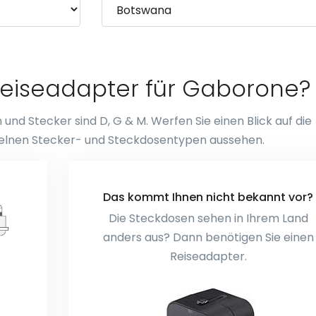
Reiseadapter für Gaborone?
d Stecker sind D, G & M. Werfen Sie einen Blick auf die
inzelnen Stecker- und Steckdosentypen aussehen.
Das kommt Ihnen nicht bekannt vor?
Die Steckdosen sehen in Ihrem Land
anders aus? Dann benötigen Sie einen
Reiseadapter.