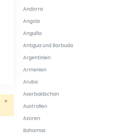
Andorra
Angola
Anguilla
Antigua und Barbuda
Argentinien
Armenien
Aruba
Aserbaidschan
×
Australien
Azoren
Bahamas