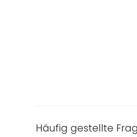
Häufig gestellte Fra