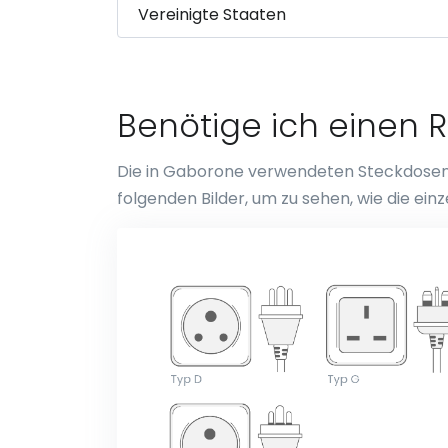
Benötige ich einen 
Die in Gaborone verwendeten Steckdosen un
folgenden Bilder, um zu sehen, wie die e