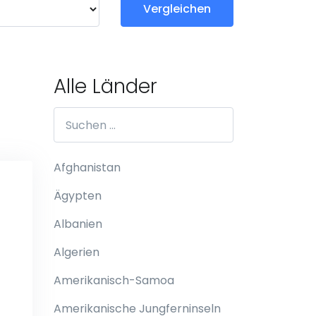
Vergleichen
Alle Länder
Afghanistan
Ägypten
Albanien
Algerien
Amerikanisch-Samoa
Amerikanische Jungferninseln