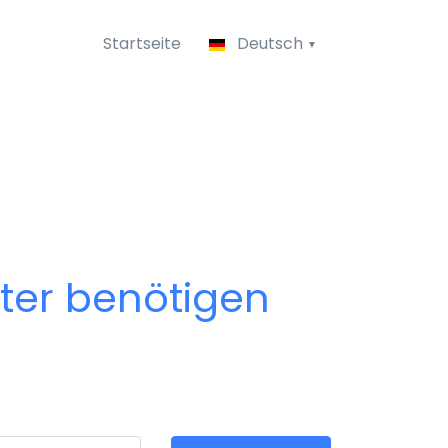
Startseite
Deutsch
pter benötigen