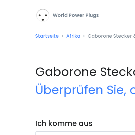
World Power Plugs
Startseite
Afrika
Gaborone Stecker 
Gaborone Steck
Überprüfen Sie, 
Ich komme aus