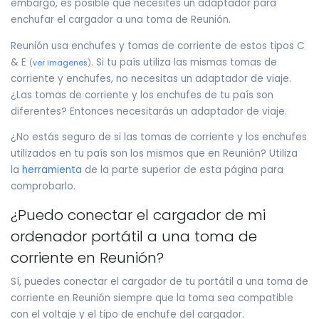
embargo, es posible que necesites un adaptador para
enchufar el cargador a una toma de Reunión.
Reunión usa enchufes y tomas de corriente de estos tipos C
& E
. Si tu país utiliza las mismas tomas de
(
ver imagenes
)
corriente y enchufes, no necesitas un adaptador de viaje.
¿Las tomas de corriente y los enchufes de tu país son
diferentes? Entonces necesitarás un adaptador de viaje.
¿No estás seguro de si las tomas de corriente y los enchufes
utilizados en tu país son los mismos que en Reunión? Utiliza
la
herramienta
de la parte superior de esta página para
comprobarlo.
¿Puedo conectar el cargador de mi
ordenador portátil a una toma de
corriente en Reunión?
Sí, puedes conectar el cargador de tu portátil a una toma de
corriente en Reunión siempre que la toma sea compatible
con el voltaje y el tipo de enchufe del cargador.