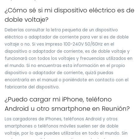
¿Cómo sé si mi dispositivo eléctrico es de
doble voltaje?
Deberías consultar la letra pequeña de un dispositivo
eléctrico o adaptador de corriente para ver si es de doble
voltaje o no. Si ves impreso 100-240V 50/60Hz en el
dispositivo o adaptador de corriente, es de doble voltaje y
funcionará con todos los voltajes y frecuencias utilizados en
el mundo. Si no encuentras esta información en el propio
dispositivo o adaptador de corriente, quizá puedas
encontrarla en el manual o poniéndote en contacto con el
fabricante del dispositivo.
¿Puedo cargar mi iPhone, teléfono
Android u otro smartphone en Reunión?
Los cargadores de iPhones, teléfonos Android y otros
smartphones o teléfonos móviles suelen ser de doble
voltaje, por lo que puedes utilizarlos en todo el mundo. Sin