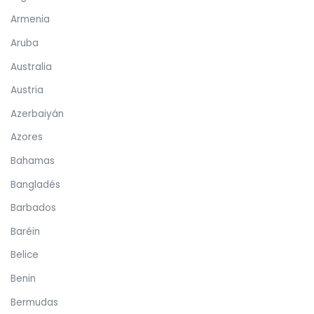
Armenia
Aruba
Australia
Austria
Azerbaiyán
Azores
Bahamas
Bangladés
Barbados
Baréin
Belice
Benin
Bermudas