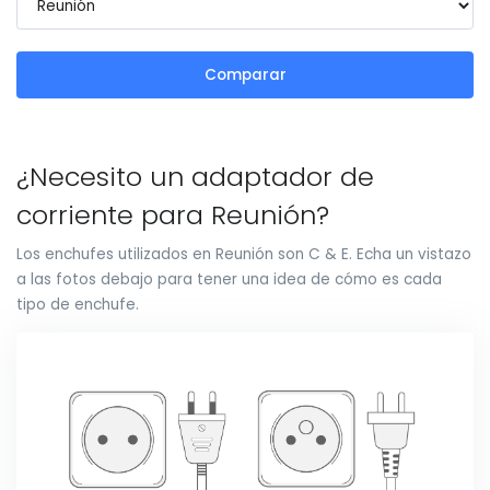
Comparar
¿Necesito un adaptador de
corriente para Reunión?
Los enchufes utilizados en Reunión son C & E. Echa un vistazo
a las fotos debajo para tener una idea de cómo es cada
tipo de enchufe.