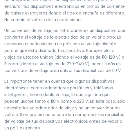
enchufar tus dispositivos electrónicos en tomas de corriente
de países extranjeros donde el tipo de enchufe es diferente.
No cambia el voltaje de la electricidad.
Un conversor de voltaje, por otra parte, es un dispositivo que
convierte el voltaje de la electricidad de un valor a otro. Es
necesario cuando viajas a un país con un voltaje distinto
para el que está diseñado tu dispositivo. Por ejemplo, si
viajas de Estados Unidos (donde el voltaje es de 110-120 V) a
Europa (donde el voltaje es de 220-240 V), necesitarás un
convertidor de voltaje para utilizar tus dispositivos de 110 V.
Es importante tener en cuenta que algunos dispositivos
electrónicos, como ordenadores portátiles y teléfonos
inteligentes, tienen doble voltaje, lo que significa que
pueden usarse tanto a 110 V como a 220 V. En este caso, sólo
necesitarías un adaptador de viaje y no un convertidor de
voltaje. Siempre es una buena idea comprobar los requisitos
de voltaje de tus dispositivos electrónicos antes de viajar a
un país extranjero.