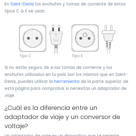
En
Saint-Denis
los enchufes y tomas de corriente de estos
tipos C & E se usan:
Si no estás seguro de si las tomas de corriente y los
enchufes utilizados en tu país son los mismos que en Saint-
Denis, puedes utilizar la
herramienta
de la parte superior de
esta página para comprobar si necesitas un adaptador de
viaje.
¿Cuál es la diferencia entre un
adaptador de viaje y un conversor de
voltaje?
Un adaptador de viaje es un dispositivo que te permite