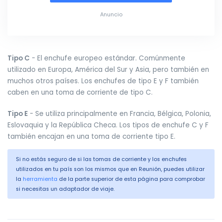
Anuncio
Tipo C
- El enchufe europeo estándar. Comúnmente
utilizado en Europa, América del Sur y Asia, pero también en
muchos otros países. Los enchufes de tipo E y F también
caben en una toma de corriente de tipo C.
Tipo E
- Se utiliza principalmente en Francia, Bélgica, Polonia,
Eslovaquia y la República Checa. Los tipos de enchufe C y F
también encajan en una toma de corriente tipo E.
Si no estás seguro de si las tomas de corriente y los enchufes
utilizados en tu país son los mismos que en Reunión, puedes utilizar
la
herramienta
de la parte superior de esta página para comprobar
si necesitas un adaptador de viaje.