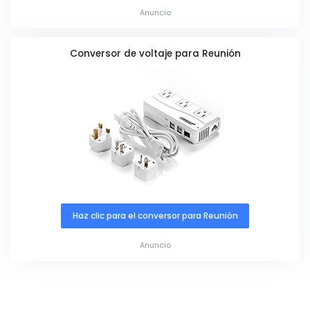
Anuncio
Conversor de voltaje para Reunión
Haz clic para el conversor para Reunión
Anuncio