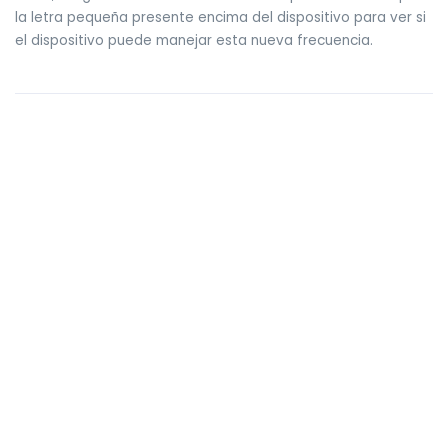
la letra pequeña presente encima del dispositivo para ver si
el dispositivo puede manejar esta nueva frecuencia.