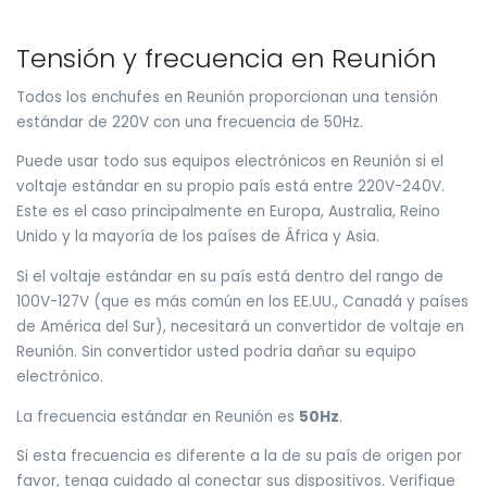
Tensión y frecuencia en Reunión
Todos los enchufes en Reunión proporcionan una tensión
estándar de 220V con una frecuencia de 50Hz.
Puede usar todo sus equipos electrónicos en Reunión si el
voltaje estándar en su propio país está entre 220V-240V.
Este es el caso principalmente en Europa, Australia, Reino
Unido y la mayoría de los países de África y Asia.
Si el voltaje estándar en su país está dentro del rango de
100V-127V (que es más común en los EE.UU., Canadá y países
de América del Sur), necesitará un convertidor de voltaje en
Reunión. Sin convertidor usted podría dañar su equipo
electrónico.
La frecuencia estándar en Reunión es
50Hz
.
Si esta frecuencia es diferente a la de su país de origen por
favor, tenga cuidado al conectar sus dispositivos. Verifique