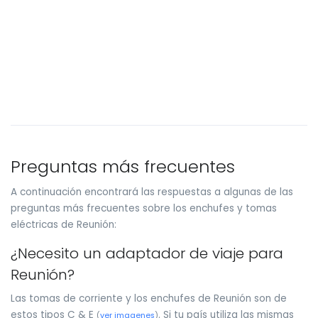
Preguntas más frecuentes
A continuación encontrará las respuestas a algunas de las
preguntas más frecuentes sobre los enchufes y tomas
eléctricas de Reunión:
¿Necesito un adaptador de viaje para
Reunión?
Las tomas de corriente y los enchufes de Reunión son de
estos tipos C & E
. Si tu país utiliza las mismas
(
ver imagenes
)