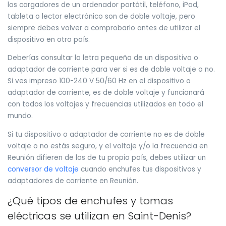
los cargadores de un ordenador portátil, teléfono, iPad,
tableta o lector electrónico son de doble voltaje, pero
siempre debes volver a comprobarlo antes de utilizar el
dispositivo en otro país.
Deberías consultar la letra pequeña de un dispositivo o
adaptador de corriente para ver si es de doble voltaje o no.
Si ves impreso 100-240 V 50/60 Hz en el dispositivo o
adaptador de corriente, es de doble voltaje y funcionará
con todos los voltajes y frecuencias utilizados en todo el
mundo.
Si tu dispositivo o adaptador de corriente no es de doble
voltaje o no estás seguro, y el voltaje y/o la frecuencia en
Reunión difieren de los de tu propio país, debes utilizar un
conversor de voltaje
cuando enchufes tus dispositivos y
adaptadores de corriente en Reunión.
¿Qué tipos de enchufes y tomas
eléctricas se utilizan en Saint-Denis?