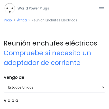
World Power Plugs
Inicio
África
Reunión Enchufes Eléctricos
Reunión enchufes eléctricos
Compruebe si necesita un
adaptador de corriente
Vengo de
Viajo a