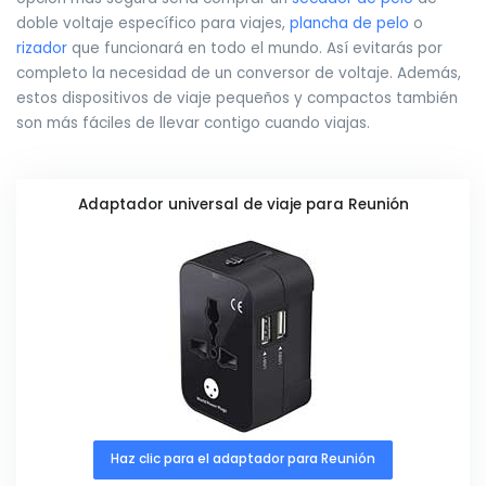
doble voltaje específico para viajes,
plancha de pelo
o
rizador
que funcionará en todo el mundo. Así evitarás por
completo la necesidad de un conversor de voltaje. Además,
estos dispositivos de viaje pequeños y compactos también
son más fáciles de llevar contigo cuando viajas.
Adaptador universal de viaje para Reunión
Haz clic para el adaptador para Reunión