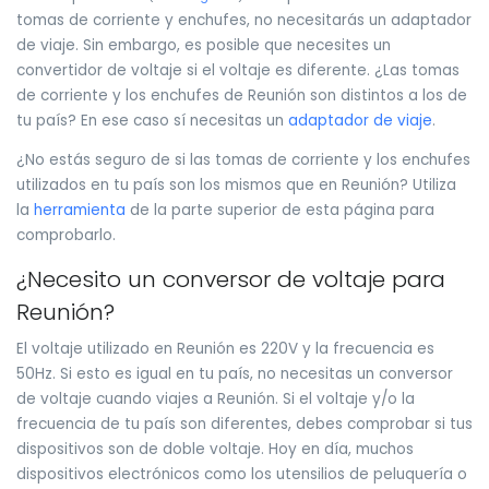
tomas de corriente y enchufes, no necesitarás un adaptador
de viaje. Sin embargo, es posible que necesites un
convertidor de voltaje si el voltaje es diferente. ¿Las tomas
de corriente y los enchufes de Reunión son distintos a los de
tu país? En ese caso sí necesitas un
adaptador de viaje
.
¿No estás seguro de si las tomas de corriente y los enchufes
utilizados en tu país son los mismos que en Reunión? Utiliza
la
herramienta
de la parte superior de esta página para
comprobarlo.
¿Necesito un conversor de voltaje para
Reunión?
El voltaje utilizado en Reunión es 220V y la frecuencia es
50Hz. Si esto es igual en tu país, no necesitas un conversor
de voltaje cuando viajes a Reunión. Si el voltaje y/o la
frecuencia de tu país son diferentes, debes comprobar si tus
dispositivos son de doble voltaje. Hoy en día, muchos
dispositivos electrónicos como los utensilios de peluquería o