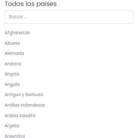
Todos los paises
Afghanistán
Albania
Alemania
Andorra
Angola
Anguila
Antigua y Barbuda
Antillas Holandesas
Arabia Saudita
Argelia
Argentina