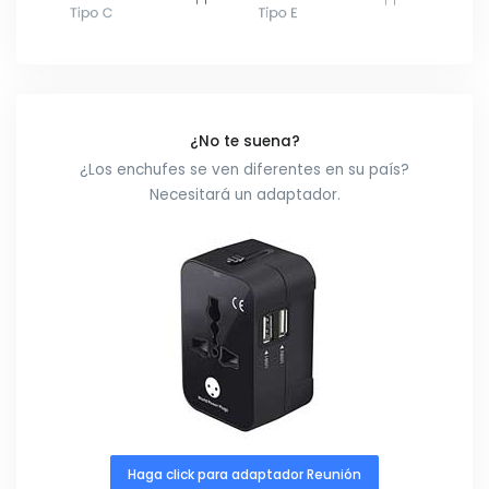
¿No te suena?
¿Los enchufes se ven diferentes en su país?
Necesitará un adaptador.
Haga click para adaptador Reunión