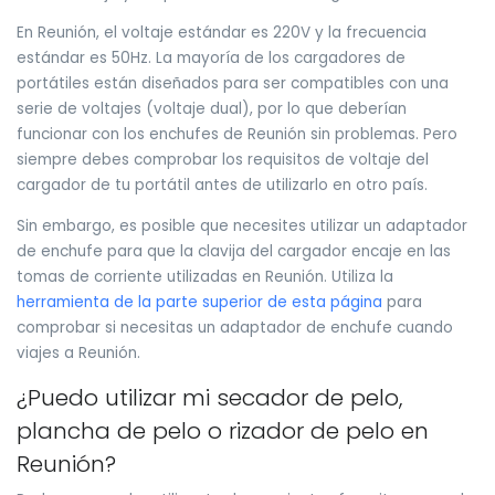
En Reunión, el voltaje estándar es 220V y la frecuencia
estándar es 50Hz. La mayoría de los cargadores de
portátiles están diseñados para ser compatibles con una
serie de voltajes (voltaje dual), por lo que deberían
funcionar con los enchufes de Reunión sin problemas. Pero
siempre debes comprobar los requisitos de voltaje del
cargador de tu portátil antes de utilizarlo en otro país.
Sin embargo, es posible que necesites utilizar un adaptador
de enchufe para que la clavija del cargador encaje en las
tomas de corriente utilizadas en Reunión. Utiliza la
herramienta de la parte superior de esta página
para
comprobar si necesitas un adaptador de enchufe cuando
viajes a Reunión.
¿Puedo utilizar mi secador de pelo,
plancha de pelo o rizador de pelo en
Reunión?