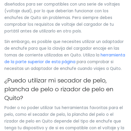
diseñados para ser compatibles con una serie de voltajes
(voltaje dual), por lo que deberían funcionar con los
enchufes de Quito sin problemas. Pero siempre debes
comprobar los requisitos de voltaje del cargador de tu
portátil antes de utilizarlo en otro país.
Sin embargo, es posible que necesites utilizar un adaptador
de enchufe para que la clavija del cargador encaje en las
tomas de corriente utilizadas en Quito. Utiliza la
herramienta
de la parte superior de esta página
para comprobar si
necesitas un adaptador de enchufe cuando viajes a Quito.
¿Puedo utilizar mi secador de pelo,
plancha de pelo o rizador de pelo en
Quito?
Poder o no poder utilizar tus herramientas favoritas para el
pelo, como el secador de pelo, la plancha del pelo o el
rizador de pelo en Quito depende del tipo de enchufe que
tenga tu dispositivo y de si es compatible con el voltaje y la