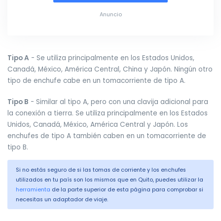
Anuncio
Tipo A
- Se utiliza principalmente en los Estados Unidos,
Canadá, México, América Central, China y Japón. Ningún otro
tipo de enchufe cabe en un tomacorriente de tipo A.
Tipo B
- Similar al tipo A, pero con una clavija adicional para
la conexión a tierra. Se utiliza principalmente en los Estados
Unidos, Canadá, México, América Central y Japón. Los
enchufes de tipo A también caben en un tomacorriente de
tipo B.
Si no estás seguro de si las tomas de corriente y los enchufes
utilizados en tu país son los mismos que en Quito, puedes utilizar la
herramienta
de la parte superior de esta página para comprobar si
necesitas un adaptador de viaje.