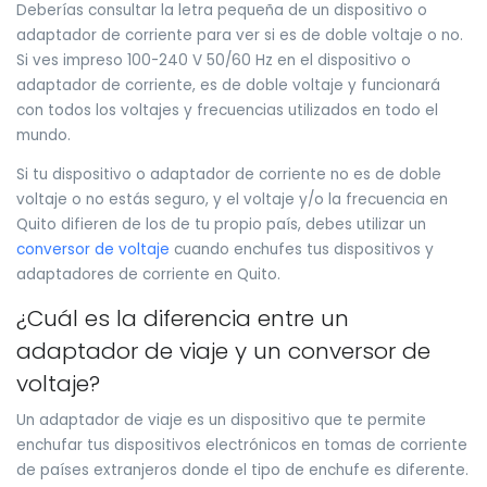
Deberías consultar la letra pequeña de un dispositivo o
adaptador de corriente para ver si es de doble voltaje o no.
Si ves impreso 100-240 V 50/60 Hz en el dispositivo o
adaptador de corriente, es de doble voltaje y funcionará
con todos los voltajes y frecuencias utilizados en todo el
mundo.
Si tu dispositivo o adaptador de corriente no es de doble
voltaje o no estás seguro, y el voltaje y/o la frecuencia en
Quito difieren de los de tu propio país, debes utilizar un
conversor de voltaje
cuando enchufes tus dispositivos y
adaptadores de corriente en Quito.
¿Cuál es la diferencia entre un
adaptador de viaje y un conversor de
voltaje?
Un adaptador de viaje es un dispositivo que te permite
enchufar tus dispositivos electrónicos en tomas de corriente
de países extranjeros donde el tipo de enchufe es diferente.