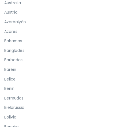
Australia
Austria
Azerbaiyán
Azores
Bahamas
Bangladés
Barbados
Baréin
Belice
Benin
Bermudas
Bielorussia
Bolivia
Bonaire