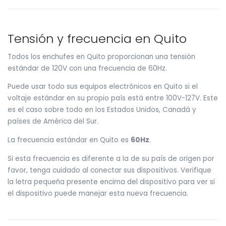
Tensión y frecuencia en Quito
Todos los enchufes en Quito proporcionan una tensión
estándar de 120V con una frecuencia de 60Hz.
Puede usar todo sus equipos electrónicos en Quito si el
voltaje estándar en su propio país está entre 100V-127V. Este
es el caso sobre todo en los Estados Unidos, Canadá y
países de América del Sur.
La frecuencia estándar en Quito es
60Hz
.
Si esta frecuencia es diferente a la de su país de origen por
favor, tenga cuidado al conectar sus dispositivos. Verifique
la letra pequeña presente encima del dispositivo para ver si
el dispositivo puede manejar esta nueva frecuencia.