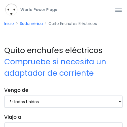
World Power Plugs
Inicio
Sudamérica
Quito Enchufes Eléctricos
Quito enchufes eléctricos
Compruebe si necesita un
adaptador de corriente
Vengo de
Viajo a