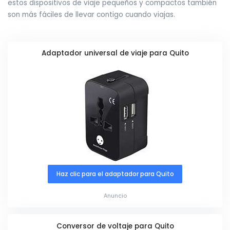
estos dispositivos de viaje pequeños y compactos también
son más fáciles de llevar contigo cuando viajas.
Adaptador universal de viaje para Quito
Haz clic para el adaptador para Quito
Anuncio
Conversor de voltaje para Quito