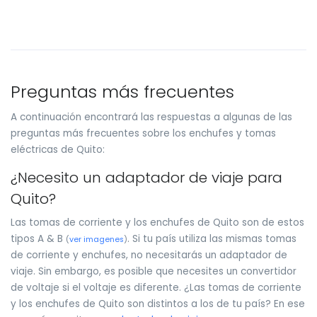
Preguntas más frecuentes
A continuación encontrará las respuestas a algunas de las
preguntas más frecuentes sobre los enchufes y tomas
eléctricas de Quito:
¿Necesito un adaptador de viaje para
Quito?
Las tomas de corriente y los enchufes de Quito son de estos
tipos A & B
. Si tu país utiliza las mismas tomas
(
ver imagenes
)
de corriente y enchufes, no necesitarás un adaptador de
viaje. Sin embargo, es posible que necesites un convertidor
de voltaje si el voltaje es diferente. ¿Las tomas de corriente
y los enchufes de Quito son distintos a los de tu país? En ese