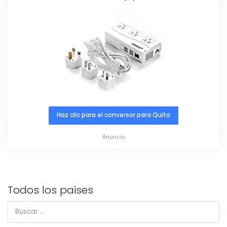
Haz clic para el conversor para Quito
Anuncio
Todos los paises