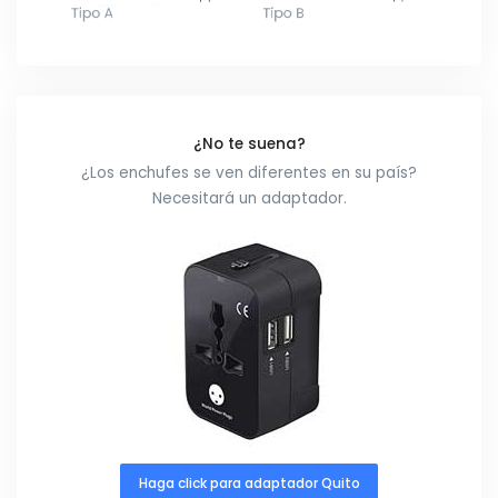
¿No te suena?
¿Los enchufes se ven diferentes en su país?
Necesitará un adaptador.
Haga click para adaptador Quito