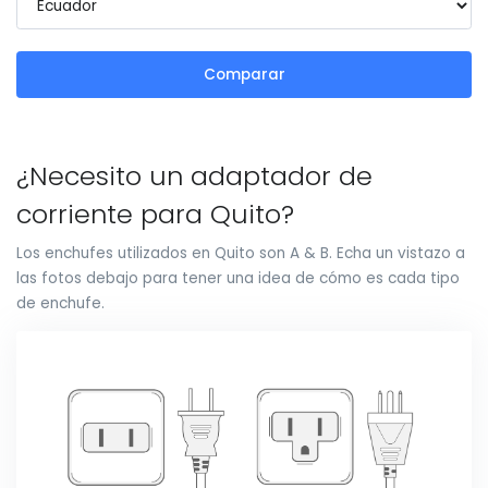
Comparar
¿Necesito un adaptador de
corriente para Quito?
Los enchufes utilizados en Quito son A & B. Echa un vistazo a
las fotos debajo para tener una idea de cómo es cada tipo
de enchufe.