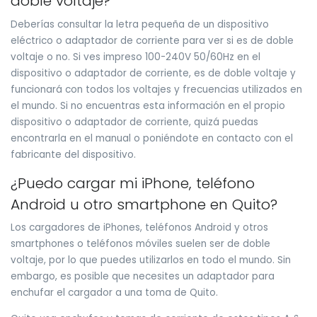
doble voltaje?
Deberías consultar la letra pequeña de un dispositivo
eléctrico o adaptador de corriente para ver si es de doble
voltaje o no. Si ves impreso 100-240V 50/60Hz en el
dispositivo o adaptador de corriente, es de doble voltaje y
funcionará con todos los voltajes y frecuencias utilizados en
el mundo. Si no encuentras esta información en el propio
dispositivo o adaptador de corriente, quizá puedas
encontrarla en el manual o poniéndote en contacto con el
fabricante del dispositivo.
¿Puedo cargar mi iPhone, teléfono
Android u otro smartphone en Quito?
Los cargadores de iPhones, teléfonos Android y otros
smartphones o teléfonos móviles suelen ser de doble
voltaje, por lo que puedes utilizarlos en todo el mundo. Sin
embargo, es posible que necesites un adaptador para
enchufar el cargador a una toma de Quito.