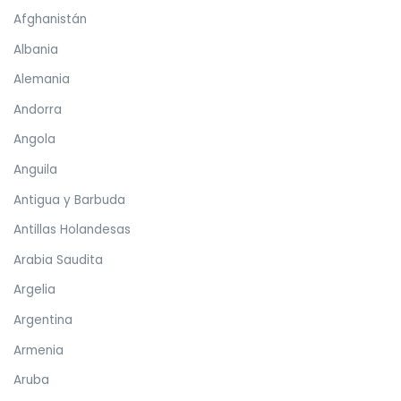
Afghanistán
Albania
Alemania
Andorra
Angola
Anguila
Antigua y Barbuda
Antillas Holandesas
Arabia Saudita
Argelia
Argentina
Armenia
Aruba