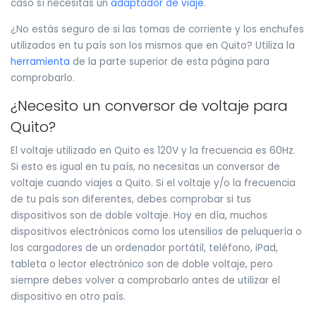
caso sí necesitas un
adaptador de viaje
.
¿No estás seguro de si las tomas de corriente y los enchufes
utilizados en tu país son los mismos que en Quito? Utiliza la
herramienta
de la parte superior de esta página para
comprobarlo.
¿Necesito un conversor de voltaje para
Quito?
El voltaje utilizado en Quito es 120V y la frecuencia es 60Hz.
Si esto es igual en tu país, no necesitas un conversor de
voltaje cuando viajes a Quito. Si el voltaje y/o la frecuencia
de tu país son diferentes, debes comprobar si tus
dispositivos son de doble voltaje. Hoy en día, muchos
dispositivos electrónicos como los utensilios de peluquería o
los cargadores de un ordenador portátil, teléfono, iPad,
tableta o lector electrónico son de doble voltaje, pero
siempre debes volver a comprobarlo antes de utilizar el
dispositivo en otro país.