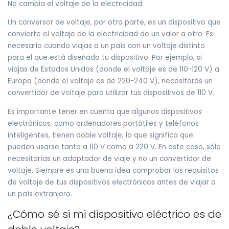
No cambia el voltaje de la electricidad.
Un conversor de voltaje, por otra parte, es un dispositivo que
convierte el voltaje de la electricidad de un valor a otro. Es
necesario cuando viajas a un país con un voltaje distinto
para el que está diseñado tu dispositivo. Por ejemplo, si
viajas de Estados Unidos (donde el voltaje es de 110-120 V) a
Europa (donde el voltaje es de 220-240 V), necesitarás un
convertidor de voltaje para utilizar tus dispositivos de 110 V.
Es importante tener en cuenta que algunos dispositivos
electrónicos, como ordenadores portátiles y teléfonos
inteligentes, tienen doble voltaje, lo que significa que
pueden usarse tanto a 110 V como a 220 V. En este caso, sólo
necesitarías un adaptador de viaje y no un convertidor de
voltaje. Siempre es una buena idea comprobar los requisitos
de voltaje de tus dispositivos electrónicos antes de viajar a
un país extranjero.
¿Cómo sé si mi dispositivo eléctrico es de