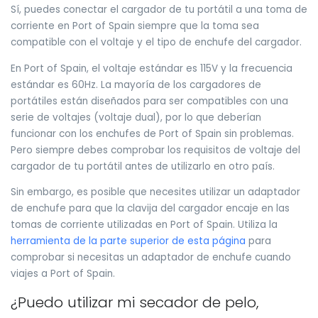
Sí, puedes conectar el cargador de tu portátil a una toma de
corriente en Port of Spain siempre que la toma sea
compatible con el voltaje y el tipo de enchufe del cargador.
En Port of Spain, el voltaje estándar es 115V y la frecuencia
estándar es 60Hz. La mayoría de los cargadores de
portátiles están diseñados para ser compatibles con una
serie de voltajes (voltaje dual), por lo que deberían
funcionar con los enchufes de Port of Spain sin problemas.
Pero siempre debes comprobar los requisitos de voltaje del
cargador de tu portátil antes de utilizarlo en otro país.
Sin embargo, es posible que necesites utilizar un adaptador
de enchufe para que la clavija del cargador encaje en las
tomas de corriente utilizadas en Port of Spain. Utiliza la
herramienta de la parte superior de esta página
para
comprobar si necesitas un adaptador de enchufe cuando
viajes a Port of Spain.
¿Puedo utilizar mi secador de pelo,