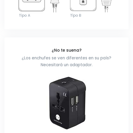
¿No te suena?
¿Los enchufes se ven diferentes en su país?
Necesitará un adaptador.