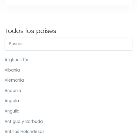
Todos los paises
Afghanistán
Albania
Alemania
Andorra
Angola
Anguila
Antigua y Barbuda
Antillas Holandesas