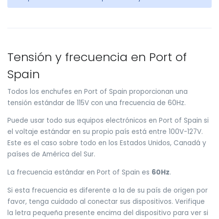
Tensión y frecuencia en Port of
Spain
Todos los enchufes en Port of Spain proporcionan una
tensión estándar de 115V con una frecuencia de 60Hz.
Puede usar todo sus equipos electrónicos en Port of Spain si
el voltaje estándar en su propio país está entre 100V-127V.
Este es el caso sobre todo en los Estados Unidos, Canadá y
países de América del Sur.
La frecuencia estándar en Port of Spain es
60Hz
.
Si esta frecuencia es diferente a la de su país de origen por
favor, tenga cuidado al conectar sus dispositivos. Verifique
la letra pequeña presente encima del dispositivo para ver si