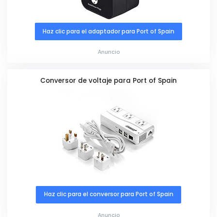
Haz clic para el adaptador para Port of Spain
Anuncio
Conversor de voltaje para Port of Spain
Haz clic para el conversor para Port of Spain
Anuncio