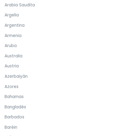
Arabia Saudita
Argelia
Argentina
Armenia
Aruba
Australia
Austria
Azerbaiyán
Azores
Bahamas
Bangladés
Barbados
Baréin