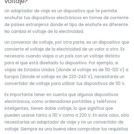
voltaje?
Un adaptador de viaje es un dispositivo que te permite
enchufar tus dispositivos electrónicos en tomas de corriente
de países extranjeros donde el tipo de enchufe es diferente.
No cambia el voltaje de la electricidad.
Un conversor de voltaje, por otra parte, es un dispositivo que
convierte el voltaje de la electricidad de un valor a otro. Es
necesario cuando viajas a un país con un voltaje distinto
para el que está diseñado tu dispositivo. Por ejemplo, si
viajas de Estados Unidos (donde el voltaje es de 110-120 V) a
Europa (donde el voltaje es de 220-240 V), necesitarás un
convertidor de voltaje para utilizar tus dispositivos de 110 V.
Es importante tener en cuenta que algunos dispositivos
electrónicos, como ordenadores portátiles y teléfonos
inteligentes, tienen doble voltaje, lo que significa que
pueden usarse tanto a 110 V como a 220 V. En este caso, sólo
necesitarías un adaptador de viaje y no un convertidor de
voltaje. Siempre es una buena idea comprobar los requisitos