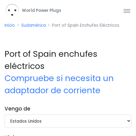
World Power Plugs
Inicio
Sudamérica
Port of Spain Enchufes Eléctricos
Port of Spain enchufes
eléctricos
Compruebe si necesita un
adaptador de corriente
Vengo de