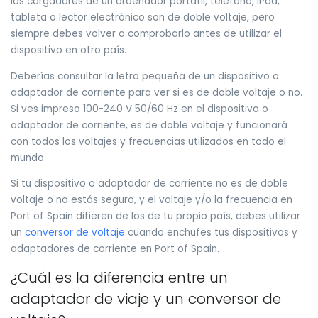
los cargadores de un ordenador portátil, teléfono, iPad,
tableta o lector electrónico son de doble voltaje, pero
siempre debes volver a comprobarlo antes de utilizar el
dispositivo en otro país.
Deberías consultar la letra pequeña de un dispositivo o
adaptador de corriente para ver si es de doble voltaje o no.
Si ves impreso 100-240 V 50/60 Hz en el dispositivo o
adaptador de corriente, es de doble voltaje y funcionará
con todos los voltajes y frecuencias utilizados en todo el
mundo.
Si tu dispositivo o adaptador de corriente no es de doble
voltaje o no estás seguro, y el voltaje y/o la frecuencia en
Port of Spain difieren de los de tu propio país, debes utilizar
un
conversor de voltaje
cuando enchufes tus dispositivos y
adaptadores de corriente en Port of Spain.
¿Cuál es la diferencia entre un
adaptador de viaje y un conversor de