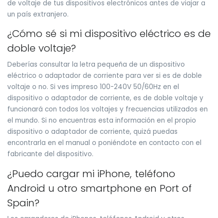
de voltaje de tus dispositivos electrónicos antes de viajar a
un país extranjero.
¿Cómo sé si mi dispositivo eléctrico es de
doble voltaje?
Deberías consultar la letra pequeña de un dispositivo
eléctrico o adaptador de corriente para ver si es de doble
voltaje o no. Si ves impreso 100-240V 50/60Hz en el
dispositivo o adaptador de corriente, es de doble voltaje y
funcionará con todos los voltajes y frecuencias utilizados en
el mundo. Si no encuentras esta información en el propio
dispositivo o adaptador de corriente, quizá puedas
encontrarla en el manual o poniéndote en contacto con el
fabricante del dispositivo.
¿Puedo cargar mi iPhone, teléfono
Android u otro smartphone en Port of
Spain?