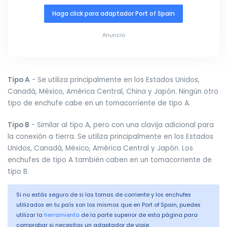
Haga click para adaptador Port of Spain
Anuncio
Tipo A
- Se utiliza principalmente en los Estados Unidos,
Canadá, México, América Central, China y Japón. Ningún otro
tipo de enchufe cabe en un tomacorriente de tipo A.
Tipo B
- Similar al tipo A, pero con una clavija adicional para
la conexión a tierra. Se utiliza principalmente en los Estados
Unidos, Canadá, México, América Central y Japón. Los
enchufes de tipo A también caben en un tomacorriente de
tipo B.
Si no estás seguro de si las tomas de corriente y los enchufes
utilizados en tu país son los mismos que en Port of Spain, puedes
utilizar la
herramienta
de la parte superior de esta página para
comprobar si necesitas un adaptador de viaje.