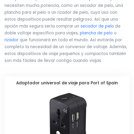
necesiten mucha potencia, como un secador de pelo, una
plancha para el pelo o un rizador de pelo, cuyo uso con
estos dispositivos puede resultar peligroso. Así que una
opción más segura sería comprar un
secador de pelo
de
doble voltaje específico para viajes,
plancha de pelo
o
rizador
que funcionará en todo el mundo. Así evitarás por
completo la necesidad de un conversor de voltaje. Además,
estos dispositivos de viaje pequeños y compactos también
son más fáciles de llevar contigo cuando viajas.
Adaptador universal de viaje para Port of Spain