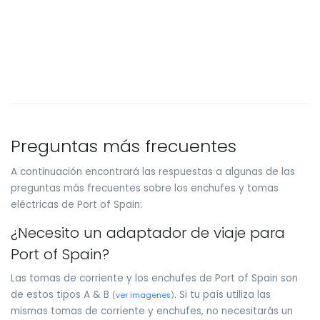
Preguntas más frecuentes
A continuación encontrará las respuestas a algunas de las
preguntas más frecuentes sobre los enchufes y tomas
eléctricas de Port of Spain:
¿Necesito un adaptador de viaje para
Port of Spain?
Las tomas de corriente y los enchufes de Port of Spain son
de estos tipos A & B
. Si tu país utiliza las
(
ver imagenes
)
mismas tomas de corriente y enchufes, no necesitarás un