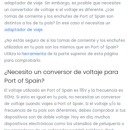
adaptador de viaje. Sin embargo, es posible que necesites
un convertidor de voltaje si el voltaje es diferente. ¿Las
tomas de corriente y los enchufes de Port of Spain son
distintos a los de tu país? En ese caso sí necesitas un
adaptador de viaje
.
¿No estás seguro de si las tomas de corriente y los enchufes
utilizados en tu país son los mismos que en Port of Spain?
Utiliza la
herramienta
de la parte superior de esta página
para comprobarlo.
¿Necesito un conversor de voltaje para
Port of Spain?
El voltaje utilizado en Port of Spain es 115V y la frecuencia es
60Hz. Si esto es igual en tu país, no necesitas un conversor
de voltaje cuando viajes a Port of Spain. Si el voltaje y/o la
frecuencia de tu país son diferentes, debes comprobar si tus
dispositivos son de doble voltaje. Hoy en día, muchos
dispositivos electrónicos como los utensilios de peluquería o