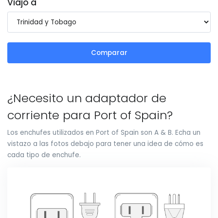
Viajo a
Comparar
¿Necesito un adaptador de
corriente para Port of Spain?
Los enchufes utilizados en Port of Spain son A & B. Echa un
vistazo a las fotos debajo para tener una idea de cómo es
cada tipo de enchufe.