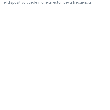
el dispositivo puede manejar esta nueva frecuencia.