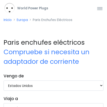
World Power Plugs
Inicio
Europa
Paris Enchufes Eléctricos
Paris enchufes eléctricos
Compruebe si necesita un
adaptador de corriente
Vengo de
Viajo a