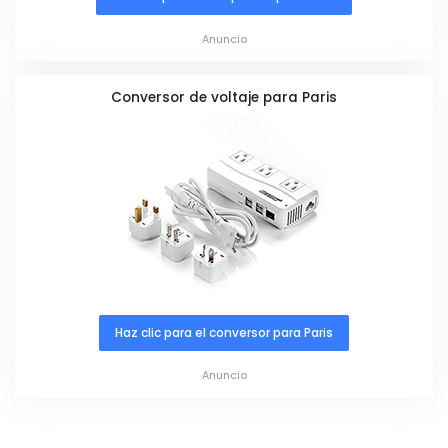
Anuncio
Conversor de voltaje para Paris
Haz clic para el conversor para Paris
Anuncio