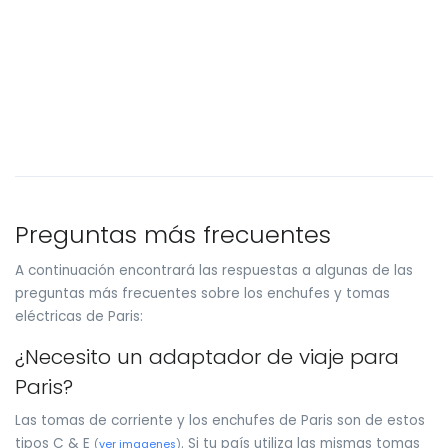
Preguntas más frecuentes
A continuación encontrará las respuestas a algunas de las
preguntas más frecuentes sobre los enchufes y tomas
eléctricas de Paris:
¿Necesito un adaptador de viaje para
Paris?
Las tomas de corriente y los enchufes de Paris son de estos
tipos C & E
. Si tu país utiliza las mismas tomas
(
ver imagenes
)