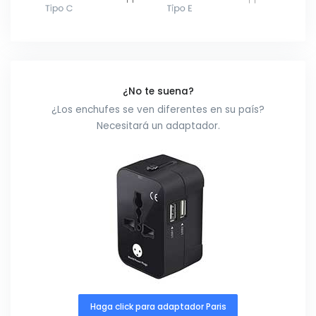
¿No te suena?
¿Los enchufes se ven diferentes en su país?
Necesitará un adaptador.
Haga click para adaptador Paris