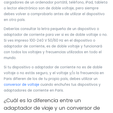
cargadores de un ordenador portátil, teléfono, iPad, tableta
o lector electrónico son de doble voltaje, pero siempre
debes volver a comprobarlo antes de utilizar el dispositivo
en otro país.
Deberías consultar la letra pequeña de un dispositivo o
adaptador de corriente para ver si es de doble voltaje o no.
Si ves impreso 100-240 V 50/60 Hz en el dispositivo o
adaptador de corriente, es de doble voltaje y funcionará
con todos los voltajes y frecuencias utilizados en todo el
mundo.
Si tu dispositivo o adaptador de corriente no es de doble
voltaje o no estás seguro, y el voltaje y/o la frecuencia en
Paris difieren de los de tu propio país, debes utilizar un
conversor de voltaje
cuando enchufes tus dispositivos y
adaptadores de corriente en Paris.
¿Cuál es la diferencia entre un
adaptador de viaje y un conversor de