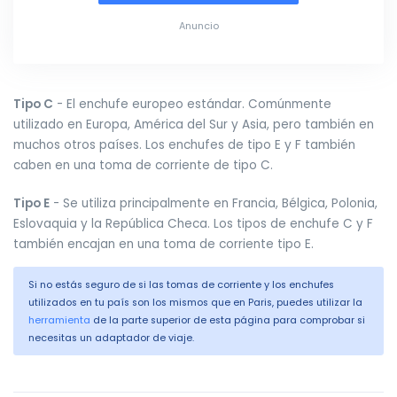
Anuncio
Tipo C
- El enchufe europeo estándar. Comúnmente
utilizado en Europa, América del Sur y Asia, pero también en
muchos otros países. Los enchufes de tipo E y F también
caben en una toma de corriente de tipo C.
Tipo E
- Se utiliza principalmente en Francia, Bélgica, Polonia,
Eslovaquia y la República Checa. Los tipos de enchufe C y F
también encajan en una toma de corriente tipo E.
Si no estás seguro de si las tomas de corriente y los enchufes
utilizados en tu país son los mismos que en Paris, puedes utilizar la
herramienta
de la parte superior de esta página para comprobar si
necesitas un adaptador de viaje.