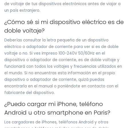
de voltaje de tus dispositivos electrónicos antes de viajar a
un país extranjero.
¿Cómo sé si mi dispositivo eléctrico es de
doble voltaje?
Deberías consultar la letra pequeña de un dispositivo
eléctrico o adaptador de corriente para ver si es de doble
voltaje o no. Si ves impreso 100-240V 50/60Hz en el
dispositivo o adaptador de corriente, es de doble voltaje y
funcionará con todos los voltajes y frecuencias utilizados en
el mundo. Si no encuentras esta información en el propio
dispositivo o adaptador de corriente, quizá puedas
encontrarla en el manual o poniéndote en contacto con el
fabricante del dispositivo.
¿Puedo cargar mi iPhone, teléfono
Android u otro smartphone en Paris?
Los cargadores de iPhones, teléfonos Android y otros