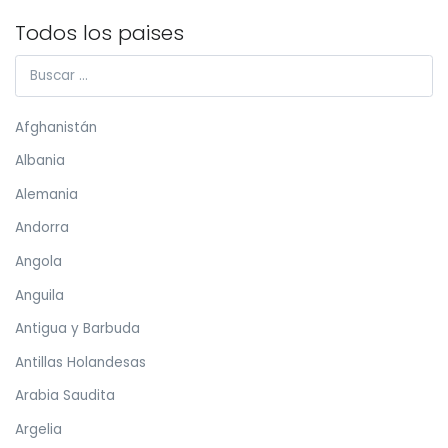
Todos los paises
Afghanistán
Albania
Alemania
Andorra
Angola
Anguila
Antigua y Barbuda
Antillas Holandesas
Arabia Saudita
Argelia