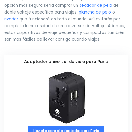
opción más segura sería comprar un
secador de pelo
de
doble voltaje específico para viajes,
plancha de pelo
o
rizador
que funcionará en todo el mundo. Así evitarás por
completo la necesidad de un conversor de voltaje. Además,
estos dispositivos de viaje pequeños y compactos también
son más fáciles de llevar contigo cuando viajas.
Adaptador universal de viaje para Paris
Haz clic para el adaptador para Paris