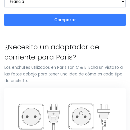
Comparar
¿Necesito un adaptador de
corriente para Paris?
Los enchufes utilizados en Paris son C & E. Echa un vistazo a
las fotos debajo para tener una idea de cómo es cada tipo
de enchufe.