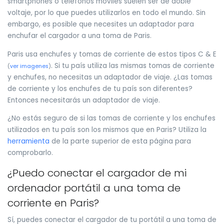
smartphones o teléfonos móviles suelen ser de doble
voltaje, por lo que puedes utilizarlos en todo el mundo. Sin
embargo, es posible que necesites un adaptador para
enchufar el cargador a una toma de Paris.
Paris usa enchufes y tomas de corriente de estos tipos C & E
. Si tu país utiliza las mismas tomas de corriente
(
ver imagenes
)
y enchufes, no necesitas un adaptador de viaje. ¿Las tomas
de corriente y los enchufes de tu país son diferentes?
Entonces necesitarás un adaptador de viaje.
¿No estás seguro de si las tomas de corriente y los enchufes
utilizados en tu país son los mismos que en Paris? Utiliza la
herramienta
de la parte superior de esta página para
comprobarlo.
¿Puedo conectar el cargador de mi
ordenador portátil a una toma de
corriente en Paris?
Sí, puedes conectar el cargador de tu portátil a una toma de