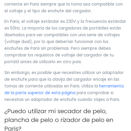
corriente en Paris siempre que la toma sea compatible con
el voltaje y el tipo de enchufe del cargador.
En Paris, el voltaje estándar es 230V y la frecuencia estándar
es 50Hz. La mayoría de los cargadores de portátiles están
diseñados para ser compatibles con una serie de voltajes
(voltaje dual), por lo que deberían funcionar con los
enchufes de Paris sin problemas. Pero siempre debes
comprobar los requisitos de voltaje del cargador de tu
portátil antes de utilizarlo en otro país.
Sin embargo, es posible que necesites utilizar un adaptador
de enchufe para que la clavija del cargador encaje en las
tomas de corriente utilizadas en Paris. Utiliza la
herramienta
de la parte superior de esta página
para comprobar si
necesitas un adaptador de enchufe cuando viajes a Paris.
¿Puedo utilizar mi secador de pelo,
plancha de pelo o rizador de pelo en
Paris?