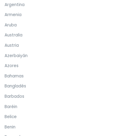
Argentina
Armenia
Aruba
Australia
Austria
Azerbaiyán
Azores
Bahamas
Bangladés
Barbados
Baréin
Belice
Benin