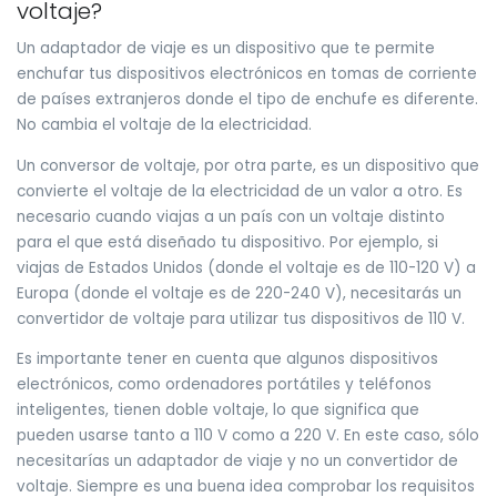
voltaje?
Un adaptador de viaje es un dispositivo que te permite
enchufar tus dispositivos electrónicos en tomas de corriente
de países extranjeros donde el tipo de enchufe es diferente.
No cambia el voltaje de la electricidad.
Un conversor de voltaje, por otra parte, es un dispositivo que
convierte el voltaje de la electricidad de un valor a otro. Es
necesario cuando viajas a un país con un voltaje distinto
para el que está diseñado tu dispositivo. Por ejemplo, si
viajas de Estados Unidos (donde el voltaje es de 110-120 V) a
Europa (donde el voltaje es de 220-240 V), necesitarás un
convertidor de voltaje para utilizar tus dispositivos de 110 V.
Es importante tener en cuenta que algunos dispositivos
electrónicos, como ordenadores portátiles y teléfonos
inteligentes, tienen doble voltaje, lo que significa que
pueden usarse tanto a 110 V como a 220 V. En este caso, sólo
necesitarías un adaptador de viaje y no un convertidor de
voltaje. Siempre es una buena idea comprobar los requisitos