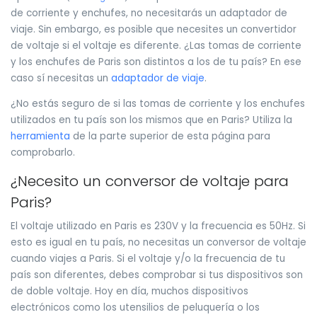
de corriente y enchufes, no necesitarás un adaptador de
viaje. Sin embargo, es posible que necesites un convertidor
de voltaje si el voltaje es diferente. ¿Las tomas de corriente
y los enchufes de Paris son distintos a los de tu país? En ese
caso sí necesitas un
adaptador de viaje
.
¿No estás seguro de si las tomas de corriente y los enchufes
utilizados en tu país son los mismos que en Paris? Utiliza la
herramienta
de la parte superior de esta página para
comprobarlo.
¿Necesito un conversor de voltaje para
Paris?
El voltaje utilizado en Paris es 230V y la frecuencia es 50Hz. Si
esto es igual en tu país, no necesitas un conversor de voltaje
cuando viajes a Paris. Si el voltaje y/o la frecuencia de tu
país son diferentes, debes comprobar si tus dispositivos son
de doble voltaje. Hoy en día, muchos dispositivos
electrónicos como los utensilios de peluquería o los