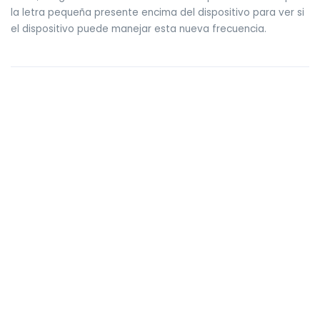
la letra pequeña presente encima del dispositivo para ver si
el dispositivo puede manejar esta nueva frecuencia.