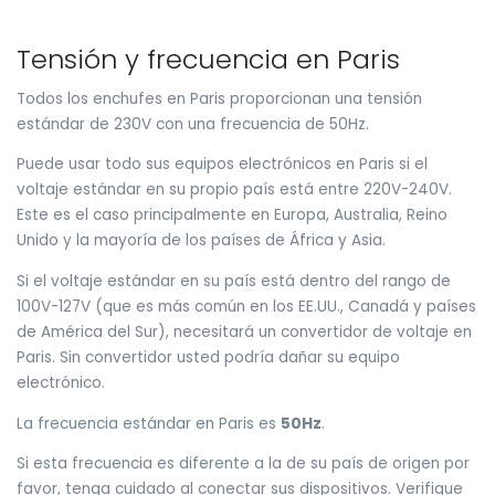
Tensión y frecuencia en Paris
Todos los enchufes en Paris proporcionan una tensión
estándar de 230V con una frecuencia de 50Hz.
Puede usar todo sus equipos electrónicos en Paris si el
voltaje estándar en su propio país está entre 220V-240V.
Este es el caso principalmente en Europa, Australia, Reino
Unido y la mayoría de los países de África y Asia.
Si el voltaje estándar en su país está dentro del rango de
100V-127V (que es más común en los EE.UU., Canadá y países
de América del Sur), necesitará un convertidor de voltaje en
Paris. Sin convertidor usted podría dañar su equipo
electrónico.
La frecuencia estándar en Paris es
50Hz
.
Si esta frecuencia es diferente a la de su país de origen por
favor, tenga cuidado al conectar sus dispositivos. Verifique