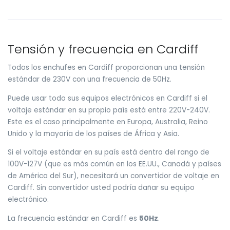
Tensión y frecuencia en Cardiff
Todos los enchufes en Cardiff proporcionan una tensión
estándar de 230V con una frecuencia de 50Hz.
Puede usar todo sus equipos electrónicos en Cardiff si el
voltaje estándar en su propio país está entre 220V-240V.
Este es el caso principalmente en Europa, Australia, Reino
Unido y la mayoría de los países de África y Asia.
Si el voltaje estándar en su país está dentro del rango de
100V-127V (que es más común en los EE.UU., Canadá y países
de América del Sur), necesitará un convertidor de voltaje en
Cardiff. Sin convertidor usted podría dañar su equipo
electrónico.
La frecuencia estándar en Cardiff es
50Hz
.