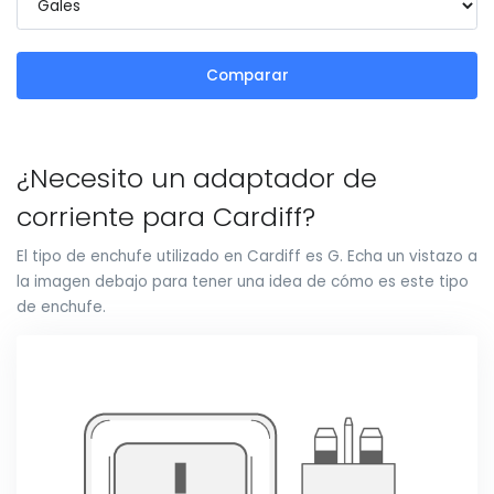
Comparar
¿Necesito un adaptador de
corriente para Cardiff?
El tipo de enchufe utilizado en Cardiff es G. Echa un vistazo a
la imagen debajo para tener una idea de cómo es este tipo
de enchufe.