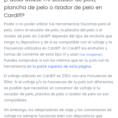
plancha de pelo o rizador de pelo en
Cardiff?
Poder o no poder utilizar tus herramientas favoritas para el
pelo, como el secador de pelo, la plancha del pelo o el
rizador de pelo en Cardiff depende del tipo de enchufe que
tenga tu dispositivo y de si es compatible con el voltaje y la
frecuencia utilizados en Cardiff. En Cardiff los enchufes y
tomas de corriente de este tipo G y usan
.
(
ver imágenes
)
Puedes comprobar si son los mismos que en tu país con la
herramienta
en la parte superior de esta página
.
El voltaje utilizado en Cardiff es 230V con una frecuencia de
50Hz. Si el voltaje y/o la frecuencia de tu país son diferentes,
es posible que necesites un conversor de voltaje si tu
secador de pelo, plancha de pelo o rizador de pelo no son
compatibles.
Sin embargo, los adaptadores de viaje y los conversores de
voltaje no siempre funcionan bien con dispositivos que