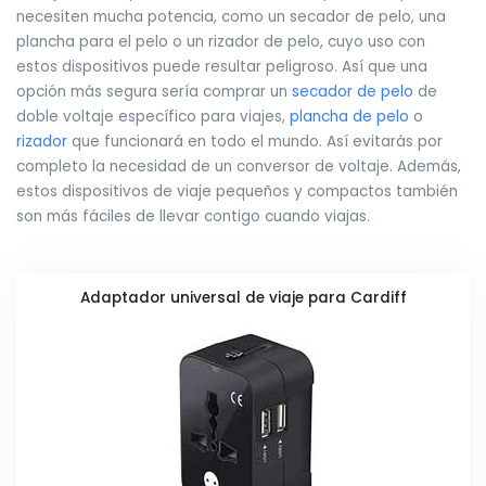
necesiten mucha potencia, como un secador de pelo, una
plancha para el pelo o un rizador de pelo, cuyo uso con
estos dispositivos puede resultar peligroso. Así que una
opción más segura sería comprar un
secador de pelo
de
doble voltaje específico para viajes,
plancha de pelo
o
rizador
que funcionará en todo el mundo. Así evitarás por
completo la necesidad de un conversor de voltaje. Además,
estos dispositivos de viaje pequeños y compactos también
son más fáciles de llevar contigo cuando viajas.
Adaptador universal de viaje para Cardiff