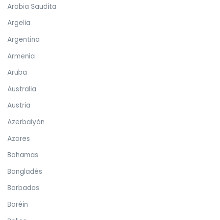
Arabia Saudita
Argelia
Argentina
Armenia
Aruba
Australia
Austria
Azerbaiyán
Azores
Bahamas
Bangladés
Barbados
Baréin