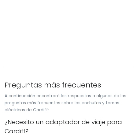
Preguntas más frecuentes
A continuación encontrará las respuestas a algunas de las
preguntas más frecuentes sobre los enchufes y tomas
eléctricas de Cardiff:
¿Necesito un adaptador de viaje para
Cardiff?