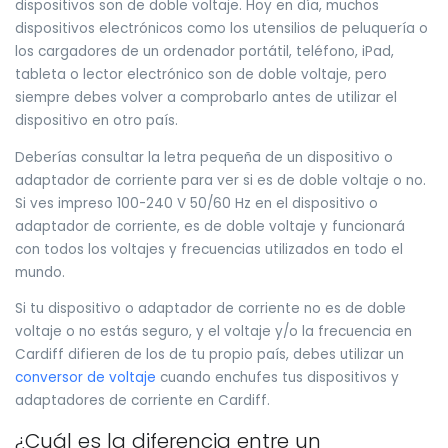
dispositivos son de doble voltaje. Hoy en día, muchos
dispositivos electrónicos como los utensilios de peluquería o
los cargadores de un ordenador portátil, teléfono, iPad,
tableta o lector electrónico son de doble voltaje, pero
siempre debes volver a comprobarlo antes de utilizar el
dispositivo en otro país.
Deberías consultar la letra pequeña de un dispositivo o
adaptador de corriente para ver si es de doble voltaje o no.
Si ves impreso 100-240 V 50/60 Hz en el dispositivo o
adaptador de corriente, es de doble voltaje y funcionará
con todos los voltajes y frecuencias utilizados en todo el
mundo.
Si tu dispositivo o adaptador de corriente no es de doble
voltaje o no estás seguro, y el voltaje y/o la frecuencia en
Cardiff difieren de los de tu propio país, debes utilizar un
conversor de voltaje
cuando enchufes tus dispositivos y
adaptadores de corriente en Cardiff.
¿Cuál es la diferencia entre un