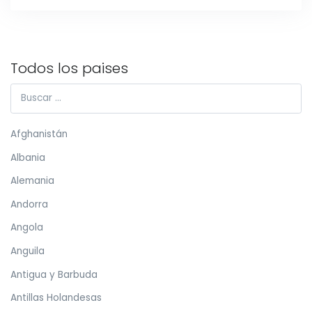
Todos los paises
Afghanistán
Albania
Alemania
Andorra
Angola
Anguila
Antigua y Barbuda
Antillas Holandesas