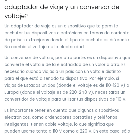
adaptador de viaje y un conversor de
voltaje?
Un adaptador de viaje es un dispositivo que te permite
enchufar tus dispositivos electrónicos en tomas de corriente
de países extranjeros donde el tipo de enchufe es diferente.
No cambia el voltaje de la electricidad.
Un conversor de voltaje, por otra parte, es un dispositivo que
convierte el voltaje de la electricidad de un valor a otro. Es
necesario cuando viajas a un país con un voltaje distinto
para el que está diseñado tu dispositivo. Por ejemplo, si
viajas de Estados Unidos (donde el voltaje es de 110-120 V) a
Europa (donde el voltaje es de 220-240 V), necesitarás un
convertidor de voltaje para utilizar tus dispositivos de 110 V.
Es importante tener en cuenta que algunos dispositivos
electrónicos, como ordenadores portátiles y teléfonos
inteligentes, tienen doble voltaje, lo que significa que
pueden usarse tanto a 110 V como a 220 V. En este caso, sólo