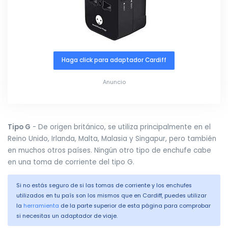
Haga click para adaptador Cardiff
Anuncio
Tipo G
- De origen británico, se utiliza principalmente en el
Reino Unido, Irlanda, Malta, Malasia y Singapur, pero también
en muchos otros países. Ningún otro tipo de enchufe cabe
en una toma de corriente del tipo G.
Si no estás seguro de si las tomas de corriente y los enchufes
utilizados en tu país son los mismos que en Cardiff, puedes utilizar
la
herramienta
de la parte superior de esta página para comprobar
si necesitas un adaptador de viaje.