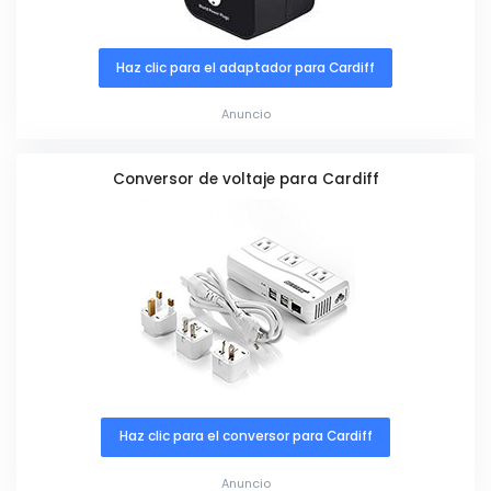
Haz clic para el adaptador para Cardiff
Anuncio
Conversor de voltaje para Cardiff
Haz clic para el conversor para Cardiff
Anuncio