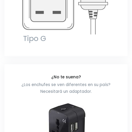
¿No te suena?
¿Los enchufes se ven diferentes en su país?
Necesitará un adaptador.