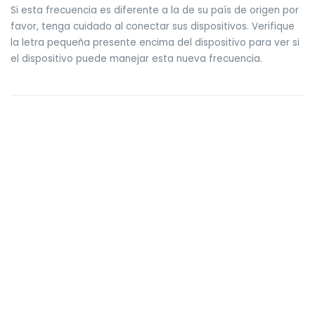
Si esta frecuencia es diferente a la de su país de origen por
favor, tenga cuidado al conectar sus dispositivos. Verifique
la letra pequeña presente encima del dispositivo para ver si
el dispositivo puede manejar esta nueva frecuencia.