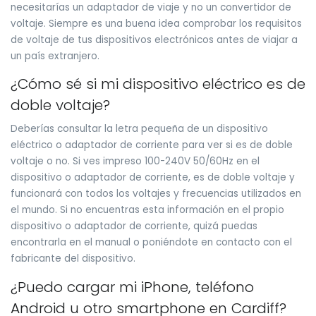
necesitarías un adaptador de viaje y no un convertidor de
voltaje. Siempre es una buena idea comprobar los requisitos
de voltaje de tus dispositivos electrónicos antes de viajar a
un país extranjero.
¿Cómo sé si mi dispositivo eléctrico es de
doble voltaje?
Deberías consultar la letra pequeña de un dispositivo
eléctrico o adaptador de corriente para ver si es de doble
voltaje o no. Si ves impreso 100-240V 50/60Hz en el
dispositivo o adaptador de corriente, es de doble voltaje y
funcionará con todos los voltajes y frecuencias utilizados en
el mundo. Si no encuentras esta información en el propio
dispositivo o adaptador de corriente, quizá puedas
encontrarla en el manual o poniéndote en contacto con el
fabricante del dispositivo.
¿Puedo cargar mi iPhone, teléfono
Android u otro smartphone en Cardiff?