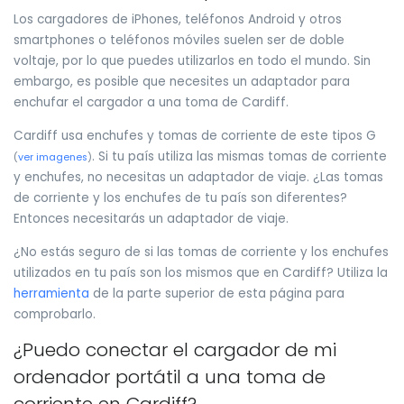
Los cargadores de iPhones, teléfonos Android y otros
smartphones o teléfonos móviles suelen ser de doble
voltaje, por lo que puedes utilizarlos en todo el mundo. Sin
embargo, es posible que necesites un adaptador para
enchufar el cargador a una toma de Cardiff.
Cardiff usa enchufes y tomas de corriente de este tipos G
. Si tu país utiliza las mismas tomas de corriente
(
ver imagenes
)
y enchufes, no necesitas un adaptador de viaje. ¿Las tomas
de corriente y los enchufes de tu país son diferentes?
Entonces necesitarás un adaptador de viaje.
¿No estás seguro de si las tomas de corriente y los enchufes
utilizados en tu país son los mismos que en Cardiff? Utiliza la
herramienta
de la parte superior de esta página para
comprobarlo.
¿Puedo conectar el cargador de mi
ordenador portátil a una toma de