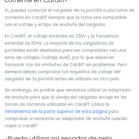
corriente en Cardiff?
Sí, puedes conectar el cargador de tu portátil a una toma de
corriente en Cardiff siempre que la toma sea compatible
con el voltaje y el tipo de enchufe del cargador.
En Cardiff, el voltaje estándar es 230V y la frecuencia
estándar es 50Hz. La mayoría de los cargadores de
portátiles están diseñados para ser compatibles con una
serie de voltajes (voltaje dual), por lo que deberían
funcionar con los enchufes de Cardiff sin problemas. Pero
siempre debes comprobar los requisitos de voltaje del
cargador de tu portátil antes de utilizarlo en otro país.
Sin embargo, es posible que necesites utilizar un adaptador
de enchufe para que la clavija del cargador encaje en las
tomas de corriente utilizadas en Cardiff. Utiliza la
herramienta de la parte superior de esta página
para
comprobar si necesitas un adaptador de enchufe cuando
viajes a Cardiff.
¿Puedo utilizar mi secador de pelo,