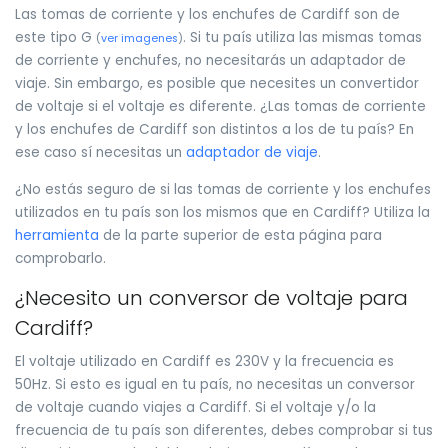
Las tomas de corriente y los enchufes de Cardiff son de
este tipo G
. Si tu país utiliza las mismas tomas
(
ver imagenes
)
de corriente y enchufes, no necesitarás un adaptador de
viaje. Sin embargo, es posible que necesites un convertidor
de voltaje si el voltaje es diferente. ¿Las tomas de corriente
y los enchufes de Cardiff son distintos a los de tu país? En
ese caso sí necesitas un
adaptador de viaje
.
¿No estás seguro de si las tomas de corriente y los enchufes
utilizados en tu país son los mismos que en Cardiff? Utiliza la
herramienta
de la parte superior de esta página para
comprobarlo.
¿Necesito un conversor de voltaje para
Cardiff?
El voltaje utilizado en Cardiff es 230V y la frecuencia es
50Hz. Si esto es igual en tu país, no necesitas un conversor
de voltaje cuando viajes a Cardiff. Si el voltaje y/o la
frecuencia de tu país son diferentes, debes comprobar si tus