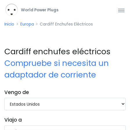
World Power Plugs
Inicio
Europa
Cardiff Enchufes Eléctricos
Cardiff enchufes eléctricos
Compruebe si necesita un
adaptador de corriente
Vengo de
Viajo a